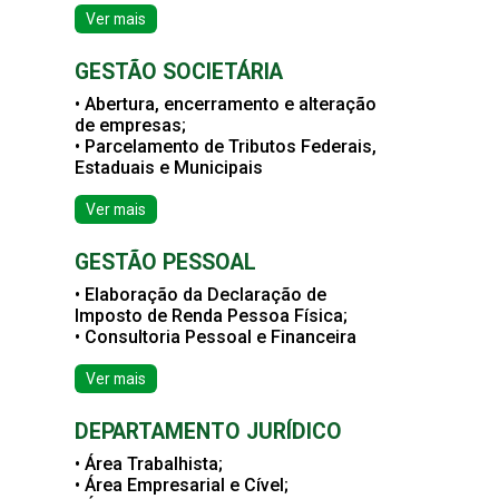
Ver mais
GESTÃO SOCIETÁRIA
• Abertura, encerramento e alteração
de empresas;
• Parcelamento de Tributos Federais,
Estaduais e Municipais
Ver mais
GESTÃO PESSOAL
• Elaboração da Declaração de
Imposto de Renda Pessoa Física;
• Consultoria Pessoal e Financeira
Ver mais
DEPARTAMENTO JURÍDICO
• Área Trabalhista;
• Área Empresarial e Cível;