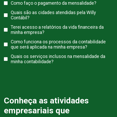
Como faço o pagamento da mensalidade?
Quais são as cidades atendidas pela Willy
Contábil?
Terei acesso a relatórios da vida financeira da
minha empresa?
Como funciona os processos da contabilidade
que será aplicada na minha empresa?
Quais os serviços inclusos na mensalidade da
minha contabilidade?
Conheça as atividades
empresariais que