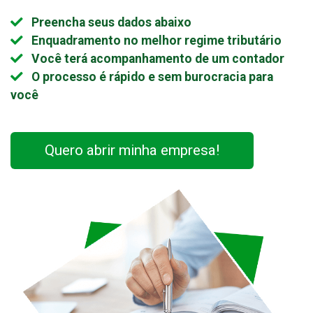
Preencha seus dados abaixo
Enquadramento no melhor regime tributário
Você terá acompanhamento de um contador
O processo é rápido e sem burocracia para
você
Quero abrir minha empresa!