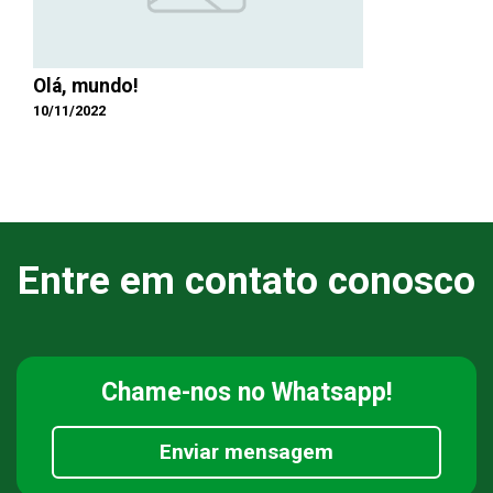
Olá, mundo!
10/11/2022
Entre em contato conosco
Chame-nos
no Whatsapp!
Enviar mensagem