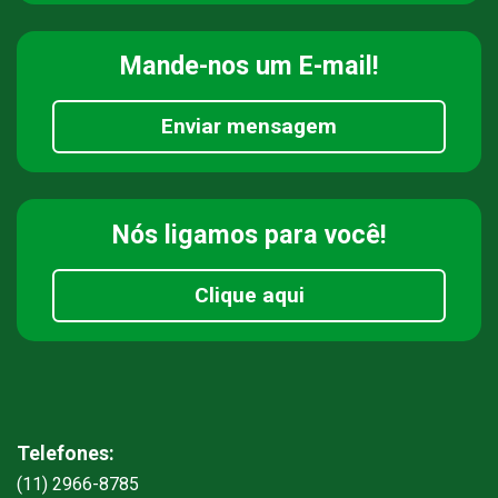
Mande-nos
um E-mail!
Enviar mensagem
Nós ligamos
para você!
Clique aqui
Telefones:
(11) 2966-8785