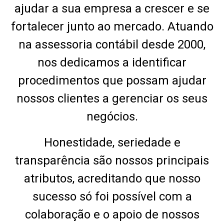
ajudar a sua empresa a crescer e se
fortalecer junto ao mercado. Atuando
na assessoria contábil desde 2000,
nos dedicamos a identificar
procedimentos que possam ajudar
nossos clientes a gerenciar os seus
negócios.
Honestidade, seriedade e
transparência são nossos principais
atributos, acreditando que nosso
sucesso só foi possível com a
colaboração e o apoio de nossos