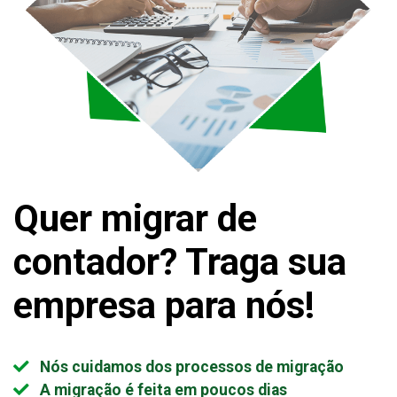
Quer migrar de
contador?
Traga sua
empresa para nós!
Nós cuidamos dos processos de migração
A migração é feita em poucos dias