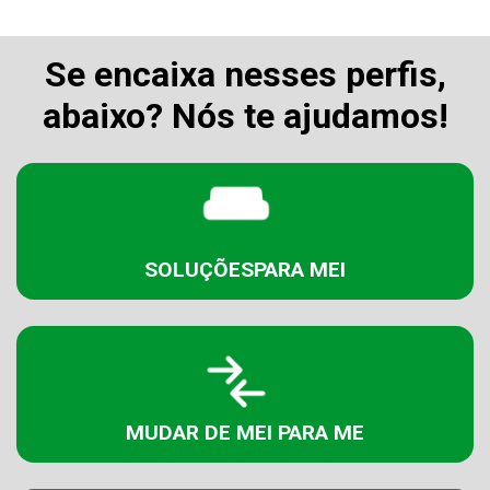
Se encaixa nesses perfis,
abaixo? Nós te ajudamos!
SOLUÇÕES
PARA MEI
MUDAR DE
MEI PARA ME