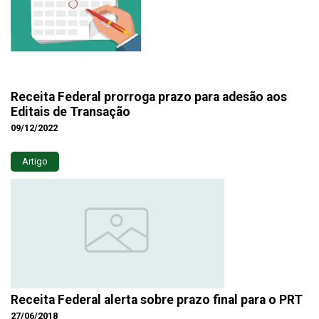
Receita Federal prorroga prazo para adesão aos
Editais de Transação
09/12/2022
Artigo
Receita Federal alerta sobre prazo final para o PRT
27/06/2018