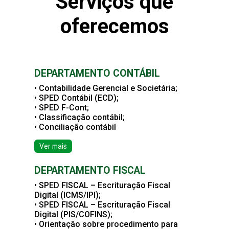
Serviços que
oferecemos
DEPARTAMENTO CONTÁBIL
• Contabilidade Gerencial e Societária;
• SPED Contábil (ECD);
• SPED F-Cont;
• Classificação contábil;
• Conciliação contábil
Ver mais
DEPARTAMENTO FISCAL
• SPED FISCAL – Escrituração Fiscal
Digital (ICMS/IPI);
• SPED FISCAL – Escrituração Fiscal
Digital (PIS/COFINS);
• Orientação sobre procedimento para