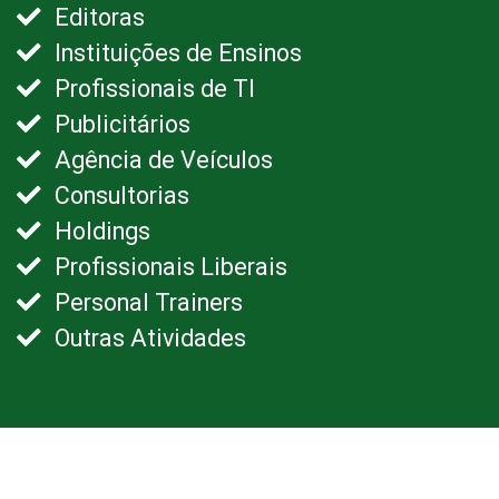
Editoras
Instituições de Ensinos
Profissionais de TI
Publicitários
Agência de Veículos
Consultorias
Holdings
Profissionais Liberais
Personal Trainers
Outras Atividades