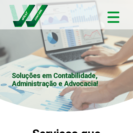
Soluções em Contabilidade,
Administração e Advocacia!