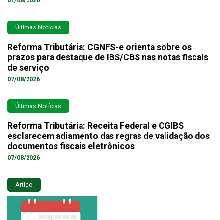
07/08/2026
Últimas Notícias
Reforma Tributária: CGNFS-e orienta sobre os
prazos para destaque de IBS/CBS nas notas fiscais
de serviço
07/08/2026
Últimas Notícias
Reforma Tributária: Receita Federal e CGIBS
esclarecem adiamento das regras de validação dos
documentos fiscais eletrônicos
07/08/2026
Artigo