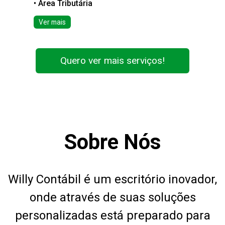
• Área Tributária
Ver mais
Quero ver mais serviços!
Sobre Nós
Willy Contábil é um escritório inovador,
onde através de suas soluções
personalizadas está preparado para