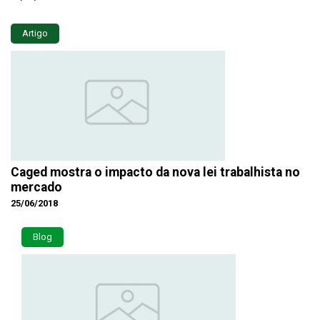
Artigo
Caged mostra o impacto da nova lei trabalhista no
mercado
25/06/2018
Blog