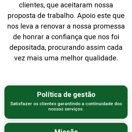
clientes, que aceitaram nossa
proposta de trabalho. Apoio este que
nos leva a renovar a nossa promessa
de honrar a confiança que nos foi
depositada, procurando assim cada
vez mais uma melhor qualidade.
Política de gestão
Satisfazer os clientes garantindo a continuidade dos
nossos serviços.