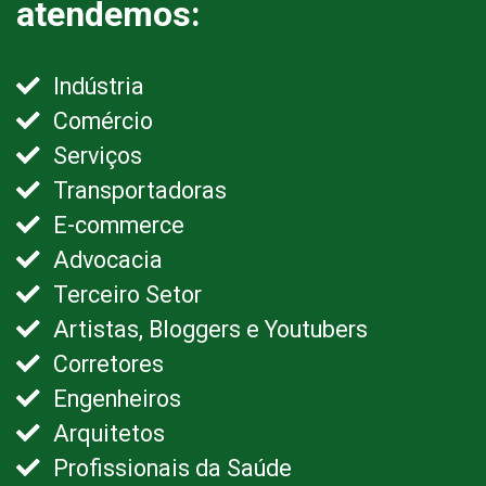
atendemos:
Indústria
Comércio
Serviços
Transportadoras
E-commerce
Advocacia
Terceiro Setor
Artistas, Bloggers e Youtubers
Corretores
Engenheiros
Arquitetos
Profissionais da Saúde