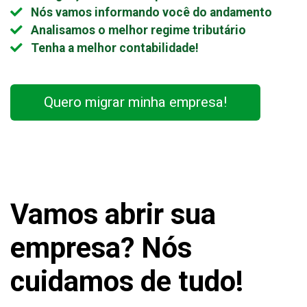
Nós vamos informando você do andamento
Analisamos o melhor regime tributário
Tenha a melhor contabilidade!
Quero migrar minha empresa!
Vamos abrir sua
empresa?
Nós
cuidamos de tudo!