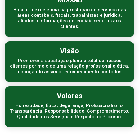
Missão
Buscar a excelência na prestação de serviços nas
áreas contábeis, fiscais, trabalhistas e jurídica,
aliados a informações gerenciais seguras aos
clientes.
Visão
Promover a satisfação plena e total de nossos
clientes por meio de uma relação profissional e ética,
alcançando assim o reconhecimento por todos.
Valores
Honestidade, Ética, Segurança, Profissionalismo,
Transparência, Responsabilidade, Comprometimento,
Qualidade nos Serviços e Respeito ao Próximo.