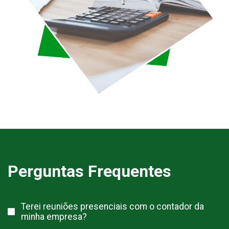
Perguntas Frequentes
Terei reuniões presenciais com o contador da
minha empresa?