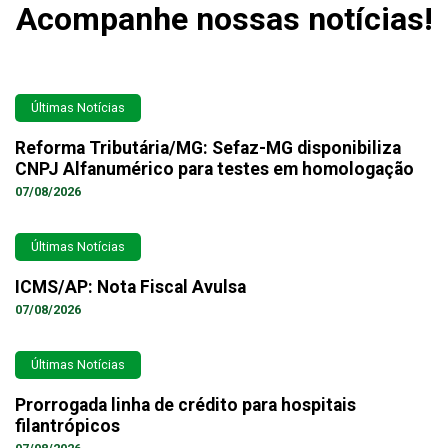
Acompanhe nossas notícias!
Últimas Notícias
Reforma Tributária/MG: Sefaz-MG disponibiliza
CNPJ Alfanumérico para testes em homologação
07/08/2026
Últimas Notícias
ICMS/AP: Nota Fiscal Avulsa
07/08/2026
Últimas Notícias
Prorrogada linha de crédito para hospitais
filantrópicos