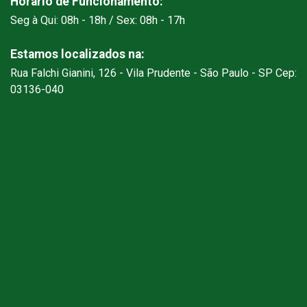
Horário de Funcionamento:
Seg à Qui: 08h - 18h / Sex: 08h - 17h
Estamos localizados na:
Rua Falchi Gianini, 126 - Vila Prudente - São Paulo - SP Cep:
03136-040