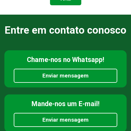
Entre em contato conosco
Chame-nos
no Whatsapp!
Enviar mensagem
Mande-nos
um E-mail!
Enviar mensagem