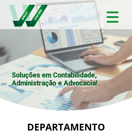
Soluções em Contabilidade,
Administração e Advocacia!
DEPARTAMENTO