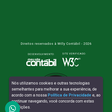
Direitos reservados à Willy Contábil - 2026
SITE VERIFICADO:
DESENVOLVIMENTO:
Nós utilizamos cookies e outras tecnologias
semelhantes para melhorar a sua experiência, de
acordo com a nossa
Política de Privacidade
e, ao
continuar navegando, você concorda com estas
condições.