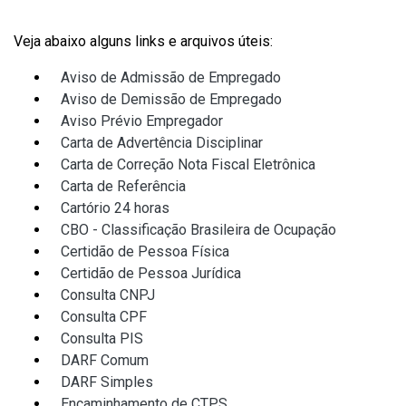
Veja abaixo alguns links e arquivos úteis:
Aviso de Admissão de Empregado
Aviso de Demissão de Empregado
Aviso Prévio Empregador
Carta de Advertência Disciplinar
Carta de Correção Nota Fiscal Eletrônica
Carta de Referência
Cartório 24 horas
CBO - Classificação Brasileira de Ocupação
Certidão de Pessoa Física
Certidão de Pessoa Jurídica
Consulta CNPJ
Consulta CPF
Consulta PIS
DARF Comum
DARF Simples
Encaminhamento de CTPS