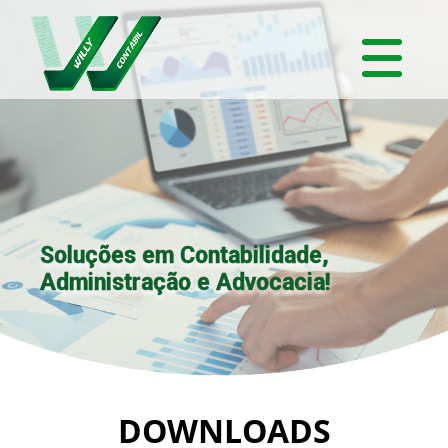
Soluções em Contabilidade,
Administração e Advocacia!
DOWNLOADS