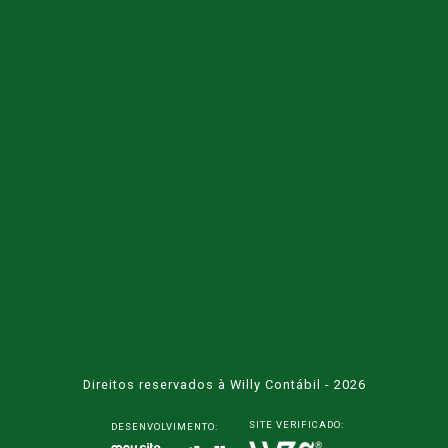
Direitos reservados à Willy Contábil - 2026
SITE VERIFICADO:
DESENVOLVIMENTO: