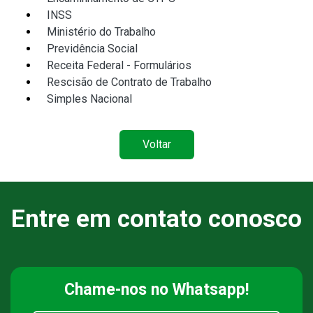
INSS
Ministério do Trabalho
Previdência Social
Receita Federal - Formulários
Rescisão de Contrato de Trabalho
Simples Nacional
Voltar
Entre em contato conosco
Chame-nos
no Whatsapp!