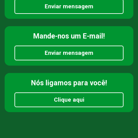
Enviar mensagem
Mande-nos
um E-mail!
Enviar mensagem
Nós ligamos
para você!
Clique aqui