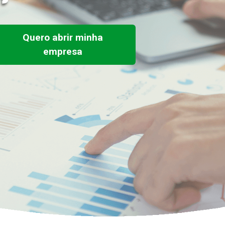
Quero abrir minha
empresa