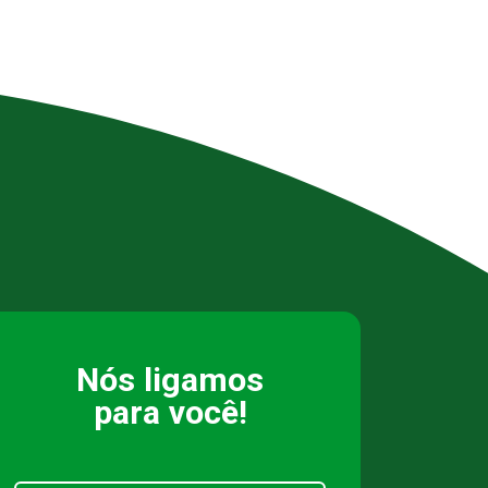
Nós ligamos
para você!