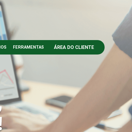
ÁREA DO CLIENTE
IOS
FERRAMENTAS
,
!