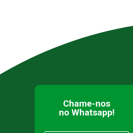
Chame-nos
no Whatsapp!