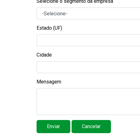
Selecione o segmento da empresa
Estado (UF)
Cidade
Mensagem