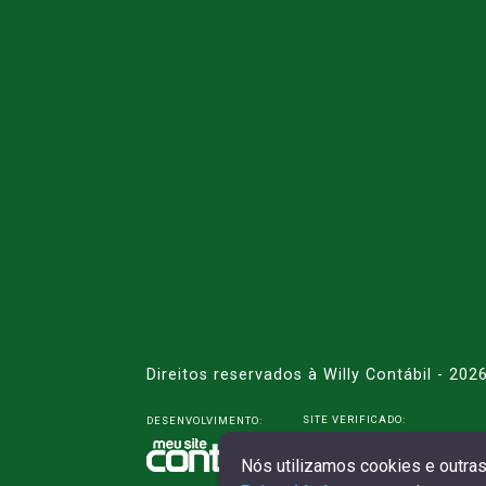
Direitos reservados à Willy Contábil - 202
SITE VERIFICADO:
DESENVOLVIMENTO:
Nós utilizamos cookies e outra