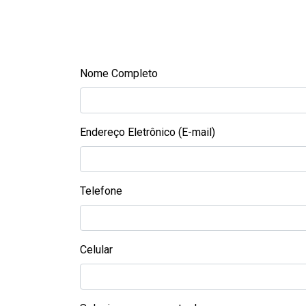
Nome Completo
Endereço Eletrônico (E-mail)
Telefone
Celular