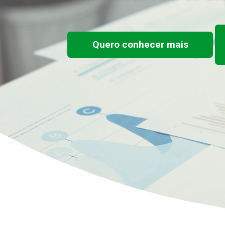
Quero conhecer mais