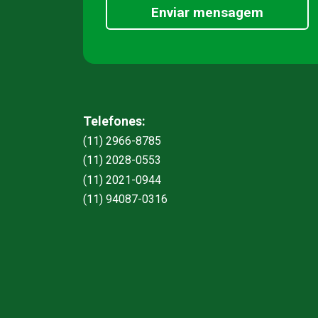
Enviar mensagem
Telefones:
(11) 2966-8785
(11) 2028-0553
(11) 2021-0944
(11) 94087-0316