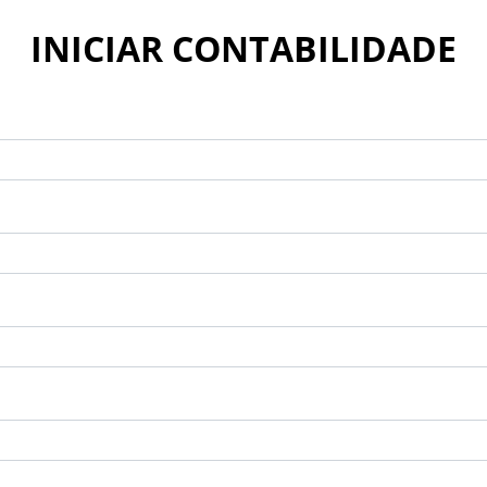
INICIAR CONTABILIDADE