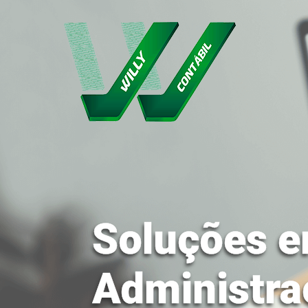
Soluções e
Administra