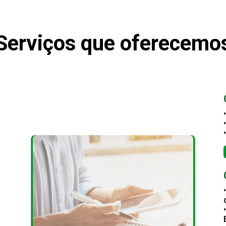
Serviços que oferecemo