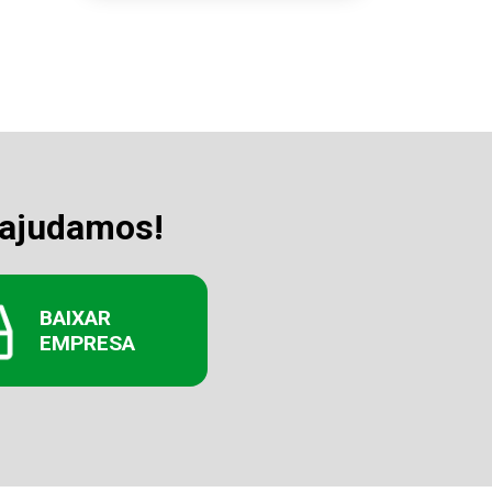
 ajudamos!
BAIXAR
EMPRESA