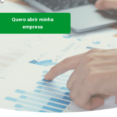
Quero abrir minha
empresa