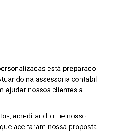
 personalizadas está preparado
Atuando na assessoria contábil
 ajudar nossos clientes a
utos, acreditando que nosso
, que aceitaram nossa proposta