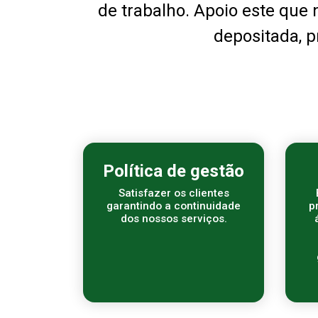
de trabalho. Apoio este que 
depositada, 
Política de gestão
Satisfazer os clientes
garantindo a continuidade
p
dos nossos serviços.