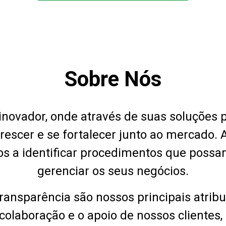
Sobre Nós
o inovador, onde através de suas soluções
rescer e se fortalecer junto ao mercado. 
s a identificar procedimentos que possam
gerenciar os seus negócios.
ransparência são nossos principais atrib
 colaboração e o apoio de nossos clientes