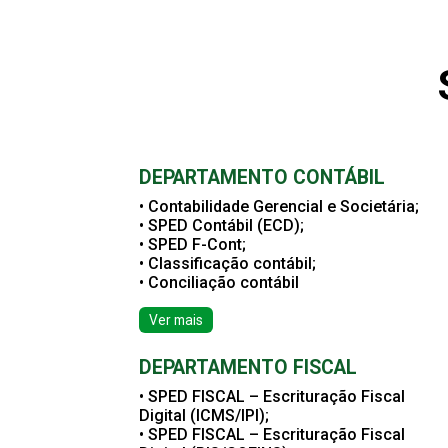
DEPARTAMENTO CONTÁBIL
• Contabilidade Gerencial e Societária;
• SPED Contábil (ECD);
• SPED F-Cont;
• Classificação contábil;
• Conciliação contábil
Ver mais
DEPARTAMENTO FISCAL
• SPED FISCAL – Escrituração Fiscal
Digital (ICMS/IPI);
• SPED FISCAL – Escrituração Fiscal