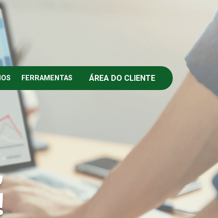
ÁREA DO CLIENTE
IOS
FERRAMENTAS
,
!