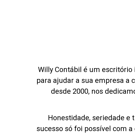
Willy Contábil é um escritóri
para ajudar a sua empresa a c
desde 2000, nos dedicamo
Honestidade, seriedade e t
sucesso só foi possível com a