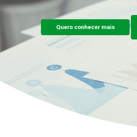
Quero conhecer mais