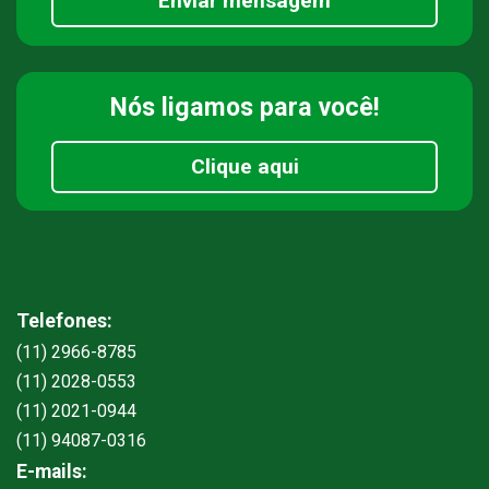
Enviar mensagem
Nós ligamos
para você!
Clique aqui
Telefones:
(11) 2966-8785
(11) 2028-0553
(11) 2021-0944
(11) 94087-0316
E-mails: