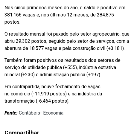
Nos cinco primeiros meses do ano, o saldo é positivo em
381.166 vagas e, nos últimos 12 meses, de 284.875
postos.
O resultado mensal foi puxado pelo setor agropecuário, que
abriu 29.302 postos, seguido pelo setor de serviços, com a
abertura de 18.577 vagas e pela construção civil (+3.181).
Também foram positivos os resultados dos setores de
serviço de utilidade pública (+555), indústria extrativa
mineral (+230) e administração pública (+197).
Em contrapartida, houve fechamento de vagas
no comércio (-11.919 postos) e na indústria da
transformação (-6.464 postos).
Fonte:
Contábeis- Economia
Compartilhar