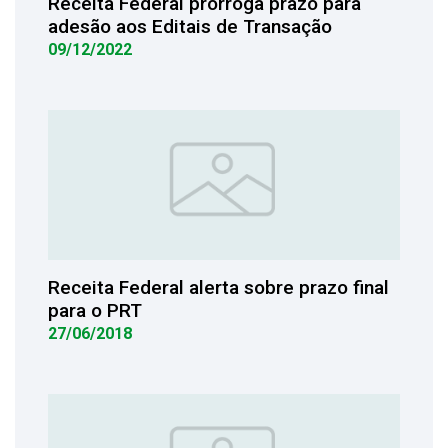
Receita Federal prorroga prazo para
adesão aos Editais de Transação
09/12/2022
Receita Federal alerta sobre prazo final
para o PRT
27/06/2018