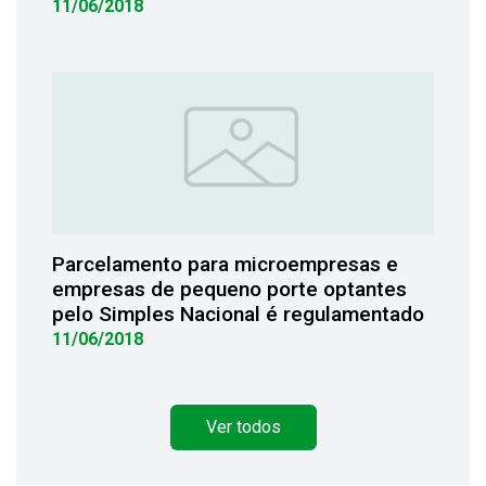
11/06/2018
Parcelamento para microempresas e
empresas de pequeno porte optantes
pelo Simples Nacional é regulamentado
11/06/2018
Ver todos