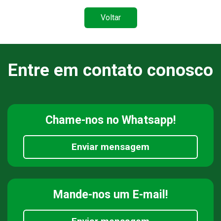
Voltar
Entre em contato conosco
Chame-nos
no Whatsapp!
Enviar mensagem
Mande-nos
um E-mail!