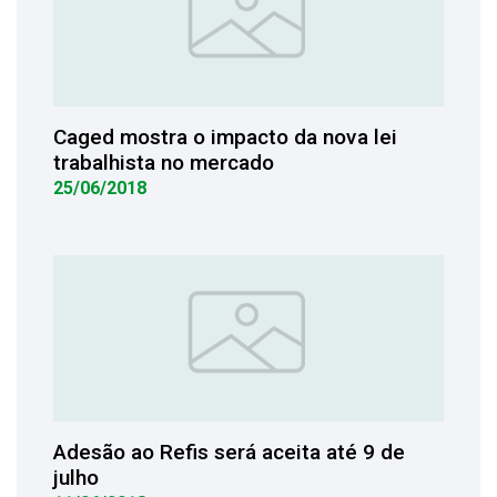
Caged mostra o impacto da nova lei
trabalhista no mercado
25/06/2018
Adesão ao Refis será aceita até 9 de
julho