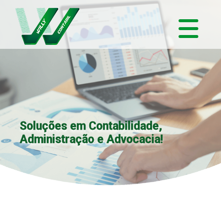
Soluções em Contabilidade,
Administração e Advocacia!