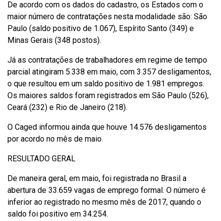
De acordo com os dados do cadastro, os Estados com o
maior número de contratações nesta modalidade são: São
Paulo (saldo positivo de 1.067), Espírito Santo (349) e
Minas Gerais (348 postos).
Já as contratações de trabalhadores em regime de tempo
parcial atingiram 5.338 em maio, com 3.357 desligamentos,
o que resultou em um saldo positivo de 1.981 empregos.
Os maiores saldos foram registrados em São Paulo (526),
Ceará (232) e Rio de Janeiro (218).
O Caged informou ainda que houve 14.576 desligamentos
por acordo no mês de maio.
RESULTADO GERAL
De maneira geral, em maio, foi registrada no Brasil a
abertura de 33.659 vagas de emprego formal. O número é
inferior ao registrado no mesmo mês de 2017, quando o
saldo foi positivo em 34.254.