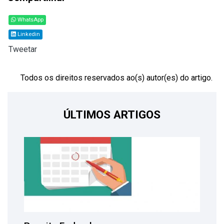
WhatsApp
Linkedin
Tweetar
Todos os direitos reservados ao(s) autor(es) do artigo.
ÚLTIMOS ARTIGOS