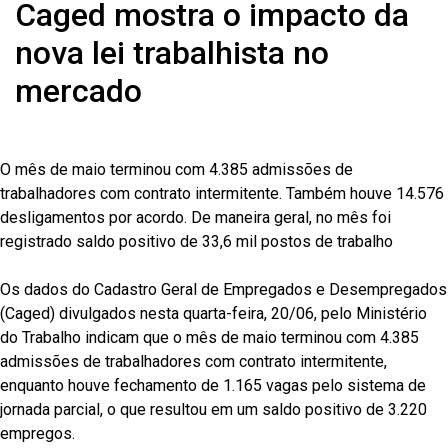
Caged mostra o impacto da
nova lei trabalhista no
mercado
O mês de maio terminou com 4.385 admissões de
trabalhadores com contrato intermitente. Também houve 14.576
desligamentos por acordo. De maneira geral, no mês foi
registrado saldo positivo de 33,6 mil postos de trabalho
Os dados do Cadastro Geral de Empregados e Desempregados
(Caged) divulgados nesta quarta-feira, 20/06, pelo Ministério
do Trabalho indicam que o mês de maio terminou com 4.385
admissões de trabalhadores com contrato intermitente,
enquanto houve fechamento de 1.165 vagas pelo sistema de
jornada parcial, o que resultou em um saldo positivo de 3.220
empregos.