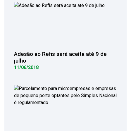
Adesão ao Refis será aceita até 9 de
julho
11/06/2018