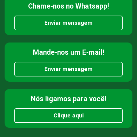
Chame-nos
no Whatsapp!
Enviar mensagem
Mande-nos
um E-mail!
Enviar mensagem
Nós ligamos
para você!
Clique aqui