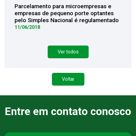
Parcelamento para microempresas e
empresas de pequeno porte optantes
pelo Simples Nacional é regulamentado
11/06/2018
Ver todos
Voltar
Entre em contato conosco