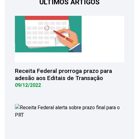
ÚLTIMOS ARTIGOS
Receita Federal prorroga prazo para
adesão aos Editais de Transação
09/12/2022