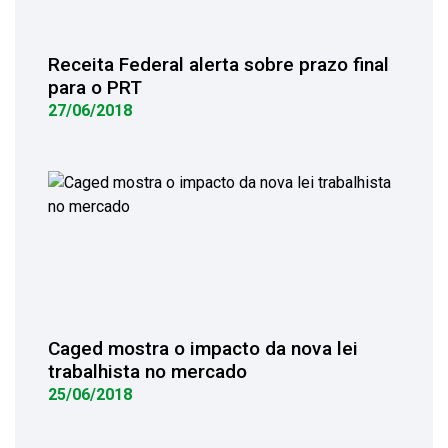
Receita Federal alerta sobre prazo final
para o PRT
27/06/2018
Caged mostra o impacto da nova lei
trabalhista no mercado
25/06/2018