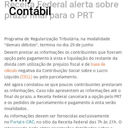
Receita Federal alerta sobre
prazo final para o PRT
Programa de Regularização Tributária, na modalidade
"demais débitos", termina no dia 29 de junho
Devem prestar as informações os contribuintes que fizeram
opção pelo pagamento à vista e liquidação do restante da
dívida com utilização de prejuízo fiscal e de
base de
negativa da Contribuição Social sobre o Lucro
cálculo
Líquido
ou pelo parcelamento.
(CSLL)
Até agora constatou-se que poucos contribuintes prestaram
as informações. Caso não apresentem as informações até o
final do prazo, a Receita Federal cancelará a opção pelo PRT
e os pedidos de parcelamento e pagamento à vista serão
invalidados.
As informações devem ser fornecidas exclusivamente
no
, no sítio da Receita Federal das 7h às 21h. O
Portal e-CAC