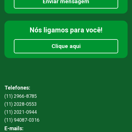
Enviar mensagem
Nós ligamos
para você!
Clique aqui
Telefones:
(11) 2966-8785
(11) 2028-0553
(11) 2021-0944
(11) 94087-0316
E-mails: