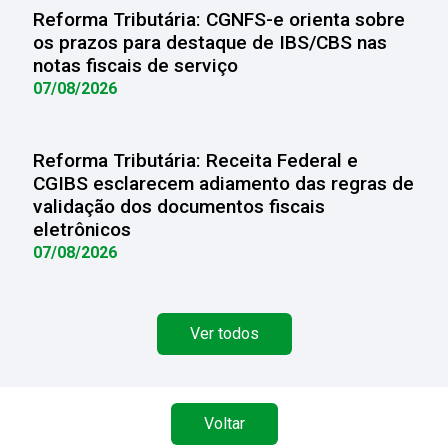
Reforma Tributária: CGNFS-e orienta sobre
os prazos para destaque de IBS/CBS nas
notas fiscais de serviço
07/08/2026
Reforma Tributária: Receita Federal e
CGIBS esclarecem adiamento das regras de
validação dos documentos fiscais
eletrônicos
07/08/2026
Ver todos
Voltar