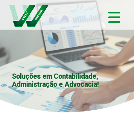
Soluções em Contabilidade,
Administração e Advocacia!