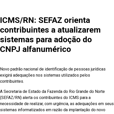
ICMS/RN: SEFAZ orienta
contribuintes a atualizarem
sistemas para adoção do
CNPJ alfanumérico
Novo padrão nacional de identificação de pessoas jurídicas
exigirá adequações nos sistemas utilizados pelos
contribuintes.
A Secretaria de Estado da Fazenda do Rio Grande do Norte
(SEFAZ/RN) alerta os contribuintes do ICMS para a
necessidade de realizar, com urgência, as adequações em seus
sistemas informatizados em razão da implantação do novo