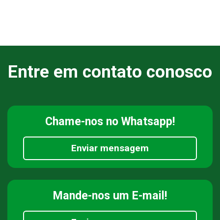
Entre em contato conosco
Chame-nos
no Whatsapp!
Enviar mensagem
Mande-nos
um E-mail!