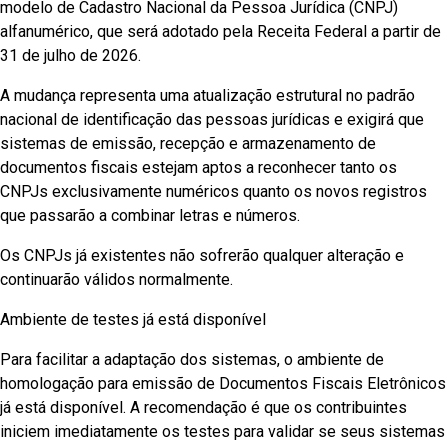
modelo de Cadastro Nacional da Pessoa Jurídica (CNPJ)
alfanumérico, que será adotado pela Receita Federal a partir de
31 de julho de 2026.
A mudança representa uma atualização estrutural no padrão
nacional de identificação das pessoas jurídicas e exigirá que
sistemas de emissão, recepção e armazenamento de
documentos fiscais estejam aptos a reconhecer tanto os
CNPJs exclusivamente numéricos quanto os novos registros
que passarão a combinar letras e números.
Os CNPJs já existentes não sofrerão qualquer alteração e
continuarão válidos normalmente.
Ambiente de testes já está disponível
Para facilitar a adaptação dos sistemas, o ambiente de
homologação para emissão de Documentos Fiscais Eletrônicos
já está disponível. A recomendação é que os contribuintes
iniciem imediatamente os testes para validar se seus sistemas