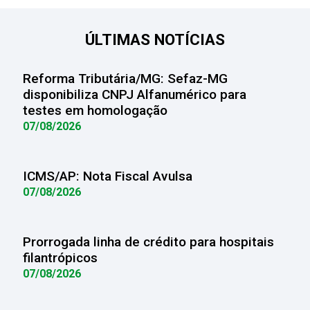
ÚLTIMAS NOTÍCIAS
Reforma Tributária/MG: Sefaz-MG
disponibiliza CNPJ Alfanumérico para
testes em homologação
07/08/2026
ICMS/AP: Nota Fiscal Avulsa
07/08/2026
Prorrogada linha de crédito para hospitais
filantrópicos
07/08/2026