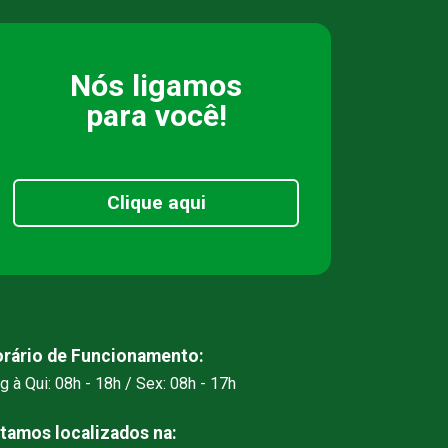
Nós ligamos
para você!
Clique aqui
rário de Funcionamento:
g à Qui: 08h - 18h / Sex: 08h - 17h
tamos localizados na: