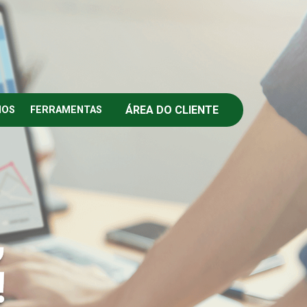
ÁREA DO CLIENTE
IOS
FERRAMENTAS
,
!