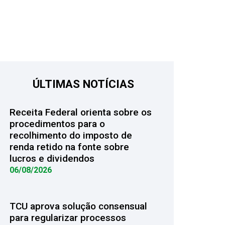
ÚLTIMAS NOTÍCIAS
Receita Federal orienta sobre os
procedimentos para o
recolhimento do imposto de
renda retido na fonte sobre
lucros e dividendos
06/08/2026
TCU aprova solução consensual
para regularizar processos