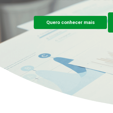
Quero conhecer mais