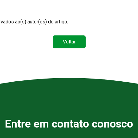
vados ao(s) autor(es) do artigo.
Voltar
Entre em contato conosco