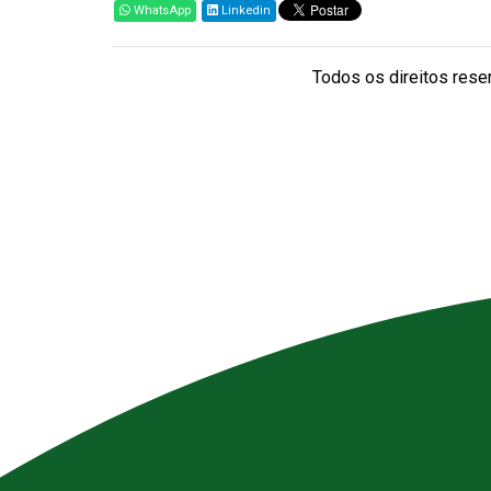
WhatsApp
Linkedin
Todos os direitos reser