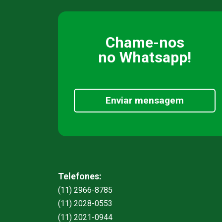
Chame-nos
no Whatsapp!
Enviar mensagem
Telefones:
(11) 2966-8785
(11) 2028-0553
(11) 2021-0944