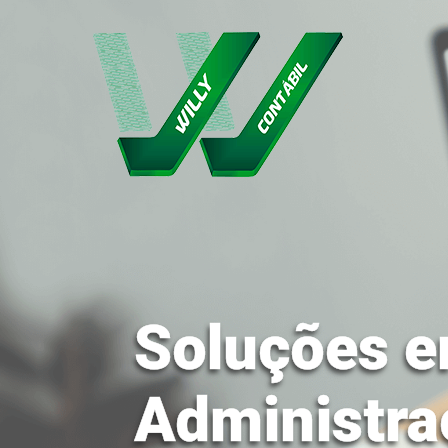
Soluções e
Administra