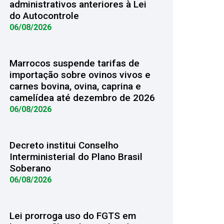
administrativos anteriores à Lei
do Autocontrole
06/08/2026
Marrocos suspende tarifas de
importação sobre ovinos vivos e
carnes bovina, ovina, caprina e
camelídea até dezembro de 2026
06/08/2026
Decreto institui Conselho
Interministerial do Plano Brasil
Soberano
06/08/2026
Lei prorroga uso do FGTS em