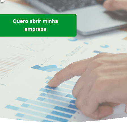
Quero abrir minha
empresa