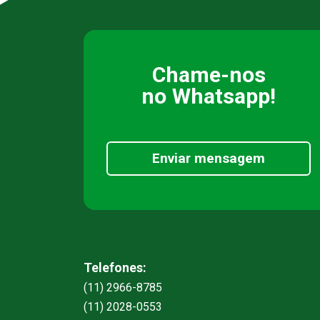
Chame-nos
no Whatsapp!
Enviar mensagem
Telefones:
(11) 2966-8785
(11) 2028-0553