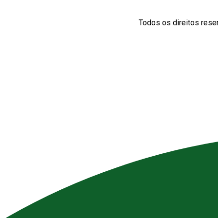
Todos os direitos reser