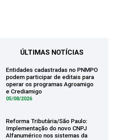
ÚLTIMAS NOTÍCIAS
Entidades cadastradas no PNMPO
podem participar de editais para
operar os programas Agroamigo
e Crediamigo
05/08/2026
Reforma Tributária/São Paulo:
Implementação do novo CNPJ
Alfanumérico nos sistemas da