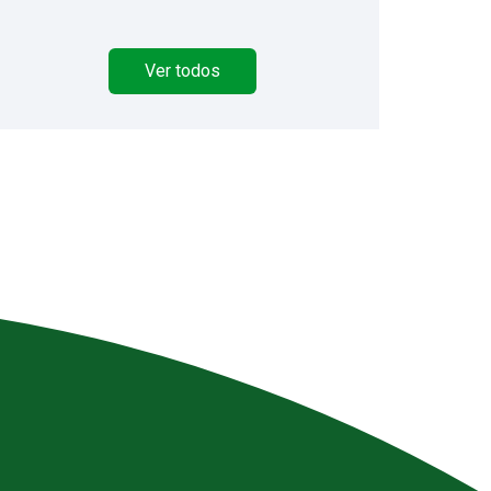
Ver todos