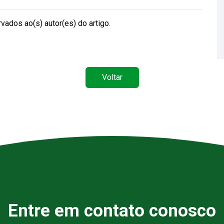
vados ao(s) autor(es) do artigo.
Voltar
Entre em contato conosco