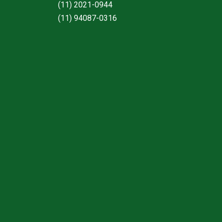
(11) 2021-0944
(11) 94087-0316