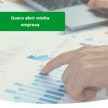
Quero abrir minha
empresa