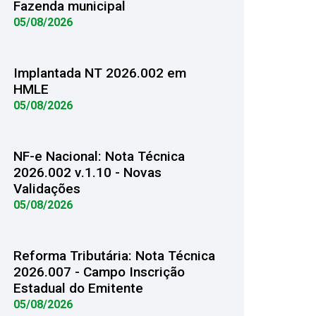
Fazenda municipal
05/08/2026
Implantada NT 2026.002 em
HMLE
05/08/2026
NF-e Nacional: Nota Técnica
2026.002 v.1.10 - Novas
Validações
05/08/2026
Reforma Tributária: Nota Técnica
2026.007 - Campo Inscrição
Estadual do Emitente
05/08/2026