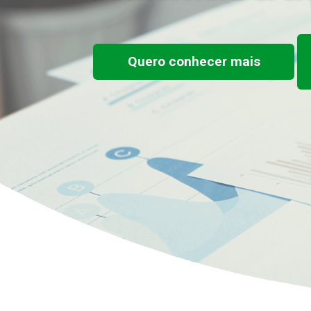
Quero conhecer mais