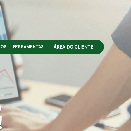
ÁREA DO CLIENTE
IOS
FERRAMENTAS
,
!