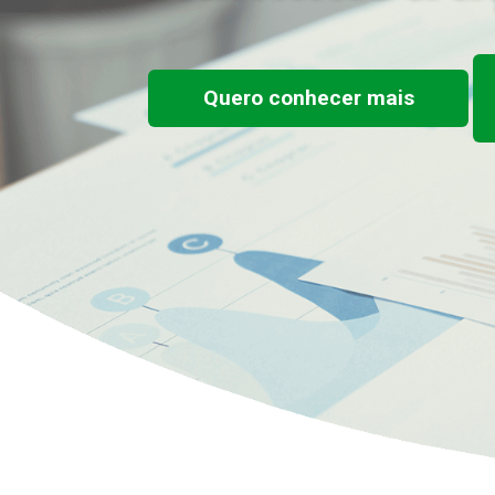
Quero conhecer mais