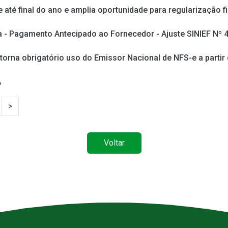
 até final do ano e amplia oportunidade para regularização f
 - Pagamento Antecipado ao Fornecedor - Ajuste SINIEF Nº 
 torna obrigatório uso do Emissor Nacional de NFS-e a partir
A
>
Voltar