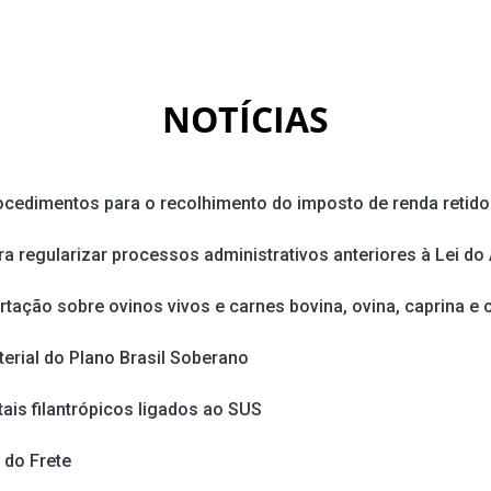
NOTÍCIAS
rocedimentos para o recolhimento do imposto de renda retido
 regularizar processos administrativos anteriores à Lei do
tação sobre ovinos vivos e carnes bovina, ovina, caprina e
terial do Plano Brasil Soberano
ais filantrópicos ligados ao SUS
 do Frete