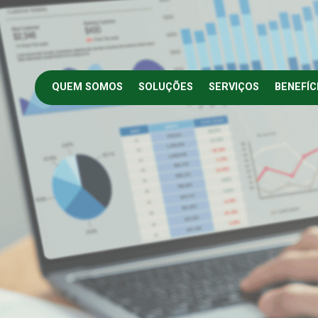
QUEM SOMOS
SOLUÇÕES
SERVIÇOS
BENEFÍC