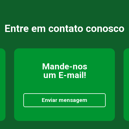
Entre em contato conosco
Mande-nos
um E-mail!
Enviar mensagem