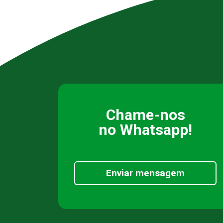
Chame-nos
no Whatsapp!
Enviar mensagem