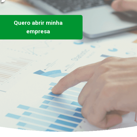
Quero abrir minha
empresa