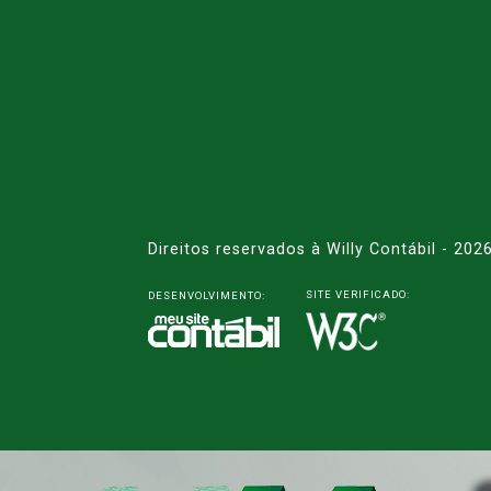
Direitos reservados à Willy Contábil - 202
SITE VERIFICADO:
DESENVOLVIMENTO: