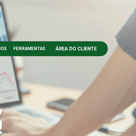
ÁREA DO CLIENTE
IOS
FERRAMENTAS
,
!