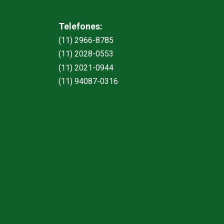
Telefones:
(11) 2966-8785
(11) 2028-0553
(11) 2021-0944
(11) 94087-0316