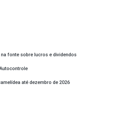
 na fonte sobre lucros e dividendos
 Autocontrole
 camelídea até dezembro de 2026