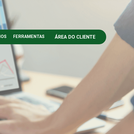
ÁREA DO CLIENTE
IOS
FERRAMENTAS