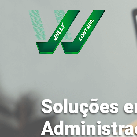
Soluções e
Administra