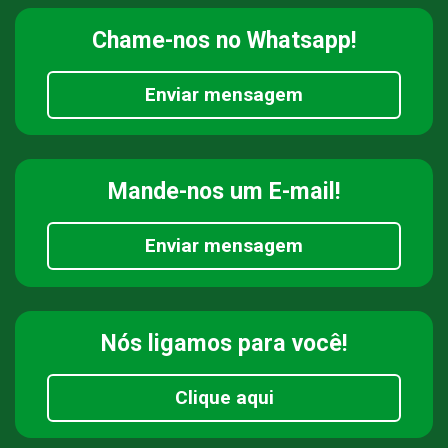
Chame-nos
no Whatsapp!
Enviar mensagem
Mande-nos
um E-mail!
Enviar mensagem
Nós ligamos
para você!
Clique aqui