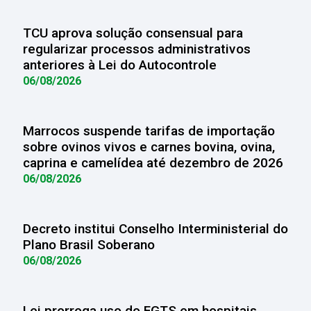
TCU aprova solução consensual para
regularizar processos administrativos
anteriores à Lei do Autocontrole
06/08/2026
Marrocos suspende tarifas de importação
sobre ovinos vivos e carnes bovina, ovina,
caprina e camelídea até dezembro de 2026
06/08/2026
Decreto institui Conselho Interministerial do
Plano Brasil Soberano
06/08/2026
Lei prorroga uso do FGTS em hospitais