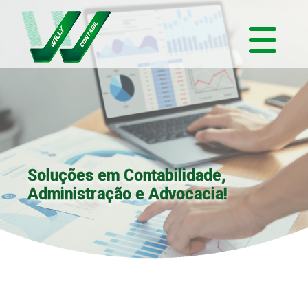
Soluções em Contabilidade,
Administração e Advocacia!