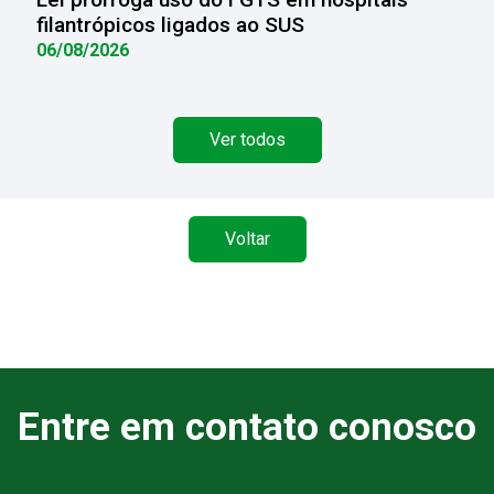
filantrópicos ligados ao SUS
06/08/2026
Ver todos
Voltar
Entre em contato conosco