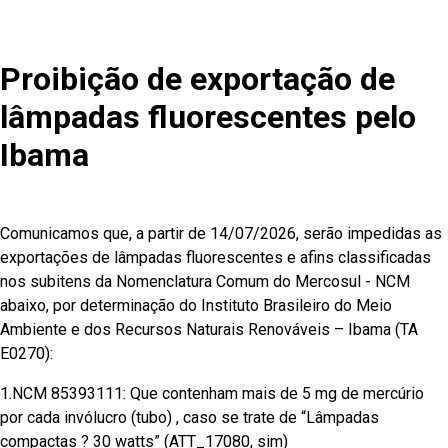
Proibição de exportação de
lâmpadas fluorescentes pelo
Ibama
Comunicamos que, a partir de 14/07/2026, serão impedidas as
exportações de lâmpadas fluorescentes e afins classificadas
nos subitens da Nomenclatura Comum do Mercosul - NCM
abaixo, por determinação do Instituto Brasileiro do Meio
Ambiente e dos Recursos Naturais Renováveis – Ibama (TA
E0270):
1.NCM 85393111: Que contenham mais de 5 mg de mercúrio
por cada invólucro (tubo) , caso se trate de “Lâmpadas
compactas ? 30 watts” (ATT_17080, sim)