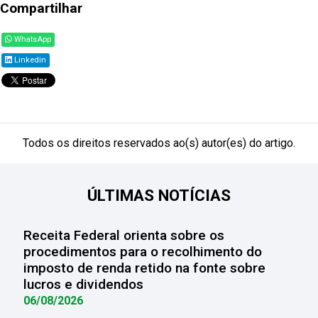
Compartilhar
WhatsApp
Linkedin
Todos os direitos reservados ao(s) autor(es) do artigo.
ÚLTIMAS NOTÍCIAS
Receita Federal orienta sobre os
procedimentos para o recolhimento do
imposto de renda retido na fonte sobre
lucros e dividendos
06/08/2026