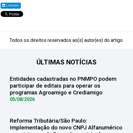
Linkedin
Todos os direitos reservados ao(s) autor(es) do artigo.
ÚLTIMAS NOTÍCIAS
Entidades cadastradas no PNMPO podem
participar de editais para operar os
programas Agroamigo e Crediamigo
05/08/2026
Reforma Tributária/São Paulo:
Implementação do novo CNPJ Alfanumérico