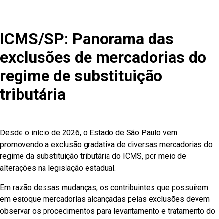
ICMS/SP: Panorama das
exclusões de mercadorias do
regime de substituição
tributária
Desde o início de 2026, o Estado de São Paulo vem
promovendo a exclusão gradativa de diversas mercadorias do
regime da substituição tributária do ICMS, por meio de
alterações na legislação estadual.
Em razão dessas mudanças, os contribuintes que possuírem
em estoque mercadorias alcançadas pelas exclusões devem
observar os procedimentos para levantamento e tratamento do