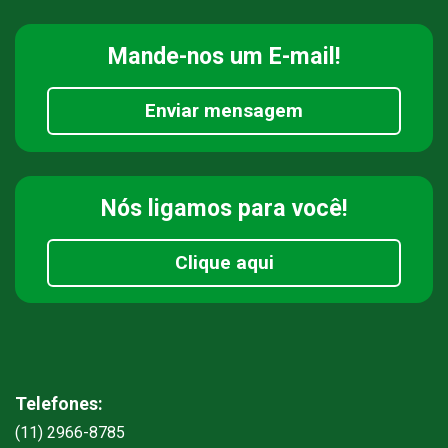
Mande-nos
um E-mail!
Enviar mensagem
Nós ligamos
para você!
Clique aqui
Telefones:
(11) 2966-8785