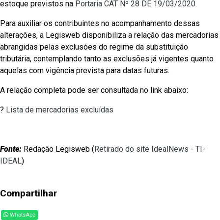
estoque previstos na
Portaria CAT Nº 28 DE 19/03/2020
.
Para auxiliar os contribuintes no acompanhamento dessas
alterações, a Legisweb disponibiliza a relação das mercadorias
abrangidas pelas exclusões do regime da substituição
tributária, contemplando tanto as exclusões já vigentes quanto
aquelas com vigência prevista para datas futuras.
A relação completa pode ser consultada no link abaixo:
?
Lista de mercadorias excluídas
Fonte:
Redação Legisweb (
Retirado do site IdealNews - TI-
IDEAL
)
Compartilhar
WhatsApp