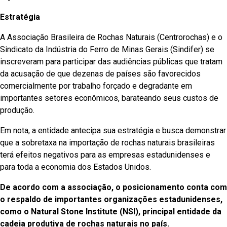
Estratégia
A Associação Brasileira de Rochas Naturais (Centrorochas) e o
Sindicato da Indústria do Ferro de Minas Gerais (Sindifer) se
inscreveram para participar das audiências públicas que tratam
da acusação de que dezenas de países são favorecidos
comercialmente por trabalho forçado e degradante em
importantes setores econômicos, barateando seus custos de
produção.
Em nota, a entidade antecipa sua estratégia e busca demonstrar
que a sobretaxa na importação de rochas naturais brasileiras
terá efeitos negativos para as empresas estadunidenses e
para toda a economia dos Estados Unidos.
De acordo com a associação, o posicionamento conta com
o respaldo de importantes organizações estadunidenses,
como o Natural Stone Institute (NSI), principal entidade da
cadeia produtiva de rochas naturais no país.