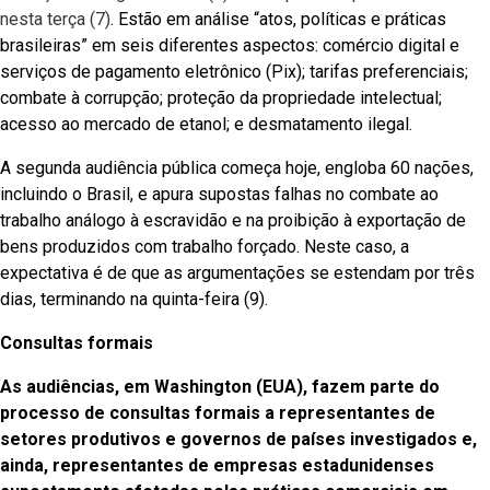
nesta terça (7)
. Estão em análise “atos, políticas e práticas
brasileiras” em seis diferentes aspectos: comércio digital e
serviços de pagamento eletrônico (Pix); tarifas preferenciais;
combate à corrupção; proteção da propriedade intelectual;
acesso ao mercado de etanol; e desmatamento ilegal.
A segunda audiência pública começa hoje, engloba 60 nações,
incluindo o Brasil, e apura supostas falhas no combate ao
trabalho análogo à escravidão e na proibição à exportação de
bens produzidos com trabalho forçado. Neste caso, a
expectativa é de que as argumentações se estendam por três
dias, terminando na quinta-feira (9).
Consultas formais
As audiências, em Washington (EUA), fazem parte do
processo de consultas formais a representantes de
setores produtivos e governos de países investigados e,
ainda, representantes de empresas estadunidenses