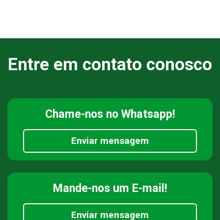
Entre em contato conosco
Chame-nos
no Whatsapp!
Enviar mensagem
Mande-nos
um E-mail!
Enviar mensagem