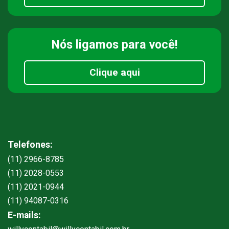
Nós ligamos
para você!
Clique aqui
Telefones:
(11) 2966-8785
(11) 2028-0553
(11) 2021-0944
(11) 94087-0316
E-mails: