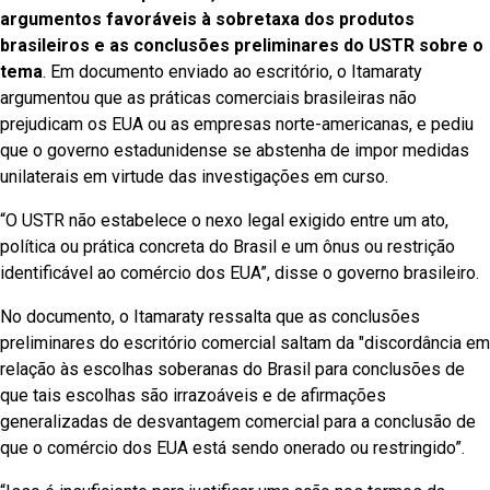
argumentos favoráveis à sobretaxa dos produtos
brasileiros e as conclusões preliminares do USTR sobre o
tema
. Em documento enviado ao escritório, o Itamaraty
argumentou que as práticas comerciais brasileiras não
prejudicam os EUA ou as empresas norte-americanas, e pediu
que o governo estadunidense se abstenha de impor medidas
unilaterais em virtude das investigações em curso.
“O USTR não estabelece o nexo legal exigido entre um ato,
política ou prática concreta do Brasil e um ônus ou restrição
identificável ao comércio dos EUA”, disse o governo brasileiro.
No documento, o Itamaraty ressalta que as conclusões
preliminares do escritório comercial saltam da "discordância em
relação às escolhas soberanas do Brasil para conclusões de
que tais escolhas são irrazoáveis e de afirmações
generalizadas de desvantagem comercial para a conclusão de
que o comércio dos EUA está sendo onerado ou restringido”.