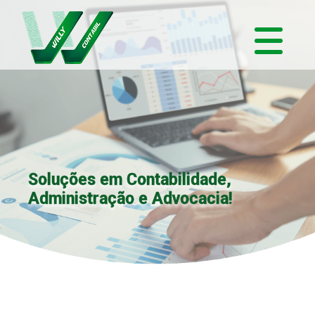
Soluções em Contabilidade,
Administração e Advocacia!