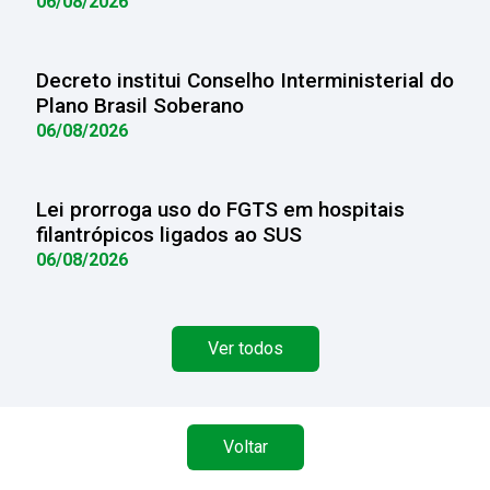
06/08/2026
Decreto institui Conselho Interministerial do
Plano Brasil Soberano
06/08/2026
Lei prorroga uso do FGTS em hospitais
filantrópicos ligados ao SUS
06/08/2026
Ver todos
Voltar