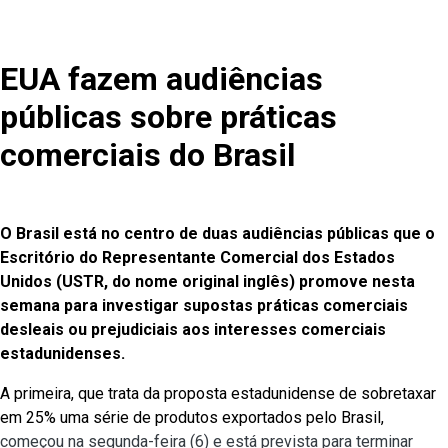
EUA fazem audiências
públicas sobre práticas
comerciais do Brasil
O Brasil está no centro de duas audiências públicas que o
Escritório do Representante Comercial dos Estados
Unidos (USTR, do nome original inglês) promove nesta
semana para investigar supostas práticas comerciais
desleais ou prejudiciais aos interesses comerciais
estadunidenses.
A primeira, que trata da proposta estadunidense de sobretaxar
em 25% uma série de produtos exportados pelo Brasil,
começou na segunda-feira (6) e está prevista para terminar