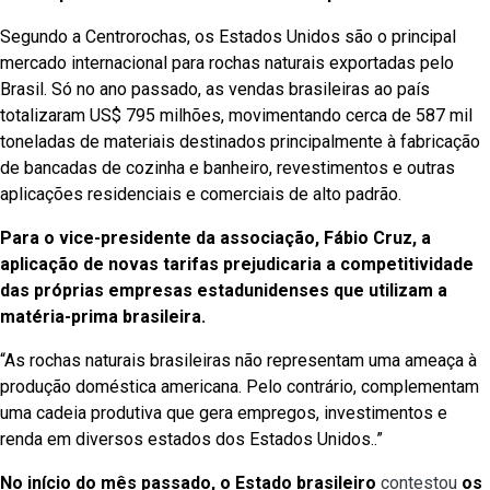
Segundo a Centrorochas, os Estados Unidos são o principal
mercado internacional para rochas naturais exportadas pelo
Brasil. Só no ano passado, as vendas brasileiras ao país
totalizaram US$ 795 milhões, movimentando cerca de 587 mil
toneladas de materiais destinados principalmente à fabricação
de bancadas de cozinha e banheiro, revestimentos e outras
aplicações residenciais e comerciais de alto padrão.
Para o vice-presidente da associação, Fábio Cruz, a
aplicação de novas tarifas prejudicaria a competitividade
das próprias empresas estadunidenses que utilizam a
matéria-prima brasileira.
“As rochas naturais brasileiras não representam uma ameaça à
produção doméstica americana. Pelo contrário, complementam
uma cadeia produtiva que gera empregos, investimentos e
renda em diversos estados dos Estados Unidos..”
No início do mês passado, o Estado brasileiro
contestou
os