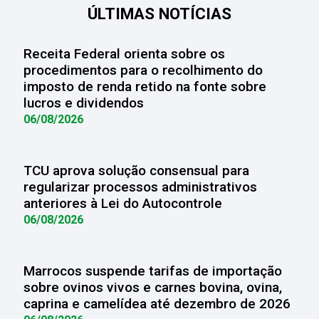
ÚLTIMAS NOTÍCIAS
Receita Federal orienta sobre os
procedimentos para o recolhimento do
imposto de renda retido na fonte sobre
lucros e dividendos
06/08/2026
TCU aprova solução consensual para
regularizar processos administrativos
anteriores à Lei do Autocontrole
06/08/2026
Marrocos suspende tarifas de importação
sobre ovinos vivos e carnes bovina, ovina,
caprina e camelídea até dezembro de 2026