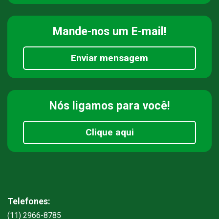
Mande-nos
um E-mail!
Enviar mensagem
Nós ligamos
para você!
Clique aqui
Telefones:
(11) 2966-8785