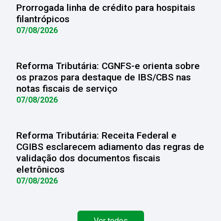
Prorrogada linha de crédito para hospitais
filantrópicos
07/08/2026
Reforma Tributária: CGNFS-e orienta sobre
os prazos para destaque de IBS/CBS nas
notas fiscais de serviço
07/08/2026
Reforma Tributária: Receita Federal e
CGIBS esclarecem adiamento das regras de
validação dos documentos fiscais
eletrônicos
07/08/2026
Ver todos