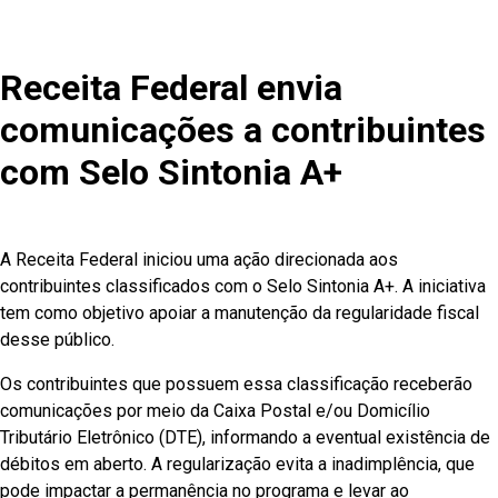
Receita Federal envia
comunicações a contribuintes
com Selo Sintonia A+
A Receita Federal iniciou uma ação direcionada aos
contribuintes classificados com o Selo Sintonia A+. A iniciativa
tem como objetivo apoiar a manutenção da regularidade fiscal
desse público.
Os contribuintes que possuem essa classificação receberão
comunicações por meio da Caixa Postal e/ou Domicílio
Tributário Eletrônico (DTE), informando a eventual existência de
débitos em aberto. A regularização evita a inadimplência, que
pode impactar a permanência no programa e levar ao