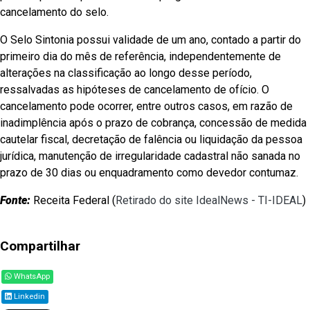
cancelamento do selo.
O Selo Sintonia possui validade de um ano, contado a partir do
primeiro dia do mês de referência, independentemente de
alterações na classificação ao longo desse período,
ressalvadas as hipóteses de cancelamento de ofício. O
cancelamento pode ocorrer, entre outros casos, em razão de
inadimplência após o prazo de cobrança, concessão de medida
cautelar fiscal, decretação de falência ou liquidação da pessoa
jurídica, manutenção de irregularidade cadastral não sanada no
prazo de 30 dias ou enquadramento como devedor contumaz.
Fonte:
Receita Federal (
Retirado do site IdealNews - TI-IDEAL
)
Compartilhar
WhatsApp
Linkedin