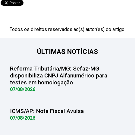
Todos os direitos reservados ao(s) autor(es) do artigo.
ÚLTIMAS NOTÍCIAS
Reforma Tributária/MG: Sefaz-MG
disponibiliza CNPJ Alfanumérico para
testes em homologação
07/08/2026
ICMS/AP: Nota Fiscal Avulsa
07/08/2026