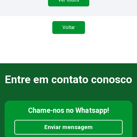
Voltar
Entre em contato conosco
Chame-nos
no Whatsapp!
Enviar mensagem