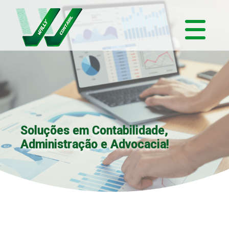
Soluções em Contabilidade,
Administração e Advocacia!