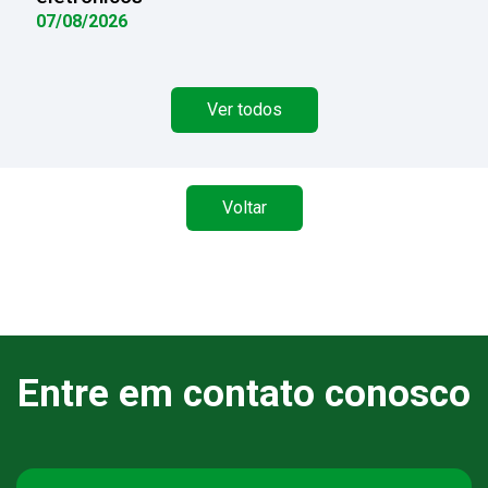
07/08/2026
Ver todos
Voltar
Entre em contato conosco