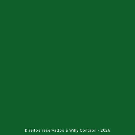
Direitos reservados à Willy Contábil - 2026