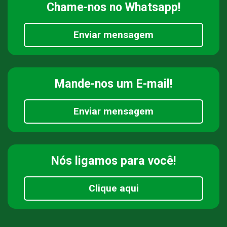
Chame-nos
no Whatsapp!
Enviar mensagem
Mande-nos
um E-mail!
Enviar mensagem
Nós ligamos
para você!
Clique aqui