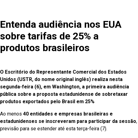
Entenda audiência nos EUA
sobre tarifas de 25% a
produtos brasileiros
O Escritório do Representante Comercial dos Estados
Unidos (USTR, do nome original inglês) realiza nesta
segunda-feira (6), em Washington, a primeira audiência
pública sobre a proposta estadunidense de sobretaxar
produtos exportados pelo Brasil em 25%
Ao menos
40 entidades e empresas brasileiras e
estadunidenses se inscreveram para participar da sessão
,
previsão para se estender até esta terça-feira (7).