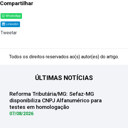
Compartilhar
WhatsApp
Linkedin
Tweetar
Todos os direitos reservados ao(s) autor(es) do artigo.
ÚLTIMAS NOTÍCIAS
Reforma Tributária/MG: Sefaz-MG
disponibiliza CNPJ Alfanumérico para
testes em homologação
07/08/2026