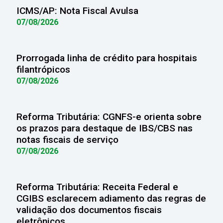
ICMS/AP: Nota Fiscal Avulsa
07/08/2026
Prorrogada linha de crédito para hospitais
filantrópicos
07/08/2026
Reforma Tributária: CGNFS-e orienta sobre
os prazos para destaque de IBS/CBS nas
notas fiscais de serviço
07/08/2026
Reforma Tributária: Receita Federal e
CGIBS esclarecem adiamento das regras de
validação dos documentos fiscais
eletrônicos