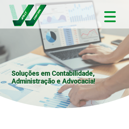
Soluções em Contabilidade,
Administração e Advocacia!