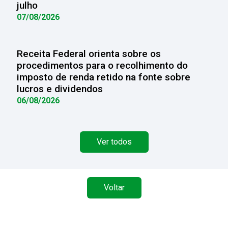
julho
07/08/2026
Receita Federal orienta sobre os
procedimentos para o recolhimento do
imposto de renda retido na fonte sobre
lucros e dividendos
06/08/2026
Ver todos
Voltar