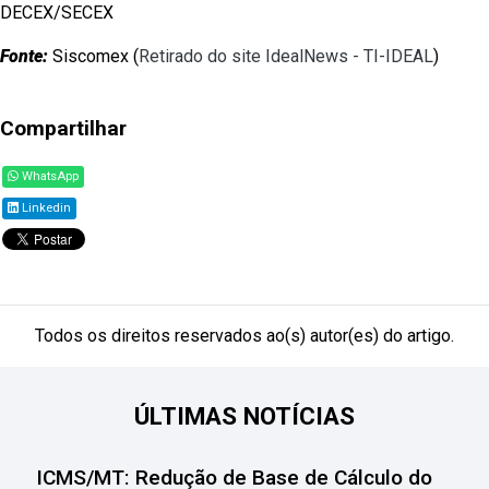
DECEX/SECEX
Fonte:
Siscomex (
Retirado do site IdealNews - TI-IDEAL
)
Compartilhar
WhatsApp
Linkedin
Todos os direitos reservados ao(s) autor(es) do artigo.
ÚLTIMAS NOTÍCIAS
ICMS/MT: Redução de Base de Cálculo do