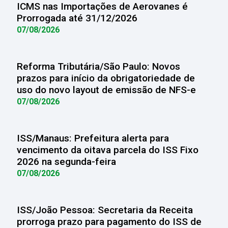
ICMS nas Importações de Aerovanes é
Prorrogada até 31/12/2026
07/08/2026
Reforma Tributária/São Paulo: Novos
prazos para início da obrigatoriedade de
uso do novo layout de emissão de NFS-e
07/08/2026
ISS/Manaus: Prefeitura alerta para
vencimento da oitava parcela do ISS Fixo
2026 na segunda-feira
07/08/2026
ISS/João Pessoa: Secretaria da Receita
prorroga prazo para pagamento do ISS de