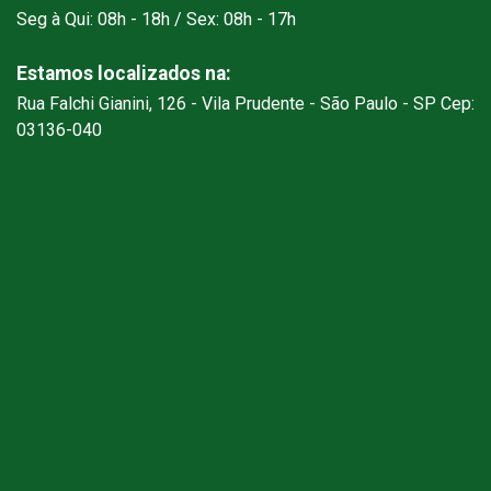
Seg à Qui: 08h - 18h / Sex: 08h - 17h
Estamos localizados na:
Rua Falchi Gianini, 126 - Vila Prudente - São Paulo - SP Cep:
03136-040