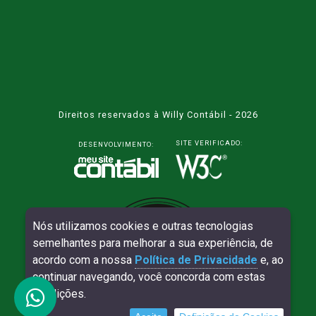
Direitos reservados à Willy Contábil - 2026
SITE VERIFICADO:
DESENVOLVIMENTO:
Nós utilizamos cookies e outras tecnologias
semelhantes para melhorar a sua experiência, de
acordo com a nossa
Política de Privacidade
e, ao
continuar navegando, você concorda com estas
condições.