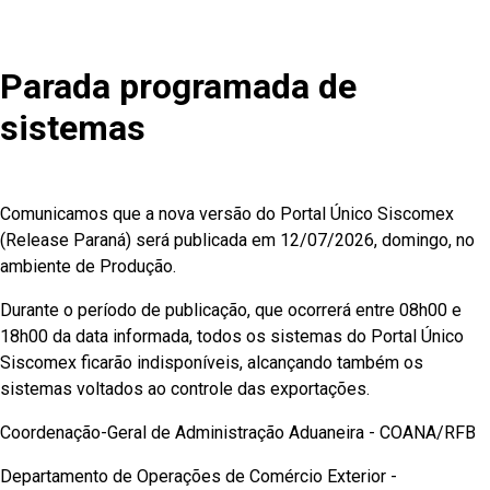
Parada programada de
sistemas
Comunicamos que a nova versão do Portal Único Siscomex
(Release Paraná) será publicada em 12/07/2026, domingo, no
ambiente de Produção.
Durante o período de publicação, que ocorrerá entre 08h00 e
18h00 da data informada, todos os sistemas do Portal Único
Siscomex ficarão indisponíveis, alcançando também os
sistemas voltados ao controle das exportações.
Coordenação-Geral de Administração Aduaneira - COANA/RFB
Departamento de Operações de Comércio Exterior -