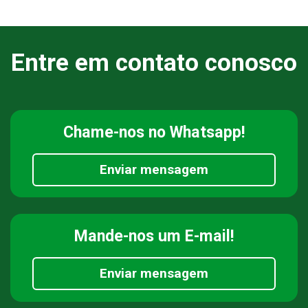
Entre em contato conosco
Chame-nos
no Whatsapp!
Enviar mensagem
Mande-nos
um E-mail!
Enviar mensagem