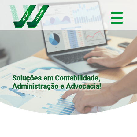
Soluções em Contabilidade,
Administração e Advocacia!