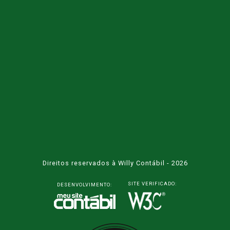
Direitos reservados à Willy Contábil - 2026
SITE VERIFICADO:
DESENVOLVIMENTO: