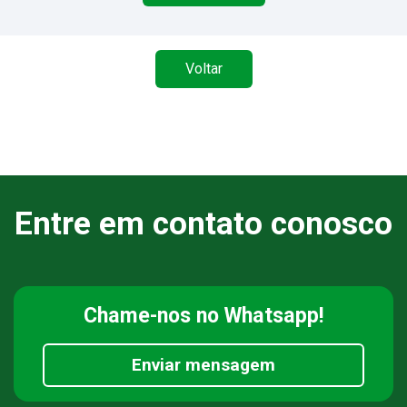
Voltar
Entre em contato conosco
Chame-nos
no Whatsapp!
Enviar mensagem