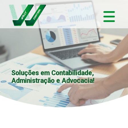
Soluções em Contabilidade,
Administração e Advocacia!