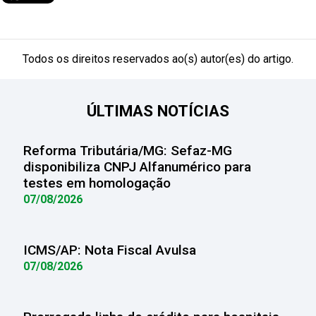
Todos os direitos reservados ao(s) autor(es) do artigo.
ÚLTIMAS NOTÍCIAS
Reforma Tributária/MG: Sefaz-MG
disponibiliza CNPJ Alfanumérico para
testes em homologação
07/08/2026
ICMS/AP: Nota Fiscal Avulsa
07/08/2026