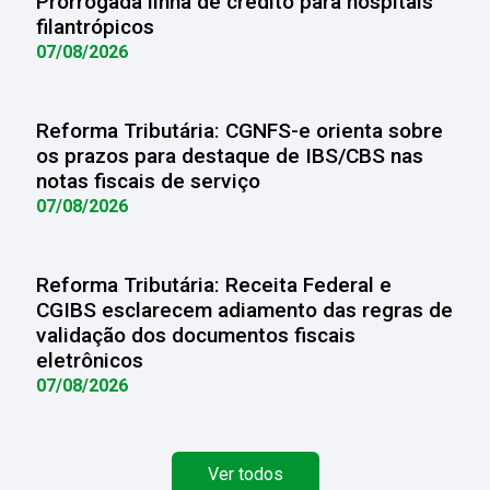
Prorrogada linha de crédito para hospitais
filantrópicos
07/08/2026
Reforma Tributária: CGNFS-e orienta sobre
os prazos para destaque de IBS/CBS nas
notas fiscais de serviço
07/08/2026
Reforma Tributária: Receita Federal e
CGIBS esclarecem adiamento das regras de
validação dos documentos fiscais
eletrônicos
07/08/2026
Ver todos