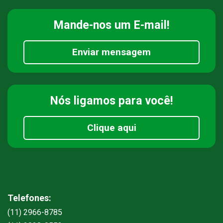
Mande-nos
um E-mail!
Enviar mensagem
Nós ligamos
para você!
Clique aqui
Telefones:
(11) 2966-8785