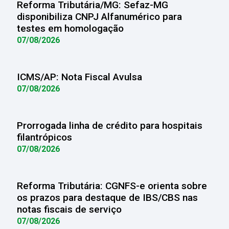
Reforma Tributária/MG: Sefaz-MG
disponibiliza CNPJ Alfanumérico para
testes em homologação
07/08/2026
ICMS/AP: Nota Fiscal Avulsa
07/08/2026
Prorrogada linha de crédito para hospitais
filantrópicos
07/08/2026
Reforma Tributária: CGNFS-e orienta sobre
os prazos para destaque de IBS/CBS nas
notas fiscais de serviço
07/08/2026