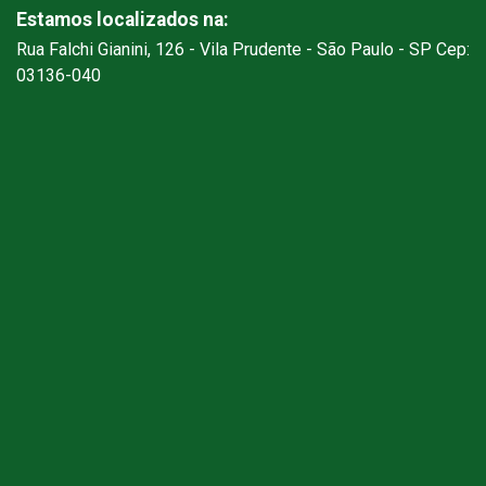
Estamos localizados na:
Rua Falchi Gianini, 126 - Vila Prudente - São Paulo - SP Cep:
03136-040