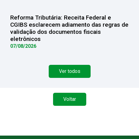
Reforma Tributária: Receita Federal e
CGIBS esclarecem adiamento das regras de
validação dos documentos fiscais
eletrônicos
07/08/2026
Ver todos
Voltar