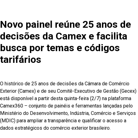
Novo painel reúne 25 anos de
decisões da Camex e facilita
busca por temas e códigos
tarifários
O histórico de 25 anos de decisões da Câmara de Comércio
Exterior (Camex) e de seu Comitê-Executivo de Gestão (Gecex)
está disponível a partir desta quinta-feira (2/7) na plataforma
Camex360 – conjunto de painéis e ferramentas lançadas pelo
Ministério do Desenvolvimento, Indústria, Comércio e Serviços
(MDIC) para ampliar a transparência e qualificar o acesso a
dados estratégicos do comércio exterior brasileiro.