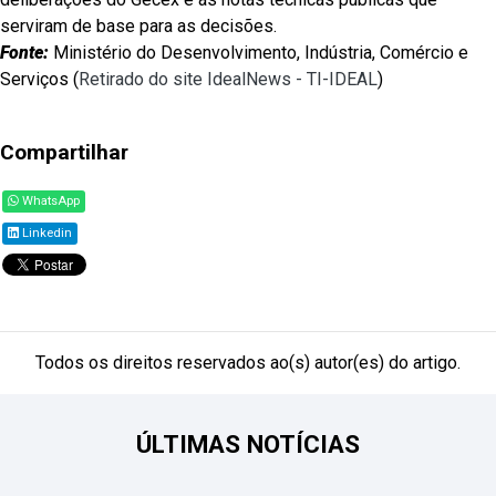
serviram de base para as decisões.
Fonte:
Ministério do Desenvolvimento, Indústria, Comércio e
Serviços (
Retirado do site IdealNews - TI-IDEAL
)
Compartilhar
WhatsApp
Linkedin
Todos os direitos reservados ao(s) autor(es) do artigo.
ÚLTIMAS NOTÍCIAS