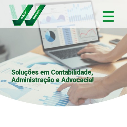
Soluções em Contabilidade,
Administração e Advocacia!