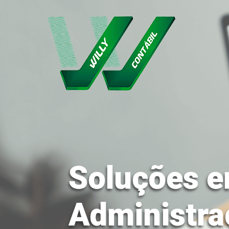
Soluções e
Administra