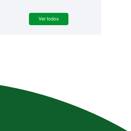
Ver todos