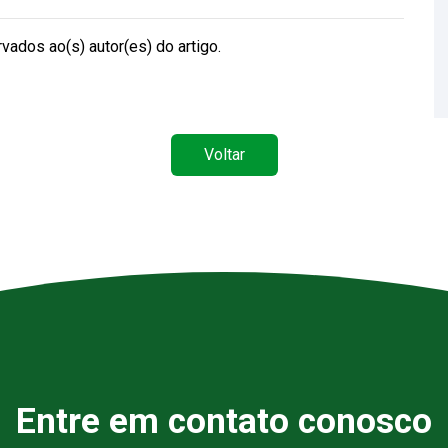
vados ao(s) autor(es) do artigo.
Voltar
Entre em contato conosco