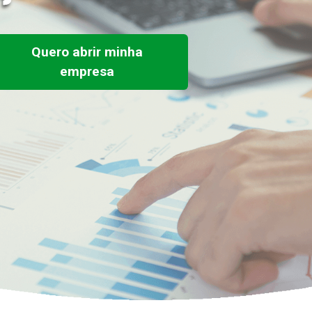
Quero abrir minha
empresa