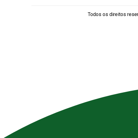
Todos os direitos reser