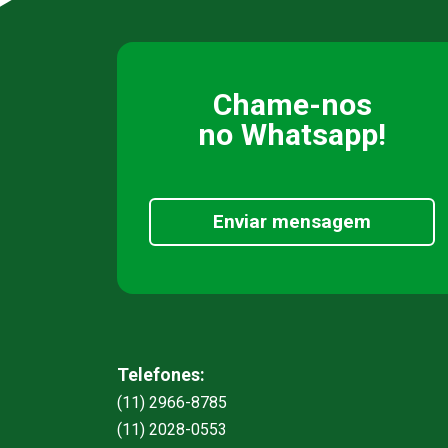
Chame-nos
no Whatsapp!
Enviar mensagem
Telefones:
(11) 2966-8785
(11) 2028-0553