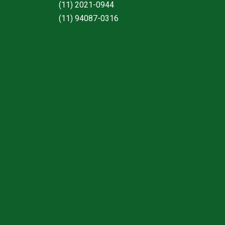
(11) 2021-0944
(11) 94087-0316