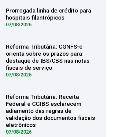
Prorrogada linha de crédito para
hospitais filantrópicos
07/08/2026
Reforma Tributária: CGNFS-e
orienta sobre os prazos para
destaque de IBS/CBS nas notas
fiscais de serviço
07/08/2026
Reforma Tributária: Receita
Federal e CGIBS esclarecem
adiamento das regras de
validação dos documentos fiscais
eletrônicos
07/08/2026