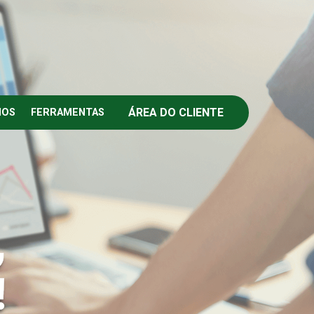
ÁREA DO CLIENTE
IOS
FERRAMENTAS
,
!