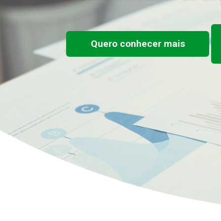
Quero conhecer mais