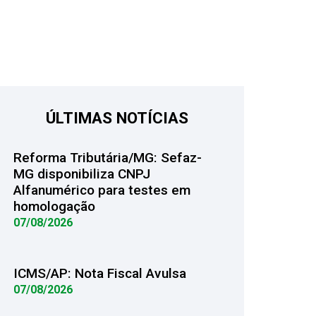
ÚLTIMAS NOTÍCIAS
Reforma Tributária/MG: Sefaz-
MG disponibiliza CNPJ
Alfanumérico para testes em
homologação
07/08/2026
ICMS/AP: Nota Fiscal Avulsa
07/08/2026