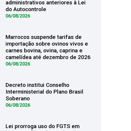
administrativos anteriores à Lei
do Autocontrole
06/08/2026
Marrocos suspende tarifas de
importação sobre ovinos vivos e
carnes bovina, ovina, caprina e
camelídea até dezembro de 2026
06/08/2026
Decreto institui Conselho
Interministerial do Plano Brasil
Soberano
06/08/2026
Lei prorroga uso do FGTS em