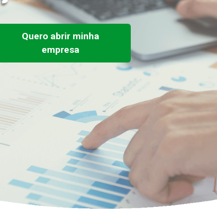
Quero abrir minha
empresa