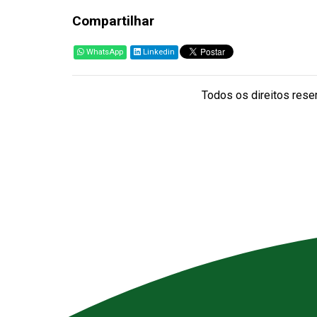
Compartilhar
WhatsApp
Linkedin
Todos os direitos reser