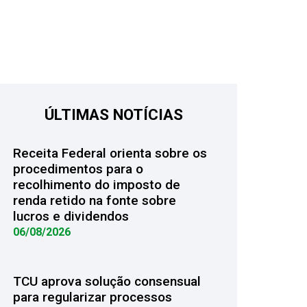
ÚLTIMAS NOTÍCIAS
Receita Federal orienta sobre os
procedimentos para o
recolhimento do imposto de
renda retido na fonte sobre
lucros e dividendos
06/08/2026
TCU aprova solução consensual
para regularizar processos