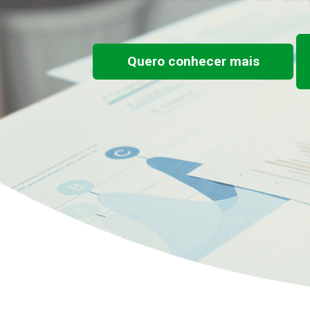
Quero conhecer mais