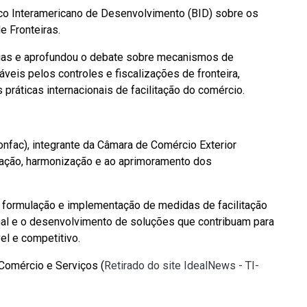
co Interamericano de Desenvolvimento (BID) sobre os
 Fronteiras.
ncias e aprofundou o debate sobre mecanismos de
áveis pelos controles e fiscalizações de fronteira,
 práticas internacionais de facilitação do comércio.
nfac), integrante da Câmara de Comércio Exterior
icação, harmonização e ao aprimoramento dos
 formulação e implementação de medidas de facilitação
nal e o desenvolvimento de soluções que contribuam para
el e competitivo.
 Comércio e Serviços (
Retirado do site IdealNews - TI-