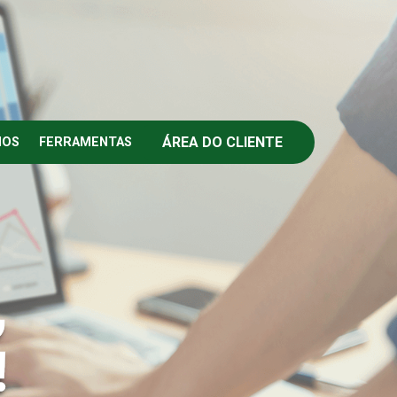
ÁREA DO CLIENTE
IOS
FERRAMENTAS
,
!