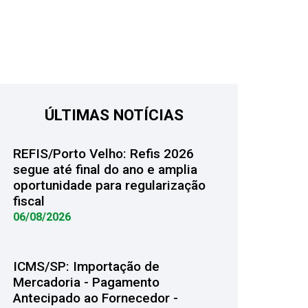
ÚLTIMAS NOTÍCIAS
REFIS/Porto Velho: Refis 2026
segue até final do ano e amplia
oportunidade para regularização
fiscal
06/08/2026
ICMS/SP: Importação de
Mercadoria - Pagamento
Antecipado ao Fornecedor -