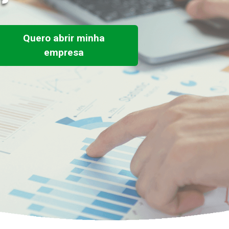
Quero abrir minha
empresa