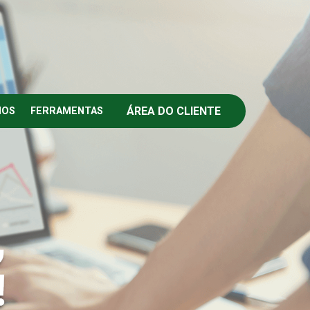
ÁREA DO CLIENTE
IOS
FERRAMENTAS
,
!