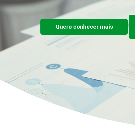
Quero conhecer mais