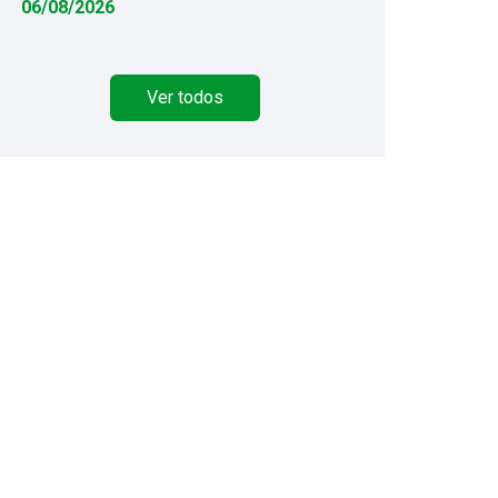
06/08/2026
Ver todos