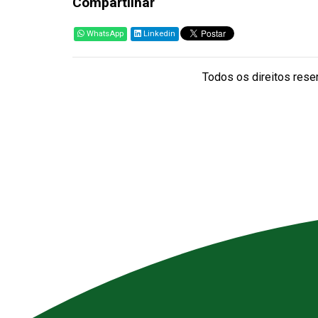
Compartilhar
WhatsApp
Linkedin
Todos os direitos reser