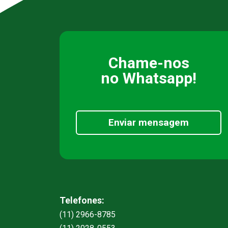
Chame-nos
no Whatsapp!
Enviar mensagem
Telefones:
(11) 2966-8785