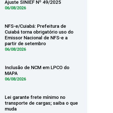
Ajuste SINIEF Nº 49/2025
06/08/2026
NFS-e/Cuiabá: Prefeitura de
Cuiabá torna obrigatório uso do
Emissor Nacional de NFS-e a
partir de setembro
06/08/2026
Inclusão de NCM em LPCO do
MAPA
06/08/2026
Lei garante frete mínimo no
transporte de cargas; saiba o que
muda