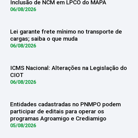
Inclusão de NCM em LPCO do MAPA
06/08/2026
Lei garante frete mínimo no transporte de
cargas; saiba o que muda
06/08/2026
ICMS Nacional: Alterações na Legislação do
CIOT
06/08/2026
Entidades cadastradas no PNMPO podem
participar de editais para operar os
programas Agroamigo e Crediamigo
05/08/2026