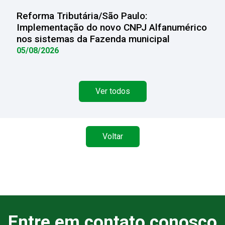
Reforma Tributária/São Paulo:
Implementação do novo CNPJ Alfanumérico
nos sistemas da Fazenda municipal
05/08/2026
Ver todos
Voltar
Entre em contato conosco