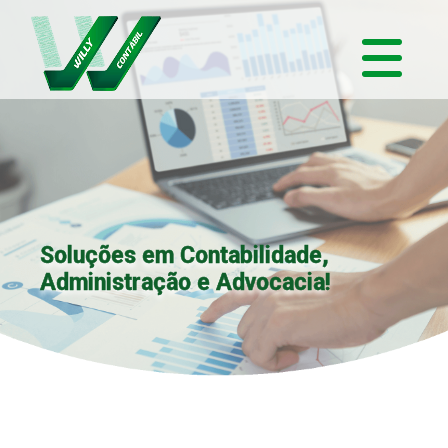
Soluções em Contabilidade,
Administração e Advocacia!