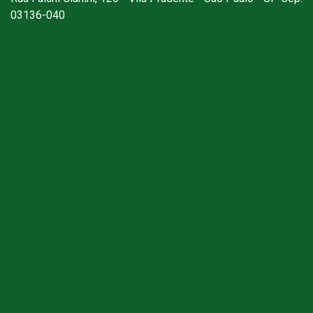
03136-040