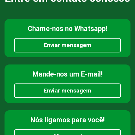
Chame-nos
no Whatsapp!
Enviar mensagem
Mande-nos
um E-mail!
Enviar mensagem
Nós ligamos
para você!