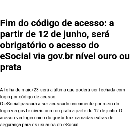
Fim do código de acesso: a
partir de 12 de junho, será
obrigatório o acesso do
eSocial via gov.br nível ouro ou
prata
A folha de maio/23 será a última que poderá ser fechada com
login por código de acesso.
O eSocial passará a ser acessado unicamente por meio do
login via gov.br níveis ouro ou prata a partir de 12 de junho. O
acesso via login único do gov.br traz camadas extras de
segurança para os usuários do eSocial.