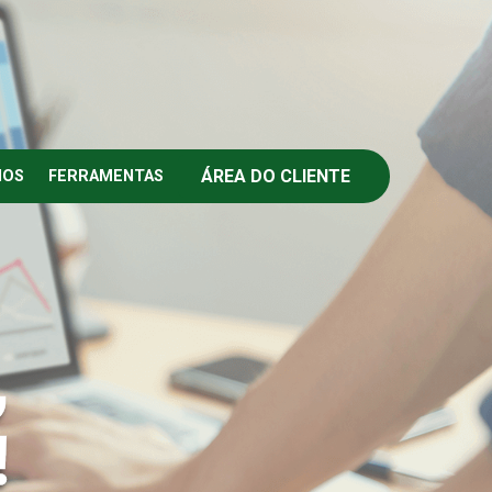
ÁREA DO CLIENTE
IOS
FERRAMENTAS
,
!