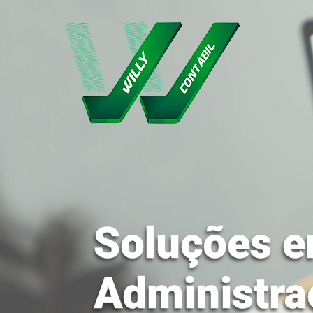
Soluções e
Administra