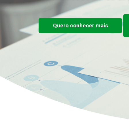
Quero conhecer mais