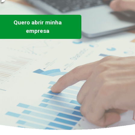
Quero abrir minha
empresa