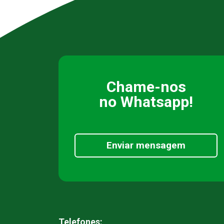
Chame-nos
no Whatsapp!
Enviar mensagem
Telefones: