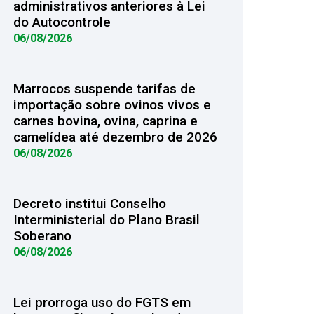
administrativos anteriores à Lei
do Autocontrole
06/08/2026
Marrocos suspende tarifas de
importação sobre ovinos vivos e
carnes bovina, ovina, caprina e
camelídea até dezembro de 2026
06/08/2026
Decreto institui Conselho
Interministerial do Plano Brasil
Soberano
06/08/2026
Lei prorroga uso do FGTS em