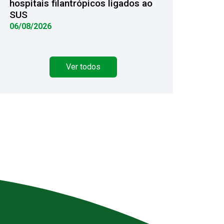
hospitais filantrópicos ligados ao
SUS
06/08/2026
Ver todos