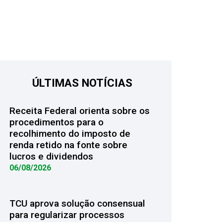
ÚLTIMAS NOTÍCIAS
Receita Federal orienta sobre os
procedimentos para o
recolhimento do imposto de
renda retido na fonte sobre
lucros e dividendos
06/08/2026
TCU aprova solução consensual
para regularizar processos