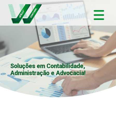
Soluções em Contabilidade,
Administração e Advocacia!