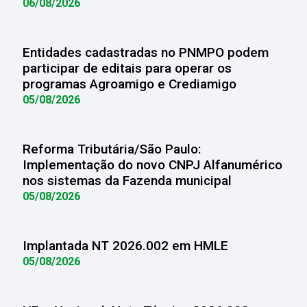
06/08/2026
Entidades cadastradas no PNMPO podem
participar de editais para operar os
programas Agroamigo e Crediamigo
05/08/2026
Reforma Tributária/São Paulo:
Implementação do novo CNPJ Alfanumérico
nos sistemas da Fazenda municipal
05/08/2026
Implantada NT 2026.002 em HMLE
05/08/2026