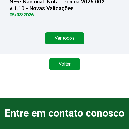
NF-e Nacional: Nota Técnica 2026.002
v.1.10 - Novas Validações
05/08/2026
Ver todos
Voltar
Entre em contato conosco