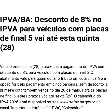
IPVA/BA: Desconto de 8% no
IPVA para veículos com placas
de final 5 vai até esta quinta
(28)
Vai até esta quinta (28) o prazo para pagamento do IPVA com
desconto de 8% para veículos com placas de final 5. O
abatimento vale para quem quitar o tributo em cota única. Se a
opção for pelo pagamento em cinco parcelas, sem desconto, a
primeira cota também vence no dia 28 de maio. Para as placas
de final 6, estes prazos vão até sexta (29). O calendário do
IPVA 2026 está disponível no site www.sefaz.ba.gov.br, no
canal “Inspetoria eletrônica”, “IPVA”, “Calendário”.