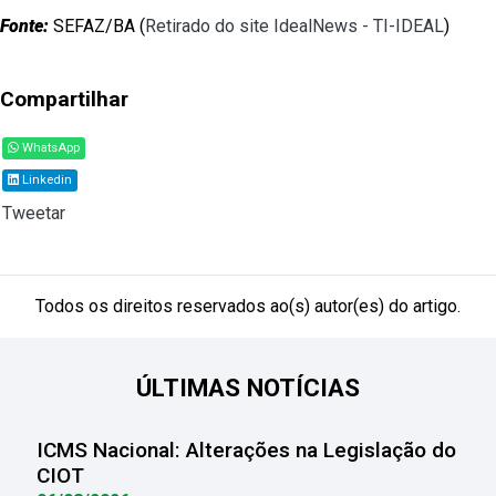
Fonte:
SEFAZ/BA (
Retirado do site IdealNews - TI-IDEAL
)
Compartilhar
WhatsApp
Linkedin
Tweetar
Todos os direitos reservados ao(s) autor(es) do artigo.
ÚLTIMAS NOTÍCIAS
ICMS Nacional: Alterações na Legislação do
CIOT