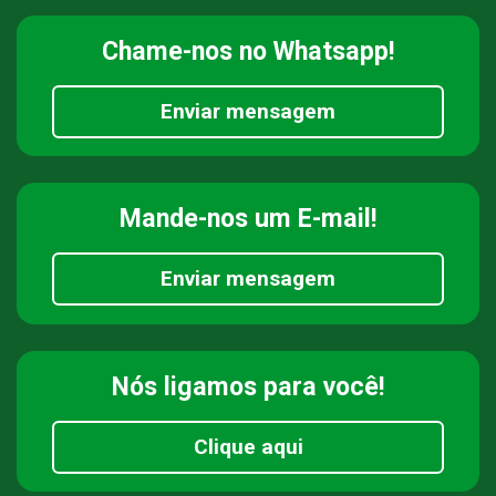
Chame-nos
no Whatsapp!
Enviar mensagem
Mande-nos
um E-mail!
Enviar mensagem
Nós ligamos
para você!
Clique aqui