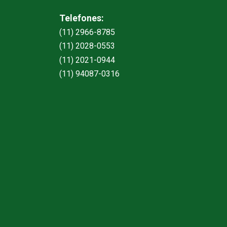
Telefones:
(11) 2966-8785
(11) 2028-0553
(11) 2021-0944
(11) 94087-0316