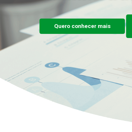
Quero conhecer mais