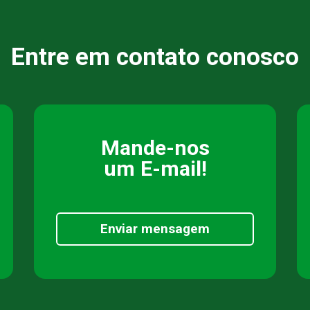
Entre em contato conosco
Mande-nos
um E-mail!
Enviar mensagem