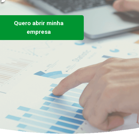
Quero abrir minha
empresa