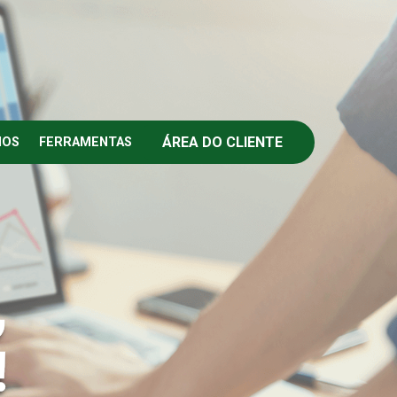
ÁREA DO CLIENTE
IOS
FERRAMENTAS
,
!