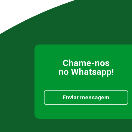
Chame-nos
no Whatsapp!
Enviar mensagem