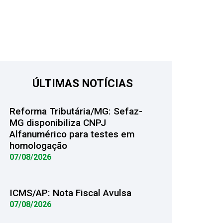
ÚLTIMAS NOTÍCIAS
Reforma Tributária/MG: Sefaz-
MG disponibiliza CNPJ
Alfanumérico para testes em
homologação
07/08/2026
ICMS/AP: Nota Fiscal Avulsa
07/08/2026