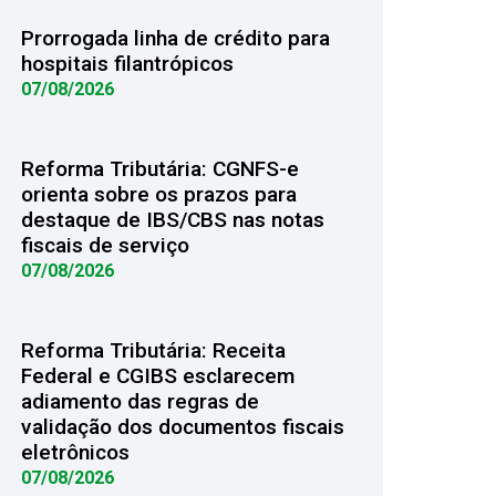
Prorrogada linha de crédito para
hospitais filantrópicos
07/08/2026
Reforma Tributária: CGNFS-e
orienta sobre os prazos para
destaque de IBS/CBS nas notas
fiscais de serviço
07/08/2026
Reforma Tributária: Receita
Federal e CGIBS esclarecem
adiamento das regras de
validação dos documentos fiscais
eletrônicos
07/08/2026