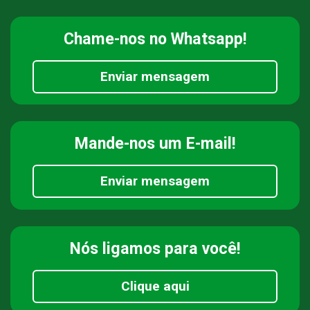
Chame-nos
no Whatsapp!
Enviar mensagem
Mande-nos
um E-mail!
Enviar mensagem
Nós ligamos
para você!
Clique aqui