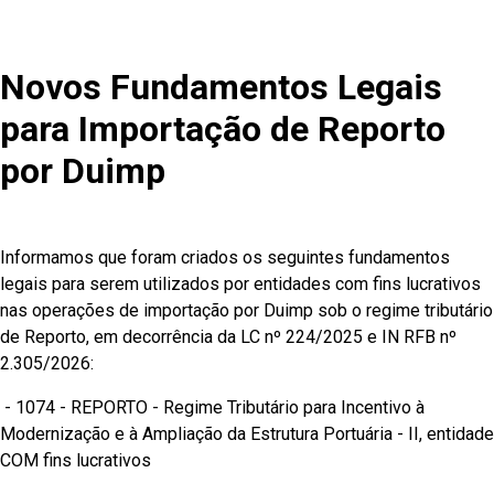
Novos Fundamentos Legais
para Importação de Reporto
por Duimp
Informamos que foram criados os seguintes fundamentos
legais para serem utilizados por entidades com fins lucrativos
nas operações de importação por Duimp sob o regime tributário
de Reporto, em decorrência da LC nº 224/2025 e IN RFB nº
2.305/2026:
- 1074 - REPORTO - Regime Tributário para Incentivo à
Modernização e à Ampliação da Estrutura Portuária - II, entidade
COM fins lucrativos