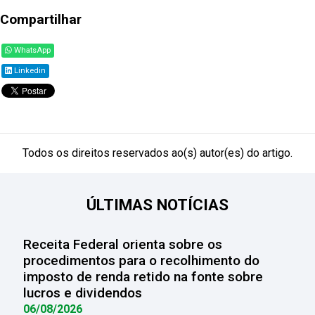
Compartilhar
WhatsApp
Linkedin
Todos os direitos reservados ao(s) autor(es) do artigo.
ÚLTIMAS NOTÍCIAS
Receita Federal orienta sobre os
procedimentos para o recolhimento do
imposto de renda retido na fonte sobre
lucros e dividendos
06/08/2026