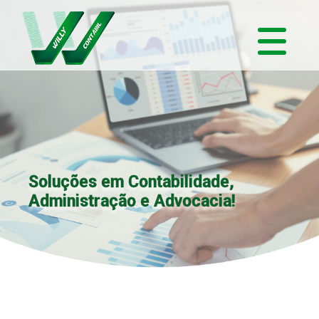
Soluções em Contabilidade,
Administração e Advocacia!