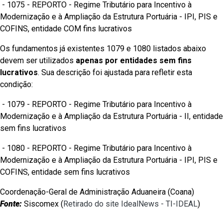
- 1075 - REPORTO - Regime Tributário para Incentivo à
Modernização e à Ampliação da Estrutura Portuária - IPI, PIS e
COFINS, entidade COM fins lucrativos
Os fundamentos já existentes 1079 e 1080 listados abaixo
devem ser utilizados
apenas
por entidades sem fins
lucrativos
. Sua descrição foi ajustada para refletir esta
condição:
- 1079 - REPORTO - Regime Tributário para Incentivo à
Modernização e à Ampliação da Estrutura Portuária - II, entidade
sem fins lucrativos
- 1080 - REPORTO - Regime Tributário para Incentivo à
Modernização e à Ampliação da Estrutura Portuária - IPI, PIS e
COFINS, entidade sem fins lucrativos
Coordenação-Geral de Administração Aduaneira (Coana)
Fonte:
Siscomex (
Retirado do site IdealNews - TI-IDEAL
)