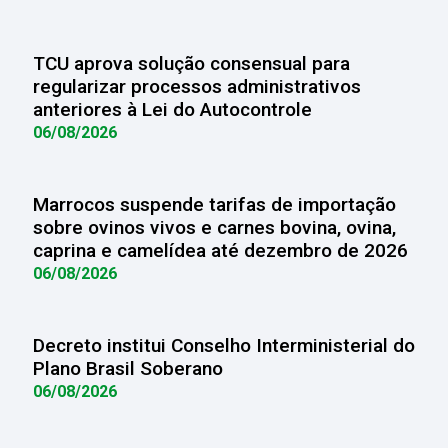
TCU aprova solução consensual para
regularizar processos administrativos
anteriores à Lei do Autocontrole
06/08/2026
Marrocos suspende tarifas de importação
sobre ovinos vivos e carnes bovina, ovina,
caprina e camelídea até dezembro de 2026
06/08/2026
Decreto institui Conselho Interministerial do
Plano Brasil Soberano
06/08/2026