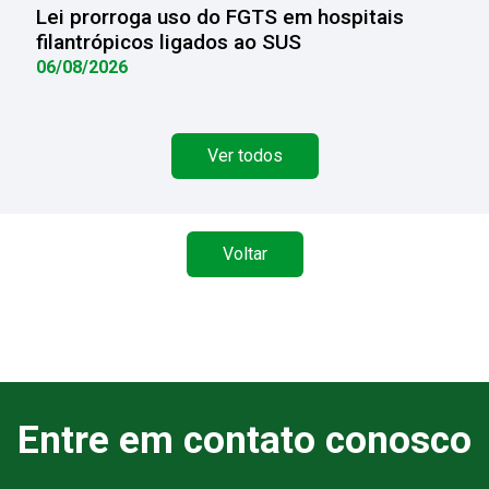
Lei prorroga uso do FGTS em hospitais
filantrópicos ligados ao SUS
06/08/2026
Ver todos
Voltar
Entre em contato conosco