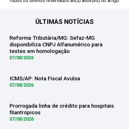
Todos os direitos reservados ao(s) autor(es) do artigo.
ÚLTIMAS NOTÍCIAS
Reforma Tributária/MG: Sefaz-MG
disponibiliza CNPJ Alfanumérico para
testes em homologação
07/08/2026
ICMS/AP: Nota Fiscal Avulsa
07/08/2026
Prorrogada linha de crédito para hospitais
filantrópicos
07/08/2026