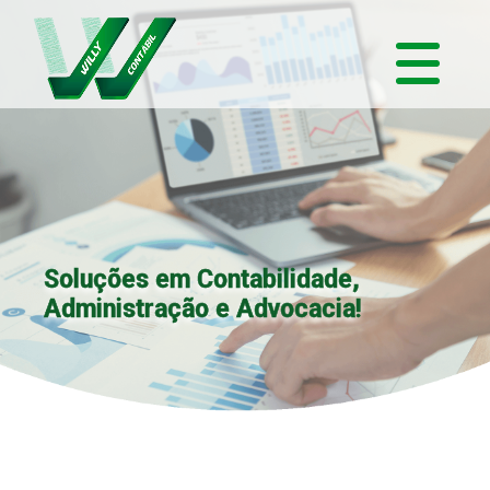
Soluções em Contabilidade,
Administração e Advocacia!