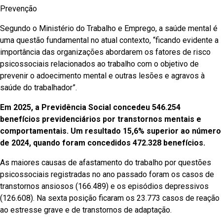
Prevenção
Segundo o Ministério do Trabalho e Emprego, a saúde mental é
uma questão fundamental no atual contexto, “ficando evidente a
importância das organizações abordarem os fatores de risco
psicossociais relacionados ao trabalho com o objetivo de
prevenir o adoecimento mental e outras lesões e agravos à
saúde do trabalhador”.
Em 2025, a Previdência Social concedeu 546.254
benefícios previdenciários por transtornos mentais e
comportamentais. Um resultado 15,6% superior ao número
de 2024, quando foram concedidos 472.328 benefícios.
As maiores causas de afastamento do trabalho por questões
psicossociais registradas no ano passado foram os casos de
transtornos ansiosos (166.489) e os episódios depressivos
(126.608). Na sexta posição ficaram os 23.773 casos de reação
ao estresse grave e de transtornos de adaptação.