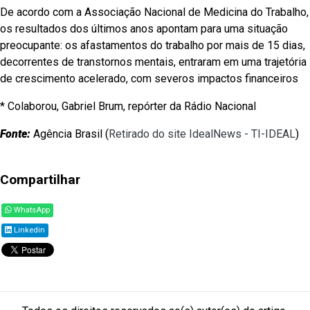
De acordo com a Associação Nacional de Medicina do Trabalho,
os resultados dos últimos anos apontam para uma situação
preocupante: os afastamentos do trabalho por mais de 15 dias,
decorrentes de transtornos mentais, entraram em uma trajetória
de crescimento acelerado, com severos impactos financeiros
* Colaborou, Gabriel Brum, repórter da Rádio Nacional
Fonte:
Agência Brasil (
Retirado do site IdealNews - TI-IDEAL
)
Compartilhar
WhatsApp
Linkedin