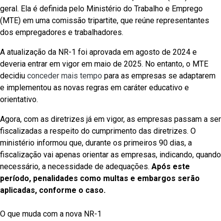
geral. Ela é definida pelo Ministério do Trabalho e Emprego
(MTE) em uma comissão tripartite, que reúne representantes
dos empregadores e trabalhadores.
A atualização da NR-1 foi aprovada em agosto de 2024 e
deveria entrar em vigor em maio de 2025. No entanto, o MTE
decidiu
conceder mais tempo
para as empresas se adaptarem
e implementou as novas regras em caráter educativo e
orientativo.
Agora, com as diretrizes já em vigor, as empresas passam a ser
fiscalizadas a respeito do cumprimento das diretrizes. O
ministério informou que, durante os primeiros 90 dias, a
fiscalização vai apenas orientar as empresas, indicando, quando
necessário, a necessidade de adequações.
Após este
período, penalidades como multas e embargos serão
aplicadas, conforme o caso.
O que muda com a nova NR-1