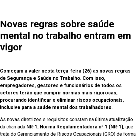
Novas regras sobre saúde
mental no trabalho entram em
vigor
Começam a valer nesta terça-feira (26) as novas regras
de Segurança e Saúde no Trabalho. Com isso,
empregadores, gestores e funcionários de todos os
setores terão que cumprir normas mais rigorosas,
procurando identificar e eliminar riscos ocupacionais,
inclusive para a saúde mental dos trabalhadores.
As novas diretrizes e requisitos constam na última atualização
da chamada
NR-1, Norma Regulamentadora nº 1 (NR-1)
, que
trata do Gerenciamento de Riscos Ocupacionais (GRO) de forma