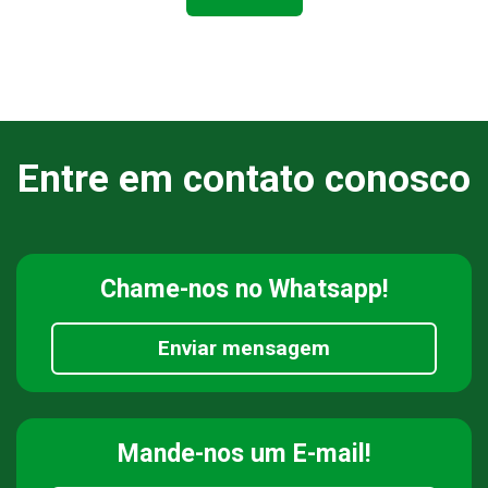
Entre em contato conosco
Chame-nos
no Whatsapp!
Enviar mensagem
Mande-nos
um E-mail!