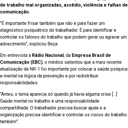
de trabalho mal organizadas, assédio, violência e falhas de
comunicação.
“É importante frisar também que não é para fazer um
diagnóstico psiquiátrico do trabalhador. É para identificar e
controlar os fatores do trabalho que podem gerar ou agravar um
adoecimento”, explicou Beça.
Em entrevista à
Rádio Nacional
, da
Empresa Brasil de
Comunicação (EBC)
, o médico salientou que
a mais recente
atualização da NR-1 foi importante por colocar a saúde psíquica
e mental na lógica da prevenção e por redistribuir
responsabilidades.
“Antes, o tema aparecia só quando já havia alguma crise […]
Saúde mental no trabalho é uma responsabilidade
compartilhada. O trabalhador precisa buscar ajuda e a
organização precisa identificar e controlar os riscos do trabalho
também”.