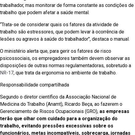
trabalhador, mas monitorar de forma constante as condições de
trabalho que podem afetar a saúde mental.
“Trata-se de considerar quais os fatores da atividade de
trabalho são estressores, que podem levar à ocorrência de
lesões ou agravos à saúde do trabalhador", destaca o manual.
O ministério alerta que, para gerir os fatores de risco
psicossociais, os empregadores também devem observar as
disposições de outras normas regulamentadoras, sobretudo a
NR-17
, que trata da ergonomia no ambiente de trabalho.
Responsabilidade compartilhada
Segundo o diretor científico da Associação Nacional de
Medicina do Trabalho (Anamt), Ricardo Beça, ao fazerem o
Gerenciamento de Riscos Ocupacionais (GRO),
as empresas
terão que olhar com cuidado para a organização do
trabalho, evitando pressões excessivas sobre os
funcionários, metas incompatíveis, sobrecarga, jornadas