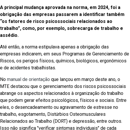
A principal mudança aprovada na norma, em 2024, foi a
obrigação das empresas passarem a identificar também
“os fatores de risco psicossociais relacionados ao
trabalho”, como, por exemplo, sobrecarga de trabalho e
assédio.
Até então, a norma estipulava apenas a obrigação das
empresas indicarem, em seus Programas de Gerenciamento de
Riscos, os perigos físicos, químicos, biológicos, ergonômicos
e de acidentes trabalhistas.
No
manual de orientação
que lançou em março deste ano, o
MTE destacou que o gerenciamento dos riscos psicossociais
abrange os aspectos relacionados à organização do trabalho
que podem gerar efeitos psicológicos, físicos e sociais. Entre
eles, o desencadeamento ou agravamento de estresse no
trabalho, esgotamento, Distúrbios Osteomusculares
Relacionados ao Trabalho (DORT) e depressão, entre outros.
Isso não significa "verificar sintomas individuais" de cada