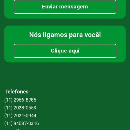
Enviar mensagem
Nós ligamos
para você!
Clique aqui
Telefones:
(11) 2966-8785
(11) 2028-0553
(11) 2021-0944
(11) 94087-0316