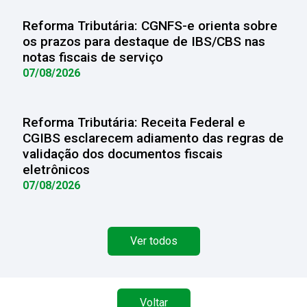
Reforma Tributária: CGNFS-e orienta sobre
os prazos para destaque de IBS/CBS nas
notas fiscais de serviço
07/08/2026
Reforma Tributária: Receita Federal e
CGIBS esclarecem adiamento das regras de
validação dos documentos fiscais
eletrônicos
07/08/2026
Ver todos
Voltar