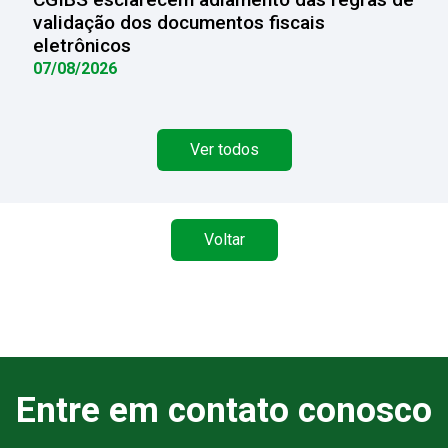
validação dos documentos fiscais
eletrônicos
07/08/2026
Ver todos
Voltar
Entre em contato conosco