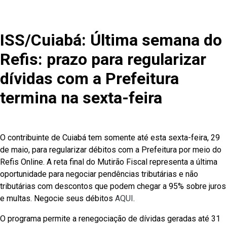
ISS/Cuiabá: Última semana do
Refis: prazo para regularizar
dívidas com a Prefeitura
termina na sexta-feira
O contribuinte de Cuiabá tem somente até esta sexta-feira, 29
de maio, para regularizar débitos com a Prefeitura por meio do
Refis Online. A reta final do Mutirão Fiscal representa a última
oportunidade para negociar pendências tributárias e não
tributárias com descontos que podem chegar a 95% sobre juros
e multas. Negocie seus débitos
AQUI
.
O programa permite a renegociação de dívidas geradas até 31