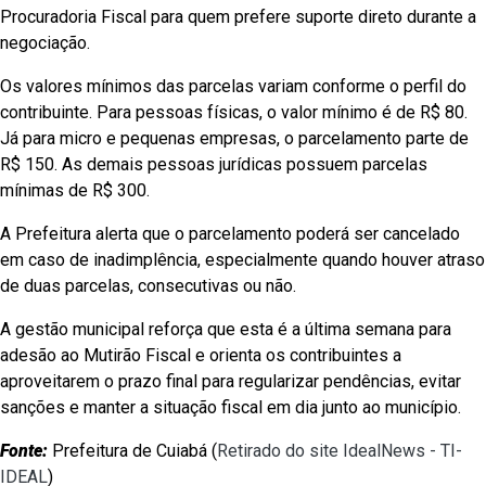
Procuradoria Fiscal para quem prefere suporte direto durante a
negociação.
Os valores mínimos das parcelas variam conforme o perfil do
contribuinte. Para pessoas físicas, o valor mínimo é de R$ 80.
Já para micro e pequenas empresas, o parcelamento parte de
R$ 150. As demais pessoas jurídicas possuem parcelas
mínimas de R$ 300.
A Prefeitura alerta que o parcelamento poderá ser cancelado
em caso de inadimplência, especialmente quando houver atraso
de duas parcelas, consecutivas ou não.
A gestão municipal reforça que esta é a última semana para
adesão ao Mutirão Fiscal e orienta os contribuintes a
aproveitarem o prazo final para regularizar pendências, evitar
sanções e manter a situação fiscal em dia junto ao município.
Fonte:
Prefeitura de Cuiabá (
Retirado do site IdealNews - TI-
IDEAL
)