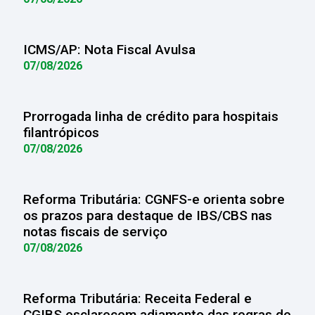
ICMS/AP: Nota Fiscal Avulsa
07/08/2026
Prorrogada linha de crédito para hospitais
filantrópicos
07/08/2026
Reforma Tributária: CGNFS-e orienta sobre
os prazos para destaque de IBS/CBS nas
notas fiscais de serviço
07/08/2026
Reforma Tributária: Receita Federal e
CGIBS esclarecem adiamento das regras de