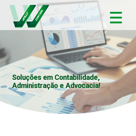
Soluções em Contabilidade,
Administração e Advocacia!