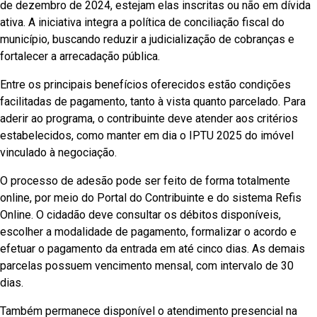
de dezembro de 2024, estejam elas inscritas ou não em dívida
ativa. A iniciativa integra a política de conciliação fiscal do
município, buscando reduzir a judicialização de cobranças e
fortalecer a arrecadação pública.
Entre os principais benefícios oferecidos estão condições
facilitadas de pagamento, tanto à vista quanto parcelado. Para
aderir ao programa, o contribuinte deve atender aos critérios
estabelecidos, como manter em dia o IPTU 2025 do imóvel
vinculado à negociação.
O processo de adesão pode ser feito de forma totalmente
online, por meio do Portal do Contribuinte e do sistema Refis
Online. O cidadão deve consultar os débitos disponíveis,
escolher a modalidade de pagamento, formalizar o acordo e
efetuar o pagamento da entrada em até cinco dias. As demais
parcelas possuem vencimento mensal, com intervalo de 30
dias.
Também permanece disponível o atendimento presencial na