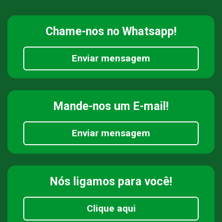
Chame-nos
no Whatsapp!
Enviar mensagem
Mande-nos
um E-mail!
Enviar mensagem
Nós ligamos
para você!
Clique aqui