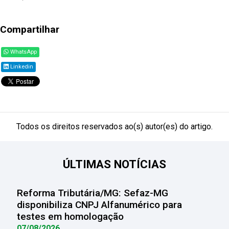
Compartilhar
WhatsApp
Linkedin
Todos os direitos reservados ao(s) autor(es) do artigo.
ÚLTIMAS NOTÍCIAS
Reforma Tributária/MG: Sefaz-MG
disponibiliza CNPJ Alfanumérico para
testes em homologação
07/08/2026