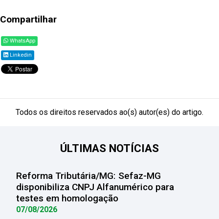
Compartilhar
WhatsApp
Linkedin
Todos os direitos reservados ao(s) autor(es) do artigo.
ÚLTIMAS NOTÍCIAS
Reforma Tributária/MG: Sefaz-MG
disponibiliza CNPJ Alfanumérico para
testes em homologação
07/08/2026