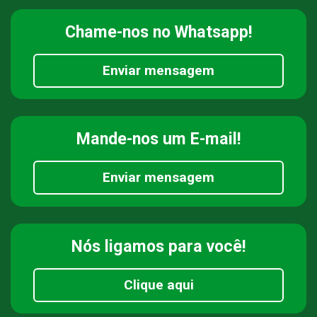
Chame-nos
no Whatsapp!
Enviar mensagem
Mande-nos
um E-mail!
Enviar mensagem
Nós ligamos
para você!
Clique aqui