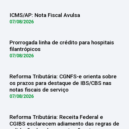
ICMS/AP: Nota Fiscal Avulsa
07/08/2026
Prorrogada linha de crédito para hospitais
filantrópicos
07/08/2026
Reforma Tributária: CGNFS-e orienta sobre
os prazos para destaque de IBS/CBS nas
notas fiscais de serviço
07/08/2026
Reforma Tributária: Receita Federal e
CGIBS esclarecem adiamento das regras de