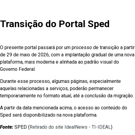
Transição do Portal Sped
O presente portal passará por um processo de transição a partir
de 29 de maio de 2026, com a implantação gradual de uma nova
plataforma, mais moderna e alinhada ao padrão visual do
Governo Federal.
Durante esse processo, algumas páginas, especialmente
aquelas relacionadas a serviços, poderão permanecer
temporariamente no formato atual, até a conclusão da migração.
A partir da data mencionada acima, o acesso ao conteúdo do
Sped será disponibilizado na nova plataforma.
Fonte:
SPED (
Retirado do site IdealNews - TI-IDEAL
)