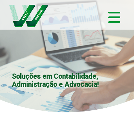
Soluções em Contabilidade,
Administração e Advocacia!