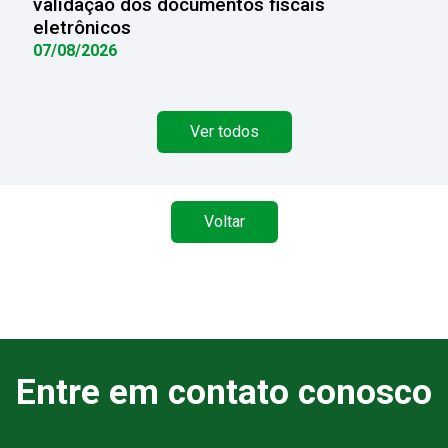
validação dos documentos fiscais
eletrônicos
07/08/2026
Ver todos
Voltar
Entre em contato conosco