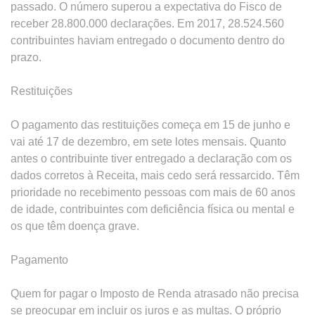
passado. O número superou a expectativa do Fisco de
receber 28.800.000 declarações. Em 2017, 28.524.560
contribuintes haviam entregado o documento dentro do
prazo.
Restituições
O pagamento das restituições começa em 15 de junho e
vai até 17 de dezembro, em sete lotes mensais. Quanto
antes o contribuinte tiver entregado a declaração com os
dados corretos à Receita, mais cedo será ressarcido. Têm
prioridade no recebimento pessoas com mais de 60 anos
de idade, contribuintes com deficiência física ou mental e
os que têm doença grave.
Pagamento
Quem for pagar o Imposto de Renda atrasado não precisa
se preocupar em incluir os juros e as multas. O próprio