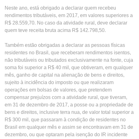
Neste ano, está obrigado a declarar quem recebeu
rendimentos tributáveis, em 2017, em valores superiores a
R$ 28.559,70. No caso da atividade rural, deve declarar
quem teve receita bruta acima R$ 142.798,50.
Também estão obrigadas a declarar as pessoas físicas
residentes no Brasil, que receberam rendimentos isentos,
não tributáveis ou tributados exclusivamente na fonte, cuja
soma foi superior a R$ 40 mil, que obtiveram, em qualquer
mês, ganho de capital na alienação de bens e direitos,
sujeito à incidência do imposto ou que realizaram
operações em bolsas de valores, que pretendem
compensar prejuízos com a atividade rural, que tiveram,
em 31 de dezembro de 2017, a posse ou a propriedade de
bens e direitos, inclusive terra nua, de valor total superior a
R$ 300 mil, que passaram à condição de residentes no
Brasil em qualquer mês e assim se encontravam em 31 de
dezembro, ou que optaram pela isenção do IR incidente