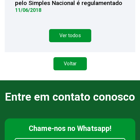
pelo Simples Nacional é regulamentado
11/06/2018
Ver todos
Voltar
Entre em contato conosco
Chame-nos
no Whatsapp!