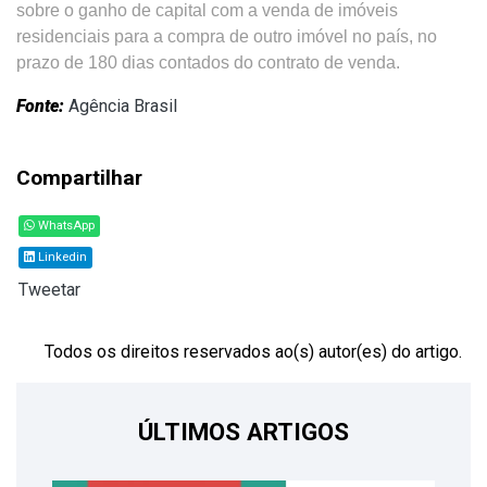
sobre o ganho de capital com a venda de imóveis
residenciais para a compra de outro imóvel no país, no
prazo de 180 dias contados do contrato de venda.
Fonte:
Agência Brasil
Compartilhar
WhatsApp
Linkedin
Tweetar
Todos os direitos reservados ao(s) autor(es) do artigo.
ÚLTIMOS ARTIGOS