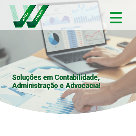
Soluções em Contabilidade,
Administração e Advocacia!