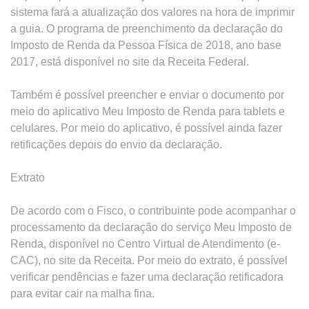
sistema fará a atualização dos valores na hora de imprimir
a guia. O programa de preenchimento da declaração do
Imposto de Renda da Pessoa Física de 2018, ano base
2017, está disponível no site da Receita Federal.
Também é possível preencher e enviar o documento por
meio do aplicativo Meu Imposto de Renda para tablets e
celulares. Por meio do aplicativo, é possível ainda fazer
retificações depois do envio da declaração.
Extrato
De acordo com o Fisco, o contribuinte pode acompanhar o
processamento da declaração do serviço Meu Imposto de
Renda, disponível no Centro Virtual de Atendimento (e-
CAC), no site da Receita. Por meio do extrato, é possível
verificar pendências e fazer uma declaração retificadora
para evitar cair na malha fina.