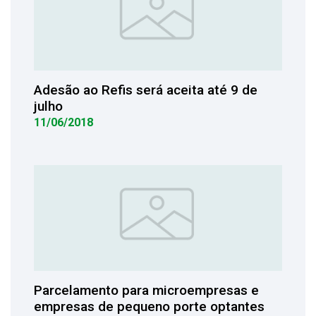
Adesão ao Refis será aceita até 9 de
julho
11/06/2018
Parcelamento para microempresas e
empresas de pequeno porte optantes