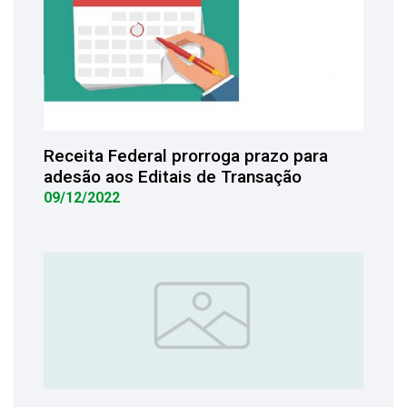
Receita Federal prorroga prazo para
adesão aos Editais de Transação
09/12/2022