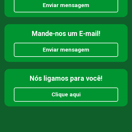
Enviar mensagem
Mande-nos
um E-mail!
Enviar mensagem
Nós ligamos
para você!
Clique aqui