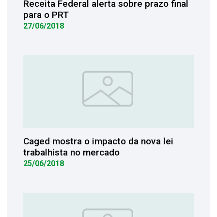
Receita Federal alerta sobre prazo final
para o PRT
27/06/2018
Caged mostra o impacto da nova lei
trabalhista no mercado
25/06/2018