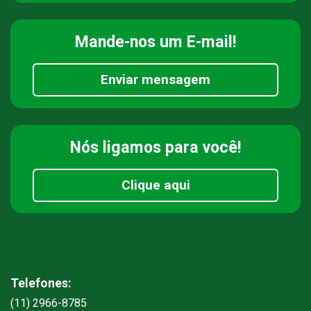
Mande-nos
um E-mail!
Enviar mensagem
Nós ligamos
para você!
Clique aqui
Telefones:
(11) 2966-8785