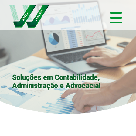
Soluções em Contabilidade,
Administração e Advocacia!