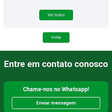
Ver todos
Voltar
Entre em contato conosco
Chame-nos
no Whatsapp!
Enviar mensagem