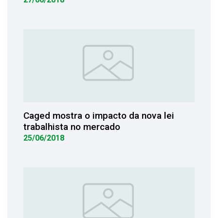
Caged mostra o impacto da nova lei
trabalhista no mercado
25/06/2018