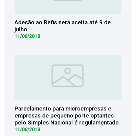
Adesão ao Refis será aceita até 9 de
julho
11/06/2018
Parcelamento para microempresas e
empresas de pequeno porte optantes
pelo Simples Nacional é regulamentado
11/06/2018