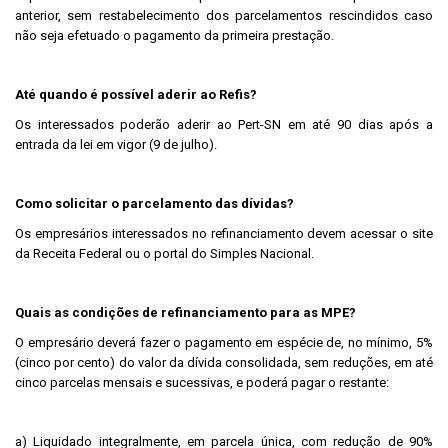
anterior, sem restabelecimento dos parcelamentos rescindidos caso
não seja efetuado o pagamento da primeira prestação.
Até quando é possível aderir ao Refis?
Os interessados poderão aderir ao Pert-SN em até 90 dias após a
entrada da lei em vigor (9 de julho).
Como solicitar o parcelamento das dívidas?
Os empresários interessados no refinanciamento devem acessar o site
da Receita Federal ou o portal do Simples Nacional.
Quais as condições de refinanciamento para as MPE?
O empresário deverá fazer o pagamento em espécie de, no mínimo, 5%
(cinco por cento) do valor da dívida consolidada, sem reduções, em até
cinco parcelas mensais e sucessivas, e poderá pagar o restante:
a) Liquidado integralmente, em parcela única, com redução de 90%