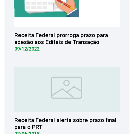
Receita Federal prorroga prazo para
adesão aos Editais de Transação
09/12/2022
Receita Federal alerta sobre prazo final
para o PRT
27/06/2018