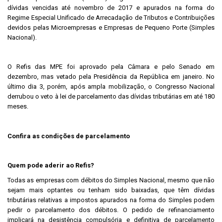
dívidas vencidas até novembro de 2017 e apurados na forma do
Regime Especial Unificado de Arrecadação de Tributos e Contribuições
devidos pelas Microempresas e Empresas de Pequeno Porte (Simples
Nacional).
O Refis das MPE foi aprovado pela Câmara e pelo Senado em
dezembro, mas vetado pela Presidência da República em janeiro. No
último dia 3, porém, após ampla mobilização, o Congresso Nacional
derrubou o veto à lei de parcelamento das dívidas tributárias em até 180
meses.
Confira as condições de parcelamento
Quem pode aderir ao Refis?
Todas as empresas com débitos do Simples Nacional, mesmo que não
sejam mais optantes ou tenham sido baixadas, que têm dívidas
tributárias relativas a impostos apurados na forma do Simples podem
pedir o parcelamento dos débitos. O pedido de refinanciamento
implicará na desistência compulsória e definitiva de parcelamento