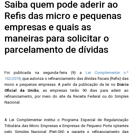
Saiba quem pode aderir ao
Refis das micro e pequenas
empresas e quais as
maneiras para solicitar o
parcelamento de dívidas
Foi publicada na segunda-feira (9) a
Lei Complementar n.º
162/2018
, que autoriza o refinanciamento das dívidas fiscais (Refis) das
micro e pequenas empresas. A partir da publicação da lei no
Diário
Oficial da União
, as empresas terão 90 dias para aderir ao
refinanciamento, por meio do site da Receita Federal ou do Simples
Nacional.
A Lei Complementar institui o Programa Especial de Regularização
Tributária das Micro Empresas e Empresas de Pequeno Porte optantes
pelo Simples Nacional (Pert-SN) e garante o refinanciamento das