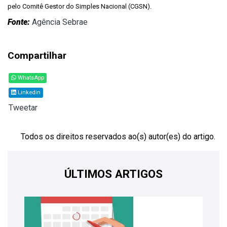
pelo Comitê Gestor do Simples Nacional (CGSN).
Fonte:
Agência Sebrae
Compartilhar
WhatsApp
Linkedin
Tweetar
Todos os direitos reservados ao(s) autor(es) do artigo.
ÚLTIMOS ARTIGOS