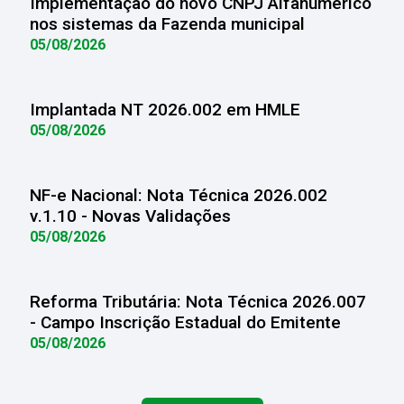
Implementação do novo CNPJ Alfanumérico
nos sistemas da Fazenda municipal
05/08/2026
Implantada NT 2026.002 em HMLE
05/08/2026
NF-e Nacional: Nota Técnica 2026.002
v.1.10 - Novas Validações
05/08/2026
Reforma Tributária: Nota Técnica 2026.007
- Campo Inscrição Estadual do Emitente
05/08/2026