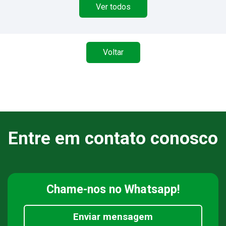
Ver todos
Voltar
Entre em contato conosco
Chame-nos
no Whatsapp!
Enviar mensagem