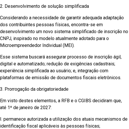
2. Desenvolvimento de solução simplificada
Considerando a necessidade de garantir adequada adaptação
dos contribuintes pessoas físicas, encontra-se em
desenvolvimento um novo sistema simplificado de inscrição no
CNPJ, inspirado no modelo atualmente adotado para o
Microempreendedor Individual (MEI).
Esse sistema buscará assegurar processo de inscrição ágil,
digital e automatizado; redução de exigências cadastrais;
experiência simplificada ao usuário; e, integração com
plataformas de emissão de documentos fiscais eletrônicos.
3. Prorrogação da obrigatoriedade
Em visto destes elementos, a RFB e o CGIBS decidiram que,
até 1º de janeiro de 2027:
I. permanece autorizada a utilização dos atuais mecanismos de
identificação fiscal aplicáveis às pessoas físicas;