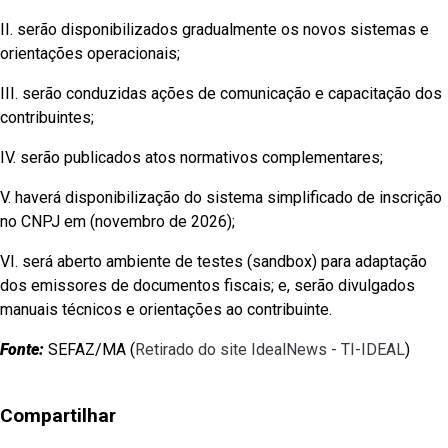
II. serão disponibilizados gradualmente os novos sistemas e
orientações operacionais;
III. serão conduzidas ações de comunicação e capacitação dos
contribuintes;
IV. serão publicados atos normativos complementares;
V. haverá disponibilização do sistema simplificado de inscrição
no CNPJ em (novembro de 2026);
VI. será aberto ambiente de testes (sandbox) para adaptação
dos emissores de documentos fiscais; e, serão divulgados
manuais técnicos e orientações ao contribuinte.
Fonte:
SEFAZ/MA (
Retirado do site IdealNews - TI-IDEAL
)
Compartilhar