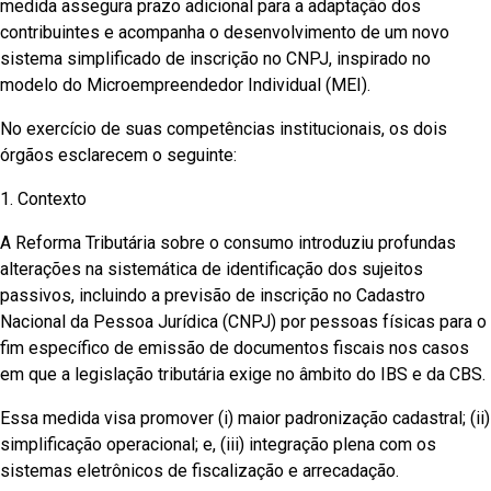
medida assegura prazo adicional para a adaptação dos
contribuintes e acompanha o desenvolvimento de um novo
sistema simplificado de inscrição no CNPJ, inspirado no
modelo do Microempreendedor Individual (MEI).
No exercício de suas competências institucionais, os dois
órgãos esclarecem o seguinte:
1. Contexto
A Reforma Tributária sobre o consumo introduziu profundas
alterações na sistemática de identificação dos sujeitos
passivos, incluindo a previsão de inscrição no Cadastro
Nacional da Pessoa Jurídica (CNPJ) por pessoas físicas para o
fim específico de emissão de documentos fiscais nos casos
em que a legislação tributária exige no âmbito do IBS e da CBS.
Essa medida visa promover (i) maior padronização cadastral; (ii)
simplificação operacional; e, (iii) integração plena com os
sistemas eletrônicos de fiscalização e arrecadação.