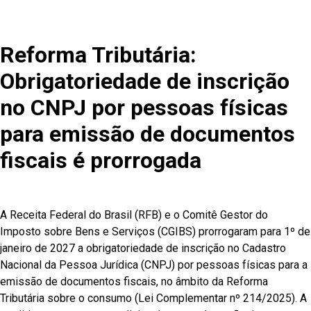
Reforma Tributária:
Obrigatoriedade de inscrição
no CNPJ por pessoas físicas
para emissão de documentos
fiscais é prorrogada
A Receita Federal do Brasil (RFB) e o Comitê Gestor do
Imposto sobre Bens e Serviços (CGIBS) prorrogaram para 1º de
janeiro de 2027 a obrigatoriedade de inscrição no Cadastro
Nacional da Pessoa Jurídica (CNPJ) por pessoas físicas para a
emissão de documentos fiscais, no âmbito da Reforma
Tributária sobre o consumo (Lei Complementar nº 214/2025). A