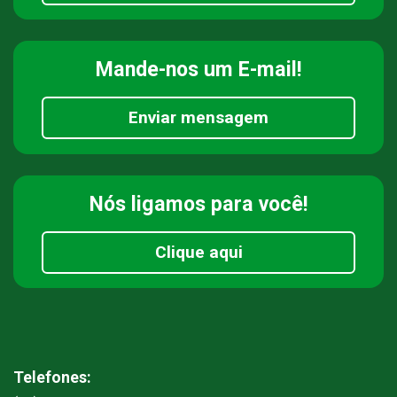
Mande-nos
um E-mail!
Enviar mensagem
Nós ligamos
para você!
Clique aqui
Telefones: