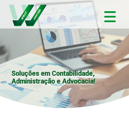
Soluções em Contabilidade,
Administração e Advocacia!