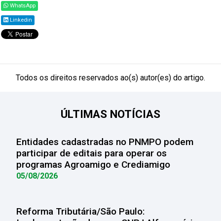
WhatsApp
Linkedin
Todos os direitos reservados ao(s) autor(es) do artigo.
ÚLTIMAS NOTÍCIAS
Entidades cadastradas no PNMPO podem
participar de editais para operar os
programas Agroamigo e Crediamigo
05/08/2026
Reforma Tributária/São Paulo: