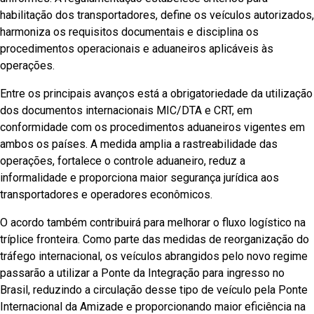
habilitação dos transportadores, define os veículos autorizados,
harmoniza os requisitos documentais e disciplina os
procedimentos operacionais e aduaneiros aplicáveis às
operações.
Entre os principais avanços está a obrigatoriedade da utilização
dos documentos internacionais MIC/DTA e CRT, em
conformidade com os procedimentos aduaneiros vigentes em
ambos os países. A medida amplia a rastreabilidade das
operações, fortalece o controle aduaneiro, reduz a
informalidade e proporciona maior segurança jurídica aos
transportadores e operadores econômicos.
O acordo também contribuirá para melhorar o fluxo logístico na
tríplice fronteira. Como parte das medidas de reorganização do
tráfego internacional, os veículos abrangidos pelo novo regime
passarão a utilizar a Ponte da Integração para ingresso no
Brasil, reduzindo a circulação desse tipo de veículo pela Ponte
Internacional da Amizade e proporcionando maior eficiência na