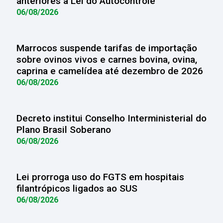
anteriores à Lei do Autocontrole
06/08/2026
Marrocos suspende tarifas de importação
sobre ovinos vivos e carnes bovina, ovina,
caprina e camelídea até dezembro de 2026
06/08/2026
Decreto institui Conselho Interministerial do
Plano Brasil Soberano
06/08/2026
Lei prorroga uso do FGTS em hospitais
filantrópicos ligados ao SUS
06/08/2026