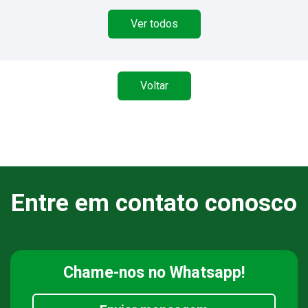
Ver todos
Voltar
Entre em contato conosco
Chame-nos
no Whatsapp!