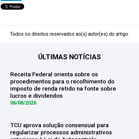
Todos os direitos reservados ao(s) autor(es) do artigo.
ÚLTIMAS NOTÍCIAS
Receita Federal orienta sobre os
procedimentos para o recolhimento do
imposto de renda retido na fonte sobre
lucros e dividendos
06/08/2026
TCU aprova solução consensual para
regularizar processos administrativos