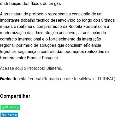
distribuição dos fluxos de cargas.
A assinatura do protocolo representa a conclusão de um
importante trabalho técnico desenvolvido ao longo dos últimos
meses e reafirma o compromisso da Receita Federal com a
modernização da administração aduaneira, a facilitação do
comércio internacional e o fortalecimento da integração
regional, por meio de soluções que conciliam eficiência
logística, segurança e controle das operações realizadas na
fronteira entre Brasil e Paraguai.
Acesse aqui o Protocolo Bilateral.
Fonte:
Receita Federal (
Retirado do site IdealNews - TI-IDEAL
)
Compartilhar
WhatsApp
Linkedin