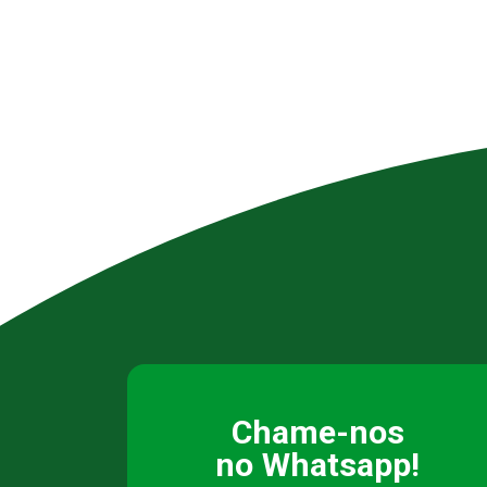
Chame-nos
no Whatsapp!