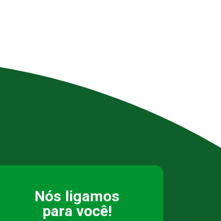
Nós ligamos
para você!