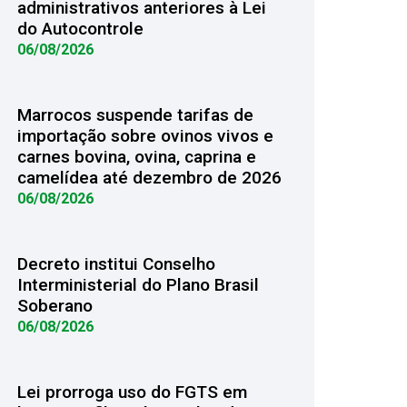
administrativos anteriores à Lei
do Autocontrole
06/08/2026
Marrocos suspende tarifas de
importação sobre ovinos vivos e
carnes bovina, ovina, caprina e
camelídea até dezembro de 2026
06/08/2026
Decreto institui Conselho
Interministerial do Plano Brasil
Soberano
06/08/2026
Lei prorroga uso do FGTS em