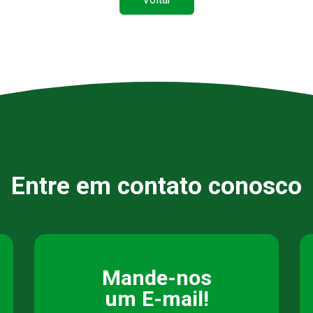
Entre em contato conosco
Mande-nos
um E-mail!