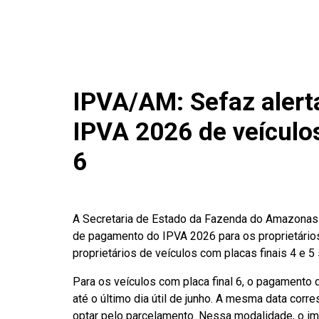
IPVA/AM: Sefaz alert
IPVA 2026 de veículos
6
A Secretaria de Estado da Fazenda do Amazonas
de pagamento do IPVA 2026 para os proprietários
proprietários de veículos com placas finais 4 e
Para os veículos com placa final 6, o pagamento
até o último dia útil de junho. A mesma data cor
optar pelo parcelamento. Nessa modalidade, o im