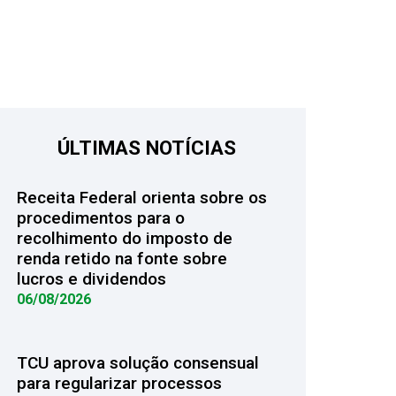
ÚLTIMAS NOTÍCIAS
Receita Federal orienta sobre os
procedimentos para o
recolhimento do imposto de
renda retido na fonte sobre
lucros e dividendos
06/08/2026
TCU aprova solução consensual
para regularizar processos