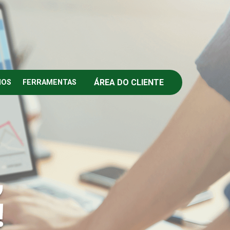
ÁREA DO CLIENTE
IOS
FERRAMENTAS
,
!