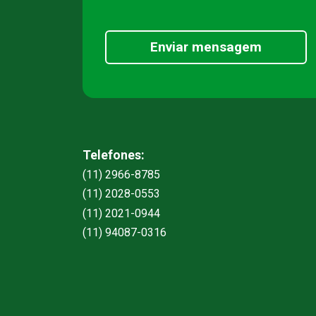
Enviar mensagem
Telefones:
(11) 2966-8785
(11) 2028-0553
(11) 2021-0944
(11) 94087-0316