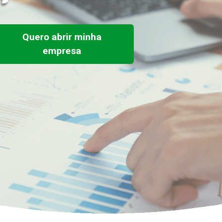
Quero abrir minha
empresa