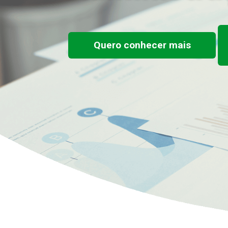
Quero conhecer mais