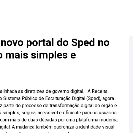
 novo portal do Sped no
 mais simples e
alinhada às diretrizes de governo digital. A Receita
do Sistema Público de Escrituração Digital (Sped), agora
az parte do processo de transformação digital do órgão e
simples, segura, acessível e eficiente para os usuários.
ca com mais de duas décadas por uma plataforma moderna,
digital. A mudança também padroniza a identidade visual