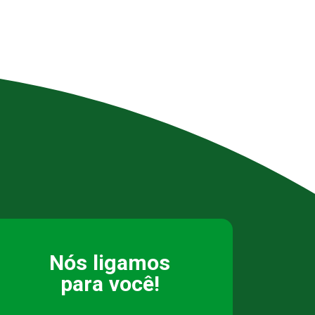
Nós ligamos
para você!