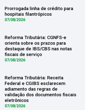
Prorrogada linha de crédito para
hospitais filantrópicos
07/08/2026
Reforma Tributária: CGNFS-e
orienta sobre os prazos para
destaque de IBS/CBS nas notas
fiscais de serviço
07/08/2026
Reforma Tributária: Receita
Federal e CGIBS esclarecem
adiamento das regras de
validação dos documentos fiscais
eletrônicos
07/08/2026