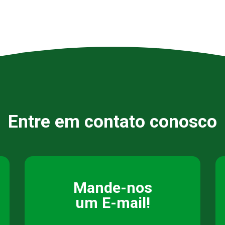
Entre em contato conosco
Mande-nos
um E-mail!