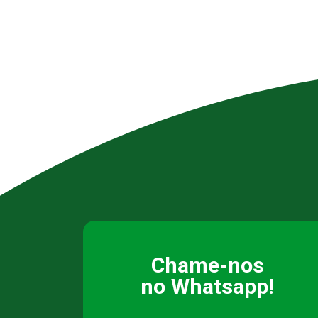
Chame-nos
no Whatsapp!