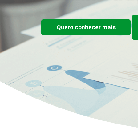
Quero conhecer mais