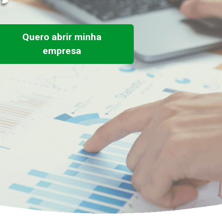
Quero abrir minha
empresa