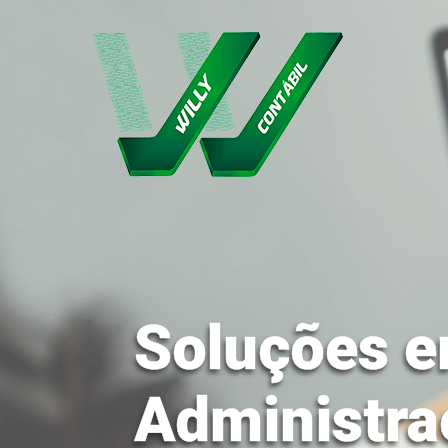
Soluções e
Administra