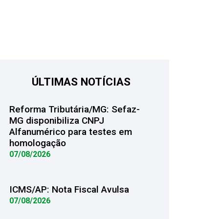
ÚLTIMAS NOTÍCIAS
Reforma Tributária/MG: Sefaz-
MG disponibiliza CNPJ
Alfanumérico para testes em
homologação
07/08/2026
ICMS/AP: Nota Fiscal Avulsa
07/08/2026