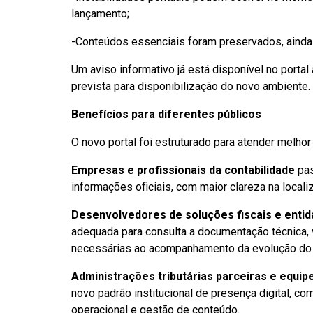
lançamento;
-Conteúdos essenciais foram preservados, ainda
Um aviso informativo já está disponível no portal
prevista para disponibilização do novo ambiente.
Benefícios para diferentes públicos
O novo portal foi estruturado para atender melhor
Empresas e profissionais da contabilidade
pas
informações oficiais, com maior clareza na local
Desenvolvedores de soluções fiscais e enti
adequada para consulta a documentação técnica, 
necessárias ao acompanhamento da evolução do
Administrações tributárias parceiras e equip
novo padrão institucional de presença digital, c
operacional e gestão de conteúdo.