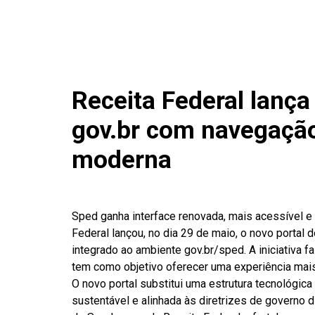
Receita Federal lança
gov.br com navegação
moderna
Sped ganha interface renovada, mais acessível e 
Federal lançou, no dia 29 de maio, o novo portal 
integrado ao ambiente gov.br/sped. A iniciativa f
tem como objetivo oferecer uma experiência mais 
O novo portal substitui uma estrutura tecnológi
sustentável e alinhada às diretrizes de governo 