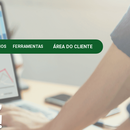
ÁREA DO CLIENTE
IOS
FERRAMENTAS
,
!