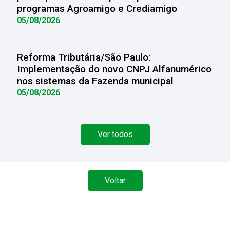
programas Agroamigo e Crediamigo
05/08/2026
Reforma Tributária/São Paulo:
Implementação do novo CNPJ Alfanumérico
nos sistemas da Fazenda municipal
05/08/2026
Ver todos
Voltar