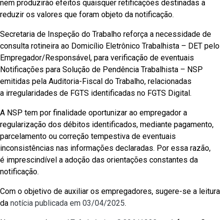
nem produzirão efeitos quaisquer retificações destinadas a
reduzir os valores que foram objeto da notificação.
Secretaria de Inspeção do Trabalho reforça a necessidade de
consulta rotineira ao Domicílio Eletrônico Trabalhista – DET pelo
Empregador/Responsável, para verificação de eventuais
Notificações para Solução de Pendência Trabalhista – NSP
emitidas pela Auditoria-Fiscal do Trabalho, relacionadas
a irregularidades de FGTS identificadas no FGTS Digital.
A NSP tem por finalidade oportunizar ao empregador a
regularização dos débitos identificados, mediante pagamento,
parcelamento ou correção tempestiva de eventuais
inconsistências nas informações declaradas. Por essa razão,
é imprescindível a adoção das orientações constantes da
notificação.
Com o objetivo de auxiliar os empregadores, sugere-se a leitura
da
notícia publicada em 03/04/2025
.