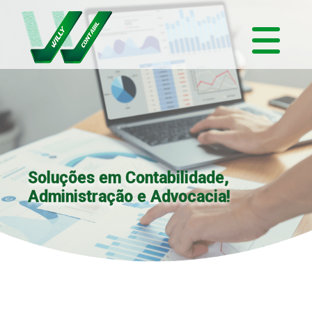
Soluções em Contabilidade,
Administração e Advocacia!