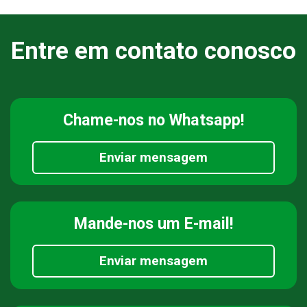
Entre em contato conosco
Chame-nos
no Whatsapp!
Enviar mensagem
Mande-nos
um E-mail!
Enviar mensagem