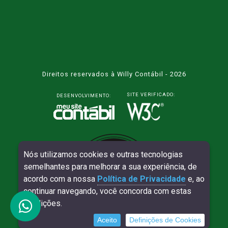
Direitos reservados à Willy Contábil - 2026
SITE VERIFICADO:
DESENVOLVIMENTO:
Nós utilizamos cookies e outras tecnologias
semelhantes para melhorar a sua experiência, de
acordo com a nossa
Política de Privacidade
e, ao
continuar navegando, você concorda com estas
condições.
Aceito
Definições de Cookies