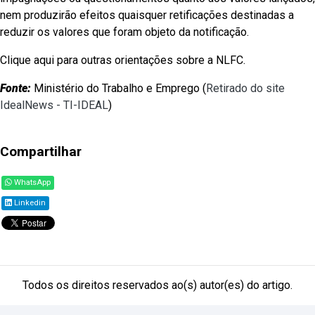
nem produzirão efeitos quaisquer retificações destinadas a
reduzir os valores que foram objeto da notificação.
Clique aqui para outras orientações sobre a NLFC.
Fonte:
Ministério do Trabalho e Emprego (
Retirado do site
IdealNews - TI-IDEAL
)
Compartilhar
WhatsApp
Linkedin
Todos os direitos reservados ao(s) autor(es) do artigo.