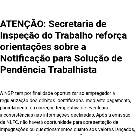
ATENÇÃO: Secretaria de
Inspeção do Trabalho reforça
orientações sobre a
Notificação para Solução de
Pendência Trabalhista
A NSP tem por finalidade oportunizar ao empregador a
regularização dos débitos identificados, mediante pagamento,
parcelamento ou correção tempestiva de eventuais
inconsistências nas informações declaradas. Após a emissão
da NLFC, não haverá oportunidade para apresentação de
impugnações ou questionamentos quanto aos valores lançados,