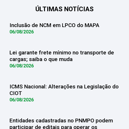
ÚLTIMAS NOTÍCIAS
Inclusão de NCM em LPCO do MAPA
06/08/2026
Lei garante frete mínimo no transporte de
cargas; saiba o que muda
06/08/2026
ICMS Nacional: Alterações na Legislação do
CIOT
06/08/2026
Entidades cadastradas no PNMPO podem
participar de editais para operar os