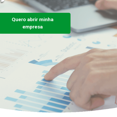
Quero abrir minha
empresa