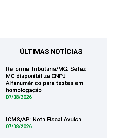
ÚLTIMAS NOTÍCIAS
Reforma Tributária/MG: Sefaz-
MG disponibiliza CNPJ
Alfanumérico para testes em
homologação
07/08/2026
ICMS/AP: Nota Fiscal Avulsa
07/08/2026