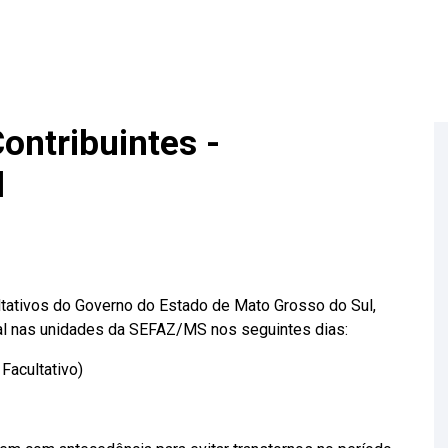
ontribuintes -
l
ltativos do Governo do Estado de Mato Grosso do Sul,
al nas unidades da SEFAZ/MS nos seguintes dias:
Facultativo)