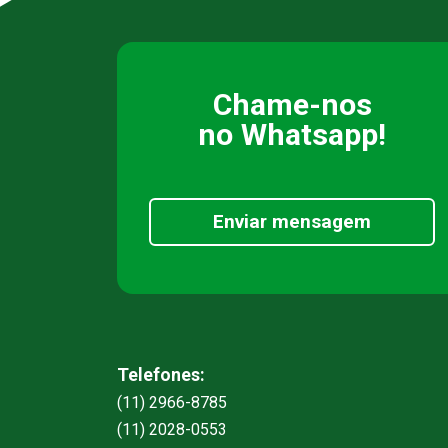
Chame-nos
no Whatsapp!
Enviar mensagem
Telefones:
(11) 2966-8785
(11) 2028-0553