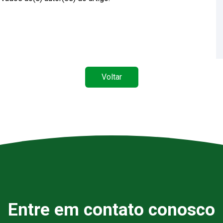
Voltar
Entre em contato conosco