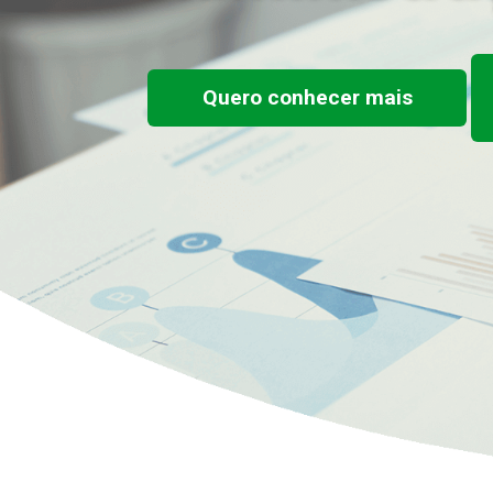
Quero conhecer mais