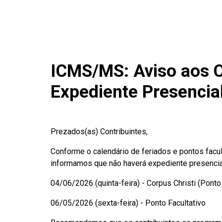
ICMS/MS: Aviso aos C
Expediente Presencia
Prezados(as) Contribuintes,
Conforme o calendário de feriados e pontos facu
informamos que não haverá expediente presenci
04/06/2026 (quinta-feira) - Corpus Christi (Ponto 
06/05/2026 (sexta-feira) - Ponto Facultativo