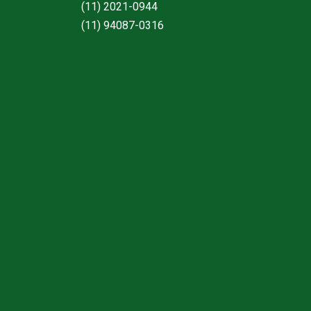
(11) 2021-0944
(11) 94087-0316