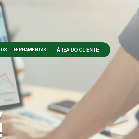
ÁREA DO CLIENTE
IOS
FERRAMENTAS
,
!