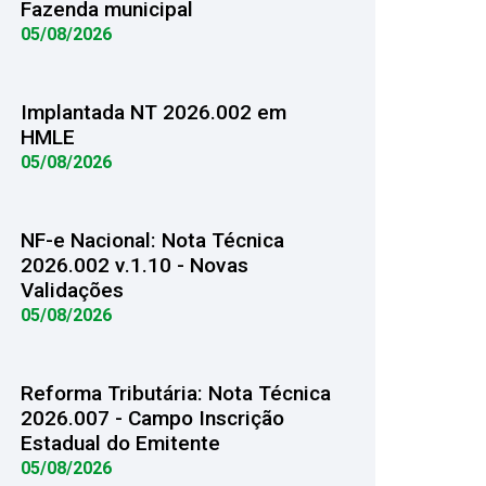
Fazenda municipal
05/08/2026
Implantada NT 2026.002 em
HMLE
05/08/2026
NF-e Nacional: Nota Técnica
2026.002 v.1.10 - Novas
Validações
05/08/2026
Reforma Tributária: Nota Técnica
2026.007 - Campo Inscrição
Estadual do Emitente
05/08/2026