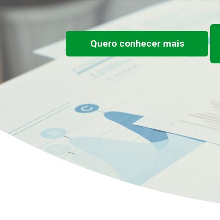
Quero conhecer mais