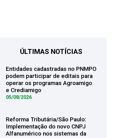
ÚLTIMAS NOTÍCIAS
Entidades cadastradas no PNMPO
podem participar de editais para
operar os programas Agroamigo
e Crediamigo
05/08/2026
Reforma Tributária/São Paulo:
Implementação do novo CNPJ
Alfanumérico nos sistemas da