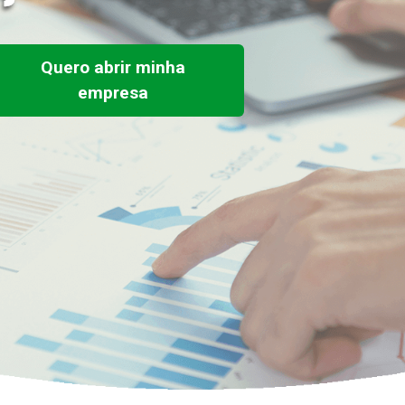
Quero abrir minha
empresa