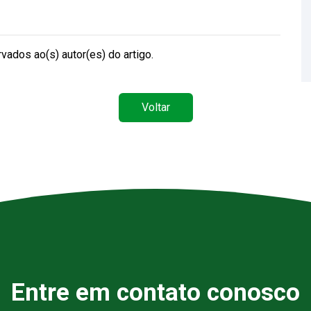
vados ao(s) autor(es) do artigo.
Voltar
Entre em contato conosco