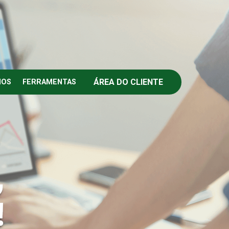
ÁREA DO CLIENTE
IOS
FERRAMENTAS
,
!