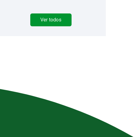
Ver todos