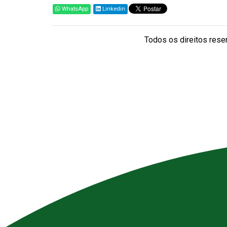
WhatsApp
Linkedin
Todos os direitos reser