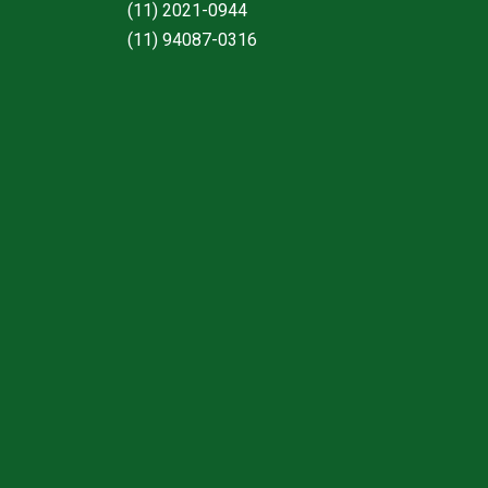
(11) 2021-0944
(11) 94087-0316