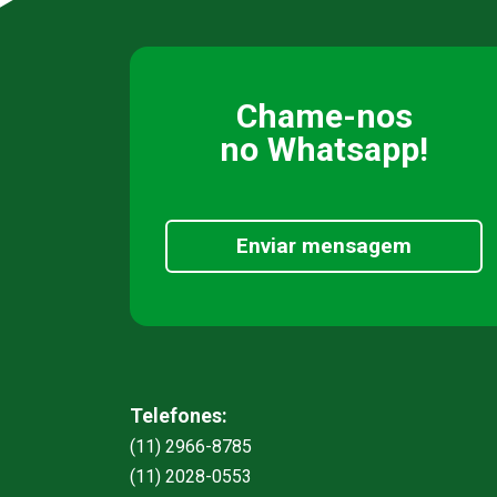
Chame-nos
no Whatsapp!
Enviar mensagem
Telefones:
(11) 2966-8785
(11) 2028-0553