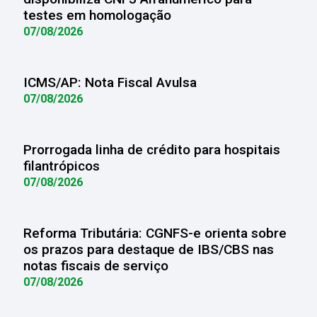
testes em homologação
07/08/2026
ICMS/AP: Nota Fiscal Avulsa
07/08/2026
Prorrogada linha de crédito para hospitais
filantrópicos
07/08/2026
Reforma Tributária: CGNFS-e orienta sobre
os prazos para destaque de IBS/CBS nas
notas fiscais de serviço
07/08/2026