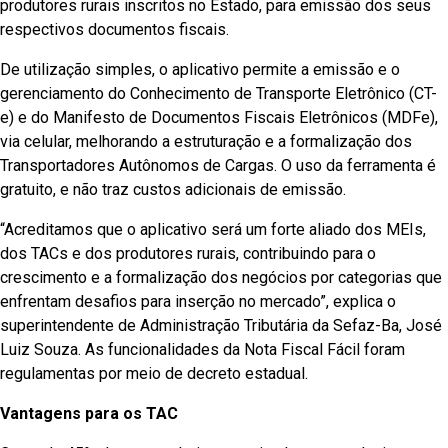
produtores rurais inscritos no Estado, para emissão dos seus
respectivos documentos fiscais.
De utilização simples, o aplicativo permite a emissão e o
gerenciamento do Conhecimento de Transporte Eletrônico (CT-
e) e do Manifesto de Documentos Fiscais Eletrônicos (MDFe),
via celular, melhorando a estruturação e a formalização dos
Transportadores Autônomos de Cargas. O uso da ferramenta é
gratuito, e não traz custos adicionais de emissão.
“Acreditamos que o aplicativo será um forte aliado dos MEIs,
dos TACs e dos produtores rurais, contribuindo para o
crescimento e a formalização dos negócios por categorias que
enfrentam desafios para inserção no mercado”, explica o
superintendente de Administração Tributária da Sefaz-Ba, José
Luiz Souza. As funcionalidades da Nota Fiscal Fácil foram
regulamentas por meio de decreto estadual.
Vantagens para os TAC