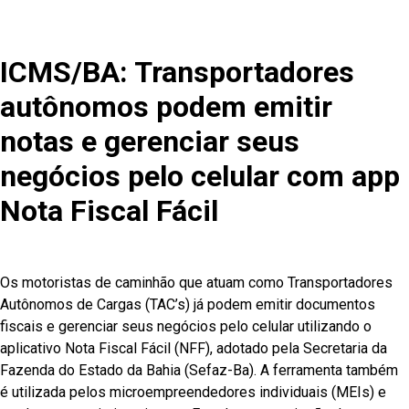
ICMS/BA: Transportadores
autônomos podem emitir
notas e gerenciar seus
negócios pelo celular com app
Nota Fiscal Fácil
Os motoristas de caminhão que atuam como Transportadores
Autônomos de Cargas (TAC’s) já podem emitir documentos
fiscais e gerenciar seus negócios pelo celular utilizando o
aplicativo Nota Fiscal Fácil (NFF), adotado pela Secretaria da
Fazenda do Estado da Bahia (Sefaz-Ba). A ferramenta também
é utilizada pelos microempreendedores individuais (MEIs) e