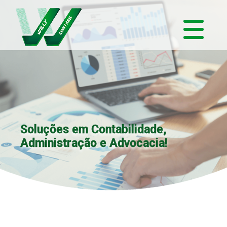
Soluções em Contabilidade,
Administração e Advocacia!