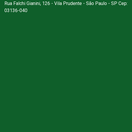
Rua Falchi Gianini, 126 - Vila Prudente - São Paulo - SP Cep:
03136-040