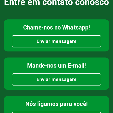
Entre em contato conosco
Chame-nos
no Whatsapp!
Enviar mensagem
Mande-nos
um E-mail!
Enviar mensagem
Nós ligamos
para você!