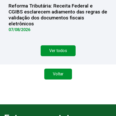
Reforma Tributária: Receita Federal e
CGIBS esclarecem adiamento das regras de
validação dos documentos fiscais
eletrônicos
07/08/2026
Ver todos
Voltar