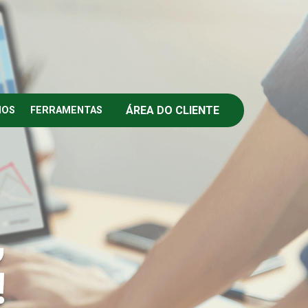
ÁREA DO CLIENTE
IOS
FERRAMENTAS
,
!