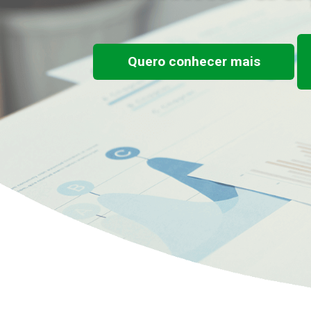
Quero conhecer mais