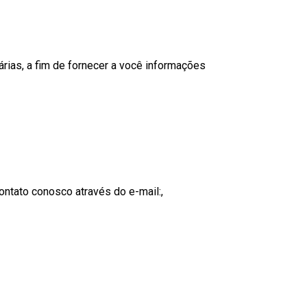
árias, a fim de fornecer a você informações
ontato conosco através do e-mail:,