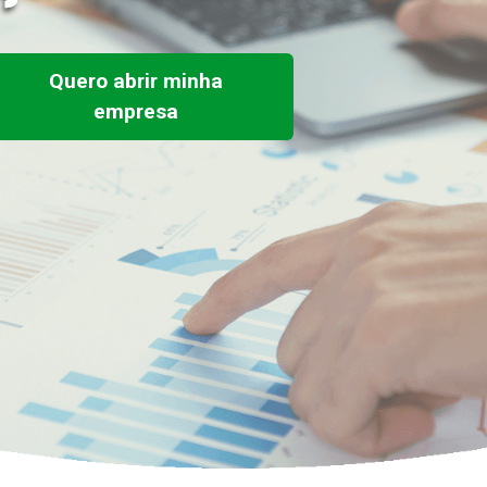
Quero abrir minha
empresa