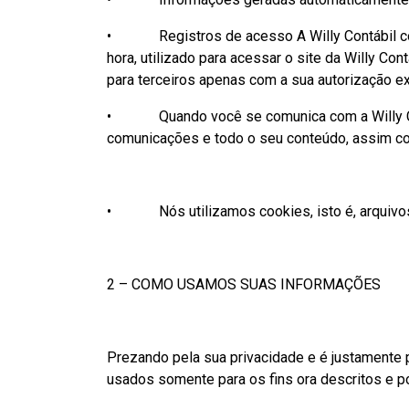
• Registros de acesso A Willy Contábil colet
hora, utilizado para acessar o site da Willy C
para terceiros apenas com a sua autorização ex
• Quando você se comunica com a Willy Cont
comunicações e todo o seu conteúdo, assim co
• Nós utilizamos cookies, isto é, arquivos d
2 – COMO USAMOS SUAS INFORMAÇÕES
Prezando pela sua privacidade e é justamente 
usados somente para os fins ora descritos e p