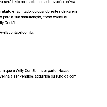
 será feito mediante sua autorização prévia.
atuito e facilitado, ou quando estes deixarem
ão para a sua manutenção, como eventual
ly Contábil.
willycontabil.com.br.
que a Willy Contábil fizer parte. Nesse
venha a ser vendida, adquirida ou fundida com