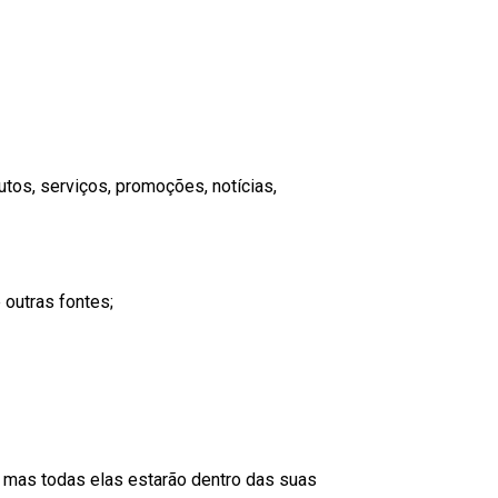
os, serviços, promoções, notícias,
outras fontes;
, mas todas elas estarão dentro das suas