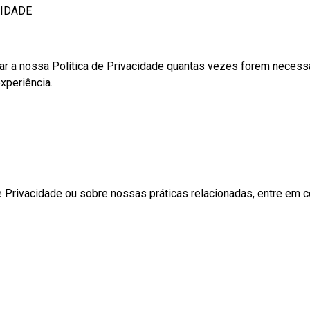
CIDADE
lizar a nossa Política de Privacidade quantas vezes forem necess
xperiência.
 Privacidade ou sobre nossas práticas relacionadas, entre em c