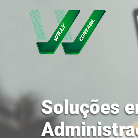
Soluções e
Administra