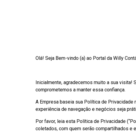
Olá! Seja Bem-vindo (a) ao Portal da Willy Contá
Inicialmente, agradecemos muito a sua visita!
comprometemos a manter essa confiança.
A Empresa baseia sua Política de Privacidade n
experiência de navegação e negócios seja prátic
Por favor, leia esta Política de Privacidade (“
coletados, com quem serão compartilhados e 