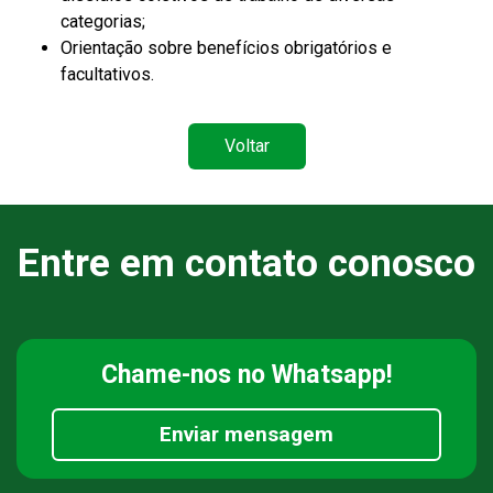
categorias;
Orientação sobre benefícios obrigatórios e
facultativos.
Voltar
Entre em contato conosco
Chame-nos
no Whatsapp!
Enviar mensagem