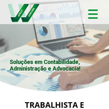
Soluções em Contabilidade,
Administração e Advocacia!
TRABALHISTA E