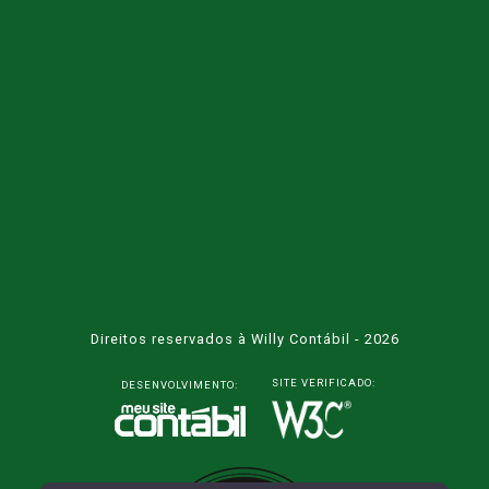
Direitos reservados à Willy Contábil - 2026
SITE VERIFICADO:
DESENVOLVIMENTO: