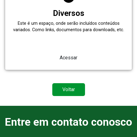
Diversos
Este é um espaço, onde serão incluídos conteúdos
variados. Como links, documentos para downloads, etc.
Acessar
Voltar
Entre em contato conosco