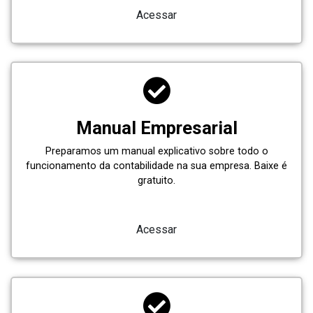
Acessar
Manual Empresarial
Preparamos um manual explicativo sobre todo o
funcionamento da contabilidade na sua empresa. Baixe é
gratuito.
Acessar