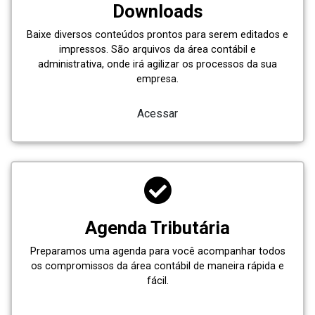
Downloads
Baixe diversos conteúdos prontos para serem editados e
impressos. São arquivos da área contábil e
administrativa, onde irá agilizar os processos da sua
empresa.
Acessar
Agenda Tributária
Preparamos uma agenda para você acompanhar todos
os compromissos da área contábil de maneira rápida e
fácil.