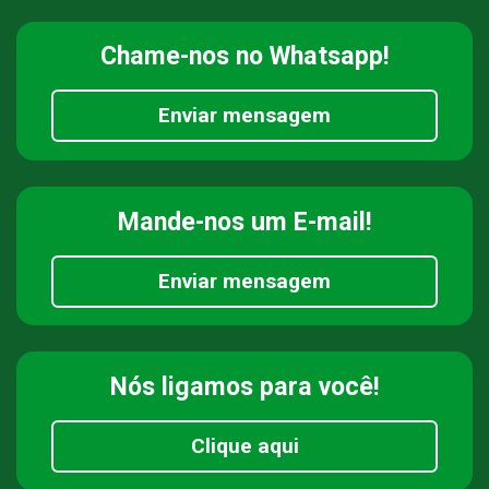
Chame-nos
no Whatsapp!
Enviar mensagem
Mande-nos
um E-mail!
Enviar mensagem
Nós ligamos
para você!
Clique aqui