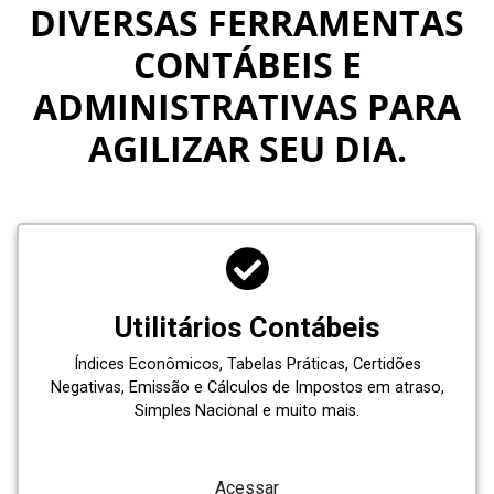
DIVERSAS FERRAMENTAS
CONTÁBEIS E
ADMINISTRATIVAS PARA
AGILIZAR SEU DIA.
Utilitários Contábeis
Índices Econômicos, Tabelas Práticas, Certidões
Negativas, Emissão e Cálculos de Impostos em atraso,
Simples Nacional e muito mais.
Acessar