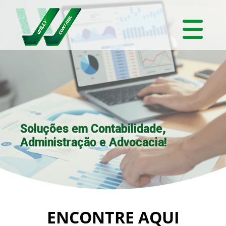
Soluções em Contabilidade,
Administração e Advocacia!
ENCONTRE AQUI