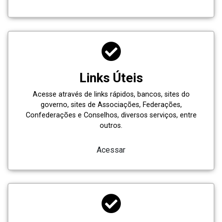
Links Úteis
Acesse através de links rápidos, bancos, sites do
governo, sites de Associações, Federações,
Confederações e Conselhos, diversos serviços, entre
outros.
Acessar