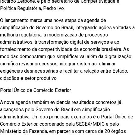
Ricardo Zerbone, e pelo secretário de Competitividade e
Política Regulatória, Pedro Ivo.
O lançamento marca uma nova etapa da agenda de
simplificação do Governo do Brasil, integrando ações voltadas à
melhoria regulatória, à modernização de processos
administrativos, à transformação digital de serviços e ao
fortalecimento da competitividade da economia brasileira. As
medidas demonstram que simplificar vai além da digitalização:
significa revisar processos, integrar sistemas, eliminar
exigências desnecessárias e facilitar a relação entre Estado,
cidadãos e setor produtivo.
Portal Único de Comércio Exterior
A nova agenda também evidencia resultados concretos já
alcançados pelo Governo do Brasil em simplificação
administrativa. Um dos principais exemplos é o Portal Único de
Comércio Exterior, coordenado pela SECEX/MDIC e pelo
Ministério da Fazenda, em parceria com cerca de 20 órgãos