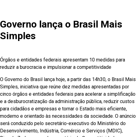
Governo lança o Brasil Mais
Simples
Órgãos e entidades federais apresentam 10 medidas para
reduzir a burocracia e impulsionar a competitividade
O Governo do Brasil lança hoje, a partir das 14h30, o Brasil Mais
Simples, iniciativa que reúne dez medidas apresentadas por
cinco órgãos e entidades federais para acelerar a simplificação
e a desburocratização da administração pública, reduzir custos
para cidadãos e empresas e tornar o Estado mais eficiente,
moderno e orientado às necessidades da sociedade. O anúncio
será conduzido pelo secretário-executivo do Ministério do
Desenvolvimento, Indústria, Comércio e Serviços (MDIC),