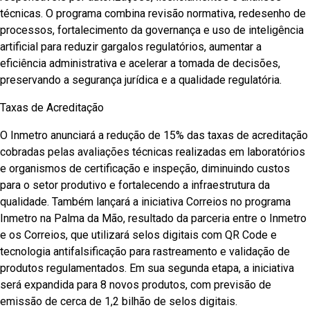
técnicas. O programa combina revisão normativa, redesenho de
processos, fortalecimento da governança e uso de inteligência
artificial para reduzir gargalos regulatórios, aumentar a
eficiência administrativa e acelerar a tomada de decisões,
preservando a segurança jurídica e a qualidade regulatória.
Taxas de Acreditação
O Inmetro anunciará a redução de 15% das taxas de acreditação
cobradas pelas avaliações técnicas realizadas em laboratórios
e organismos de certificação e inspeção, diminuindo custos
para o setor produtivo e fortalecendo a infraestrutura da
qualidade. Também lançará a iniciativa Correios no programa
Inmetro na Palma da Mão, resultado da parceria entre o Inmetro
e os Correios, que utilizará selos digitais com QR Code e
tecnologia antifalsificação para rastreamento e validação de
produtos regulamentados. Em sua segunda etapa, a iniciativa
será expandida para 8 novos produtos, com previsão de
emissão de cerca de 1,2 bilhão de selos digitais.