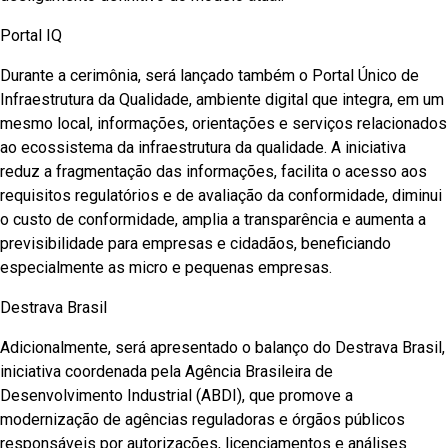
Portal IQ
Durante a cerimônia, será lançado também o Portal Único de
Infraestrutura da Qualidade, ambiente digital que integra, em um
mesmo local, informações, orientações e serviços relacionados
ao ecossistema da infraestrutura da qualidade. A iniciativa
reduz a fragmentação das informações, facilita o acesso aos
requisitos regulatórios e de avaliação da conformidade, diminui
o custo de conformidade, amplia a transparência e aumenta a
previsibilidade para empresas e cidadãos, beneficiando
especialmente as micro e pequenas empresas.
Destrava Brasil
Adicionalmente, será apresentado o balanço do Destrava Brasil,
iniciativa coordenada pela Agência Brasileira de
Desenvolvimento Industrial (ABDI), que promove a
modernização de agências reguladoras e órgãos públicos
responsáveis por autorizações, licenciamentos e análises