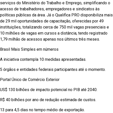
serviços do Ministério do Trabalho e Emprego, simplificando o
acesso de trabalhadores, empregadores e sindicatos às
políticas públicas da área. Já o Qualifica PRO disponibiliza mais
de 29 mil oportunidades de capacitação, oferecidas por 49
instituições, totalizando cerca de 750 mil vagas presenciais e
10 milhões de vagas em cursos a distância, tendo registrado
1,79 milhão de acessos apenas nos últimos três meses.
Brasil Mais Simples em números
A iniciativa contempla 10 medidas apresentadas.
5 órgãos e entidades federais participantes até o momento.
Portal Único de Comércio Exterior
US$ 130 bilhões de impacto potencial no PIB até 2040.
R$ 40 bilhões por ano de redução estimada de custos.
13 para 4,5 dias no tempo médio de exportação.