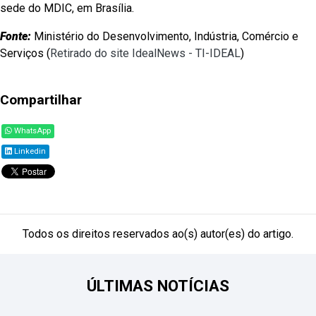
sede do MDIC, em Brasília.
Fonte:
Ministério do Desenvolvimento, Indústria, Comércio e
Serviços (
Retirado do site IdealNews - TI-IDEAL
)
Compartilhar
WhatsApp
Linkedin
Todos os direitos reservados ao(s) autor(es) do artigo.
ÚLTIMAS NOTÍCIAS