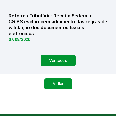
Reforma Tributária: Receita Federal e
CGIBS esclarecem adiamento das regras de
validação dos documentos fiscais
eletrônicos
07/08/2026
Ver todos
Voltar