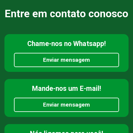
Entre em contato conosco
Chame-nos
no Whatsapp!
Enviar mensagem
Mande-nos
um E-mail!
Enviar mensagem