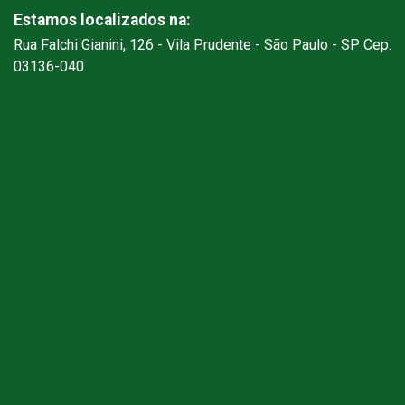
Estamos localizados na:
Rua Falchi Gianini, 126 - Vila Prudente - São Paulo - SP Cep:
03136-040