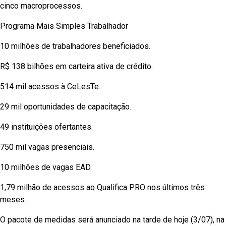
cinco macroprocessos.
Programa Mais Simples Trabalhador
10 milhões de trabalhadores beneficiados.
R$ 138 bilhões em carteira ativa de crédito.
514 mil acessos à CeLesTe.
29 mil oportunidades de capacitação.
49 instituições ofertantes.
750 mil vagas presenciais.
10 milhões de vagas EAD.
1,79 milhão de acessos ao Qualifica PRO nos últimos três
meses.
O pacote de medidas será anunciado na tarde de hoje (3/07), na