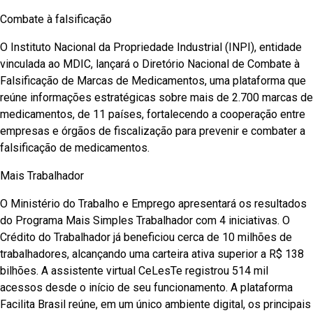
Combate à falsificação
O Instituto Nacional da Propriedade Industrial (INPI), entidade
vinculada ao MDIC, lançará o Diretório Nacional de Combate à
Falsificação de Marcas de Medicamentos, uma plataforma que
reúne informações estratégicas sobre mais de 2.700 marcas de
medicamentos, de 11 países, fortalecendo a cooperação entre
empresas e órgãos de fiscalização para prevenir e combater a
falsificação de medicamentos.
Mais Trabalhador
O Ministério do Trabalho e Emprego apresentará os resultados
do Programa Mais Simples Trabalhador com 4 iniciativas. O
Crédito do Trabalhador já beneficiou cerca de 10 milhões de
trabalhadores, alcançando uma carteira ativa superior a R$ 138
bilhões. A assistente virtual CeLesTe registrou 514 mil
acessos desde o início de seu funcionamento. A plataforma
Facilita Brasil reúne, em um único ambiente digital, os principais