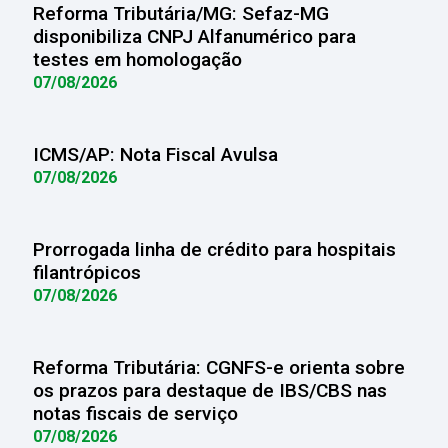
Reforma Tributária/MG: Sefaz-MG
disponibiliza CNPJ Alfanumérico para
testes em homologação
07/08/2026
ICMS/AP: Nota Fiscal Avulsa
07/08/2026
Prorrogada linha de crédito para hospitais
filantrópicos
07/08/2026
Reforma Tributária: CGNFS-e orienta sobre
os prazos para destaque de IBS/CBS nas
notas fiscais de serviço
07/08/2026