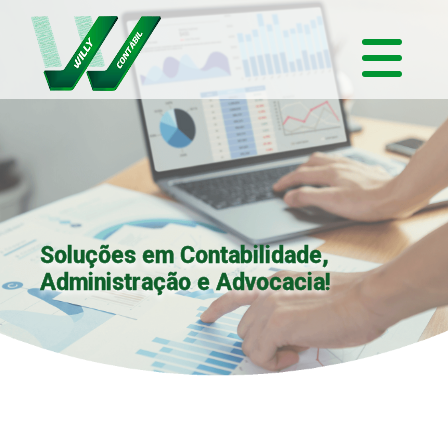
Soluções em Contabilidade,
Administração e Advocacia!