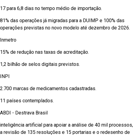
17 para 6,8 dias no tempo médio de importação.
81% das operações já migradas para a DUIMP e 100% das
operações previstas no novo modelo até dezembro de 2026.
Inmetro
15% de redução nas taxas de acreditação.
1,2 bilhão de selos digitais previstos.
INPI
2.700 marcas de medicamentos cadastradas.
11 países contemplados.
ABDI - Destrava Brasil
inteligência artificial para apoiar a análise de 40 mil processos,
a revisão de 135 resoluções e 15 portarias e o redesenho de