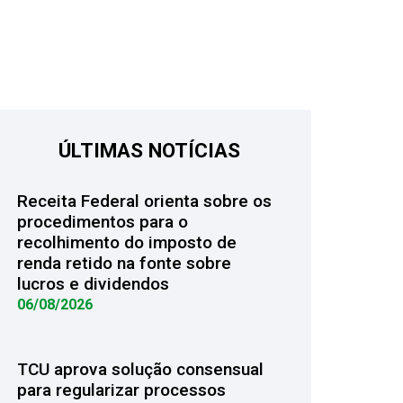
ÚLTIMAS NOTÍCIAS
Receita Federal orienta sobre os
procedimentos para o
recolhimento do imposto de
renda retido na fonte sobre
lucros e dividendos
06/08/2026
TCU aprova solução consensual
para regularizar processos