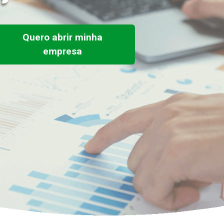
Quero abrir minha
empresa