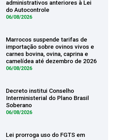
administrativos anteriores à Lei
do Autocontrole
06/08/2026
Marrocos suspende tarifas de
importação sobre ovinos vivos e
carnes bovina, ovina, caprina e
camelídea até dezembro de 2026
06/08/2026
Decreto institui Conselho
Interministerial do Plano Brasil
Soberano
06/08/2026
Lei prorroga uso do FGTS em