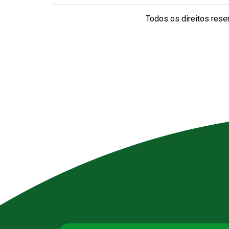
Todos os direitos reser