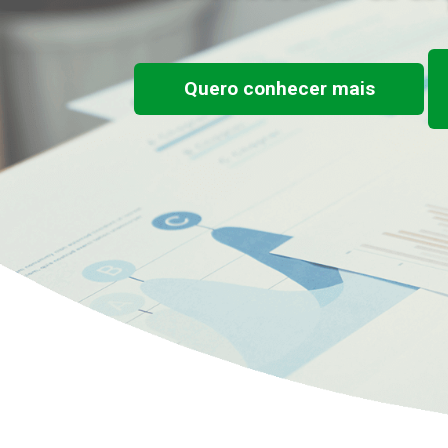
Quero conhecer mais