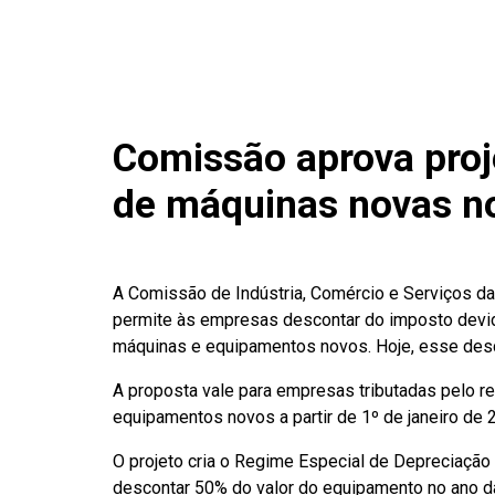
Comissão aprova proj
de máquinas novas n
A Comissão de Indústria, Comércio e Serviços d
permite às empresas descontar do imposto devido
máquinas e equipamentos novos. Hoje, esse desco
A proposta vale para empresas tributadas pelo r
equipamentos novos a partir de 1º de janeiro de 
O projeto cria o Regime Especial de Depreciação
descontar 50% do valor do equipamento no ano d