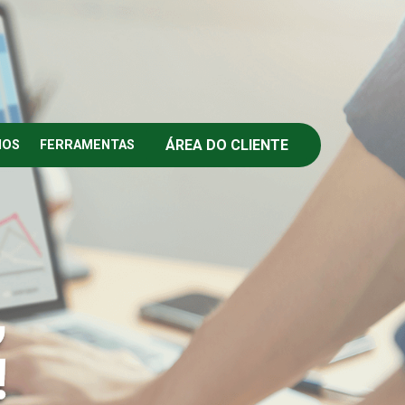
ÁREA DO CLIENTE
IOS
FERRAMENTAS
,
!