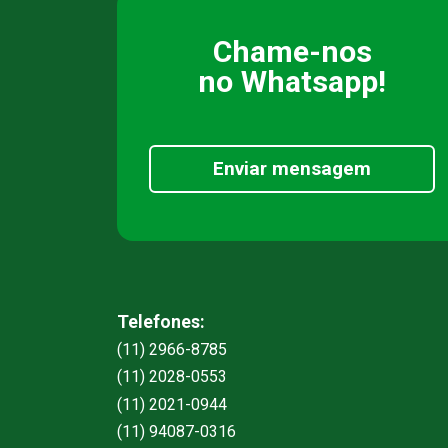
Chame-nos
no Whatsapp!
Enviar mensagem
Telefones:
(11) 2966-8785
(11) 2028-0553
(11) 2021-0944
(11) 94087-0316