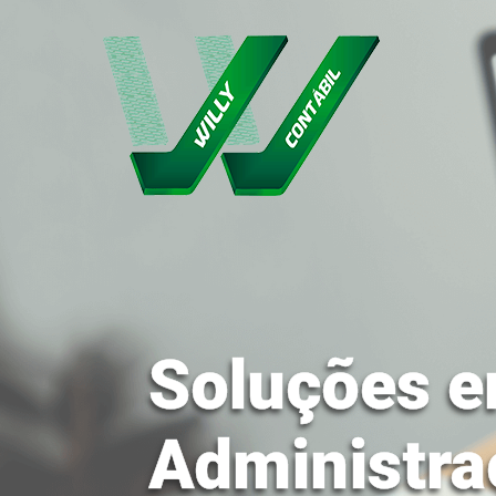
Soluções e
Administra