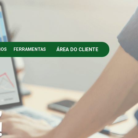
ÁREA DO CLIENTE
IOS
FERRAMENTAS
,
!