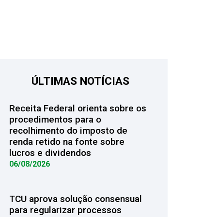
ÚLTIMAS NOTÍCIAS
Receita Federal orienta sobre os
procedimentos para o
recolhimento do imposto de
renda retido na fonte sobre
lucros e dividendos
06/08/2026
TCU aprova solução consensual
para regularizar processos