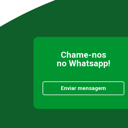
Chame-nos
no Whatsapp!
Enviar mensagem