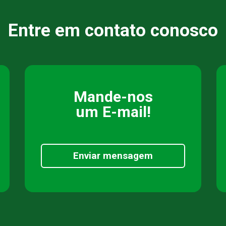
Entre em contato conosco
Mande-nos
um E-mail!
Enviar mensagem