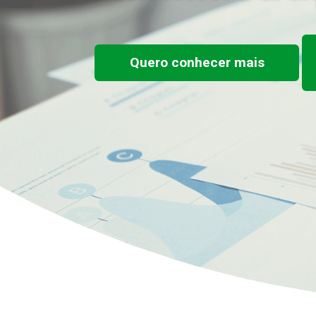
Quero conhecer mais