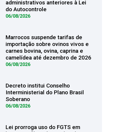
administrativos anteriores à Lei
do Autocontrole
06/08/2026
Marrocos suspende tarifas de
importação sobre ovinos vivos e
carnes bovina, ovina, caprina e
camelídea até dezembro de 2026
06/08/2026
Decreto institui Conselho
Interministerial do Plano Brasil
Soberano
06/08/2026
Lei prorroga uso do FGTS em