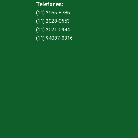
Telefones:
(11) 2966-8785
(11) 2028-0553
(11) 2021-0944
(11) 94087-0316