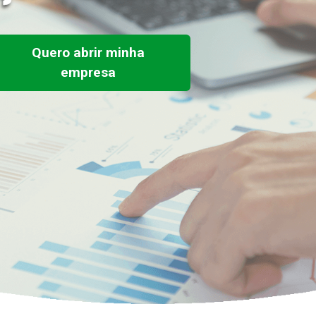
Quero abrir minha
empresa