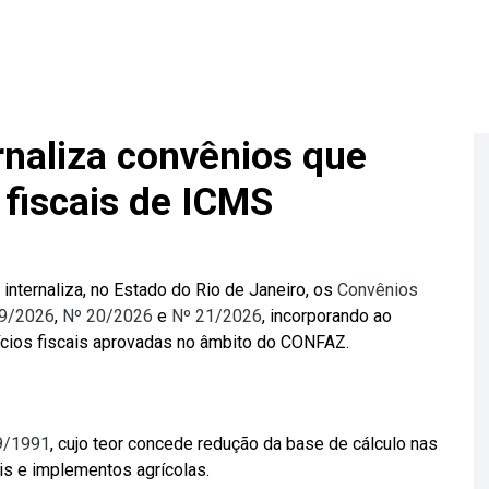
rnaliza convênios que
 fiscais de ICMS
internaliza, no Estado do Rio de Janeiro, os
Convênios
19/2026
,
Nº 20/2026
e
Nº 21/2026
, incorporando ao
cios fiscais aprovadas no âmbito do CONFAZ.
9/1991
, cujo teor concede redução da base de cálculo nas
s e implementos agrícolas.