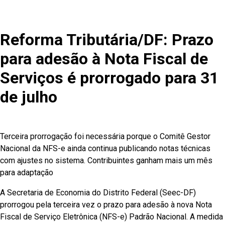
Reforma Tributária/DF: Prazo
para adesão à Nota Fiscal de
Serviços é prorrogado para 31
de julho
Terceira prorrogação foi necessária porque o Comitê Gestor
Nacional da NFS-e ainda continua publicando notas técnicas
com ajustes no sistema. Contribuintes ganham mais um mês
para adaptação
A Secretaria de Economia do Distrito Federal (Seec-DF)
prorrogou pela terceira vez o prazo para adesão à nova Nota
Fiscal de Serviço Eletrônica (NFS-e) Padrão Nacional. A medida