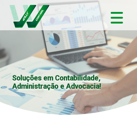
Soluções em Contabilidade,
Administração e Advocacia!