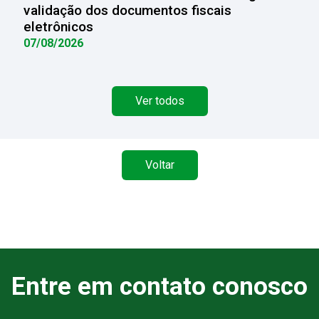
validação dos documentos fiscais
eletrônicos
07/08/2026
Ver todos
Voltar
Entre em contato conosco