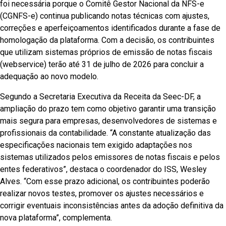
foi necessária porque o Comitê Gestor Nacional da NFS-e
(CGNFS-e) continua publicando notas técnicas com ajustes,
correções e aperfeiçoamentos identificados durante a fase de
homologação da plataforma. Com a decisão, os contribuintes
que utilizam sistemas próprios de emissão de notas fiscais
(webservice) terão até 31 de julho de 2026 para concluir a
adequação ao novo modelo.
Segundo a Secretaria Executiva da Receita da Seec-DF, a
ampliação do prazo tem como objetivo garantir uma transição
mais segura para empresas, desenvolvedores de sistemas e
profissionais da contabilidade. “A constante atualização das
especificações nacionais tem exigido adaptações nos
sistemas utilizados pelos emissores de notas fiscais e pelos
entes federativos”, destaca o coordenador do ISS, Wesley
Alves. “Com esse prazo adicional, os contribuintes poderão
realizar novos testes, promover os ajustes necessários e
corrigir eventuais inconsistências antes da adoção definitiva da
nova plataforma”, complementa.