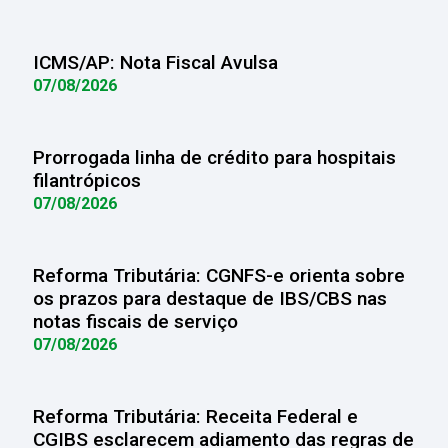
ICMS/AP: Nota Fiscal Avulsa
07/08/2026
Prorrogada linha de crédito para hospitais
filantrópicos
07/08/2026
Reforma Tributária: CGNFS-e orienta sobre
os prazos para destaque de IBS/CBS nas
notas fiscais de serviço
07/08/2026
Reforma Tributária: Receita Federal e
CGIBS esclarecem adiamento das regras de