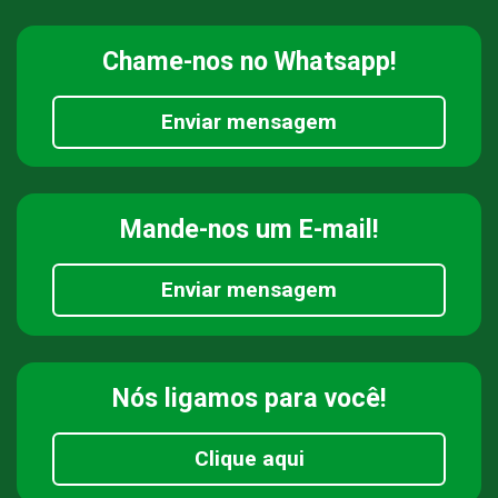
Chame-nos
no Whatsapp!
Enviar mensagem
Mande-nos
um E-mail!
Enviar mensagem
Nós ligamos
para você!
Clique aqui