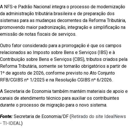
A NFS-e Padrão Nacional integra o processo de modernização
da administração tributária brasileira e de preparação dos
sistemas para as mudanças decorrentes da Reforma Tributária,
promovendo maior padronização, integração e simplificação na
emissão de notas fiscais de serviços.
Outro fator considerado para a prorrogação é que os campos
relacionados ao Imposto sobre Bens e Serviços (IBS) e à
Contribuição sobre Bens e Serviços (CBS), tributos criados pela
Reforma Tributária, somente se tornarão obrigatórios a partir de
1º de agosto de 2026, conforme previsto no Ato Conjunto
RFB/CGIBS nº 1/2025 e na Resolução CGIBS nº 6/2026.
A Secretaria de Economia também mantém materiais de apoio e
canais de atendimento técnico para auxiliar os contribuintes
durante o processo de migração para o novo sistema.
Fonte:
Secretaria de Economia/DF (
Retirado do site IdealNews
- TI-IDEAL
)