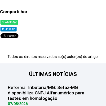
Compartilhar
WhatsApp
Linkedin
Todos os direitos reservados ao(s) autor(es) do artigo.
ÚLTIMAS NOTÍCIAS
Reforma Tributária/MG: Sefaz-MG
disponibiliza CNPJ Alfanumérico para
testes em homologação
07/08/2026