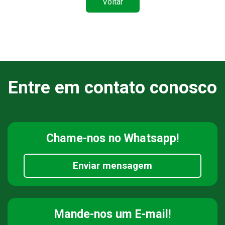
Voltar
Entre em contato conosco
Chame-nos
no Whatsapp!
Enviar mensagem
Mande-nos
um E-mail!