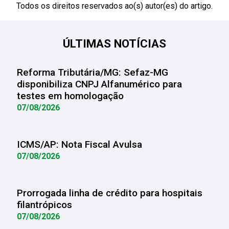
Todos os direitos reservados ao(s) autor(es) do artigo.
ÚLTIMAS NOTÍCIAS
Reforma Tributária/MG: Sefaz-MG
disponibiliza CNPJ Alfanumérico para
testes em homologação
07/08/2026
ICMS/AP: Nota Fiscal Avulsa
07/08/2026
Prorrogada linha de crédito para hospitais
filantrópicos
07/08/2026