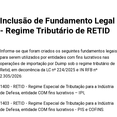
Inclusão de Fundamento Legal
- Regime Tributário de RETID
Informa-se que foram criados os seguintes fundamentos legais
para serem utilizados por entidades com fins lucrativos nas
operações de importação por Duimp sob o regime tributário de
Retid, em decorrência da LC nº 224/2025 e IN RFB nº
2.305/2026:
1400 - RETID - Regime Especial de Tributação para a Indústria
de Defesa, entidade COM fins lucrativos – IPI;
1403 - RETID - Regime Especial de Tributação para a Indústria
de Defesa, entidade COM fins lucrativos - PIS e COFINS.