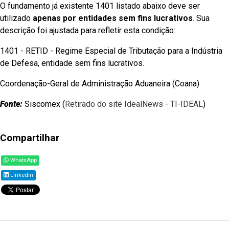
O fundamento já existente 1401 listado abaixo deve ser
utilizado
apenas
por entidades sem fins lucrativos
. Sua
descrição foi ajustada para refletir esta condição:
1401 - RETID - Regime Especial de Tributação para a Indústria
de Defesa, entidade sem fins lucrativos.
Coordenação-Geral de Administração Aduaneira (Coana)
Fonte:
Siscomex (
Retirado do site IdealNews - TI-IDEAL
)
Compartilhar
WhatsApp
Linkedin