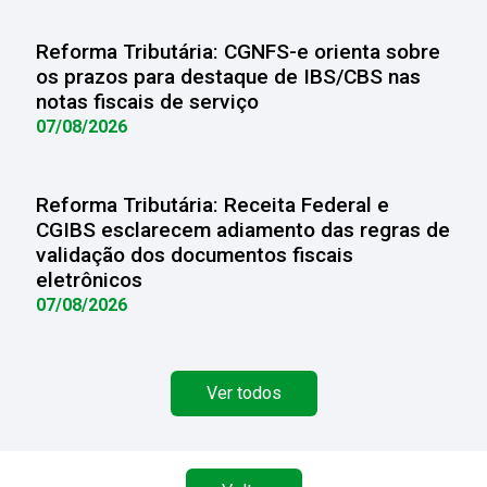
Reforma Tributária: CGNFS-e orienta sobre
os prazos para destaque de IBS/CBS nas
notas fiscais de serviço
07/08/2026
Reforma Tributária: Receita Federal e
CGIBS esclarecem adiamento das regras de
validação dos documentos fiscais
eletrônicos
07/08/2026
Ver todos