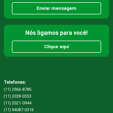
Enviar mensagem
Nós ligamos
para você!
Clique aqui
Telefones:
(11) 2966-8785
(11) 2028-0553
(11) 2021-0944
(11) 94087-0316