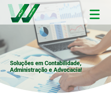
Soluções em Contabilidade,
Administração e Advocacia!