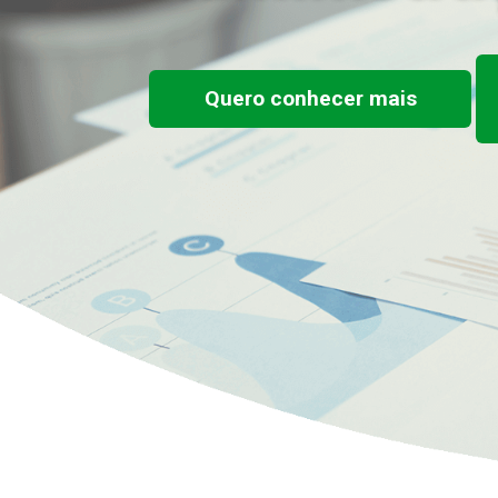
Quero conhecer mais