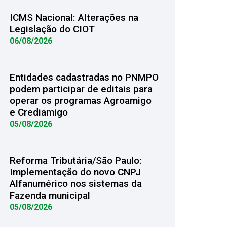
ICMS Nacional: Alterações na
Legislação do CIOT
06/08/2026
Entidades cadastradas no PNMPO
podem participar de editais para
operar os programas Agroamigo
e Crediamigo
05/08/2026
Reforma Tributária/São Paulo:
Implementação do novo CNPJ
Alfanumérico nos sistemas da
Fazenda municipal
05/08/2026