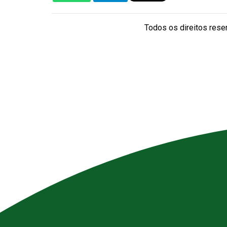
Todos os direitos reser