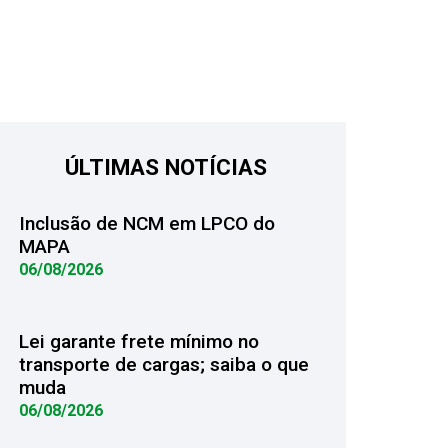
ÚLTIMAS NOTÍCIAS
Inclusão de NCM em LPCO do
MAPA
06/08/2026
Lei garante frete mínimo no
transporte de cargas; saiba o que
muda
06/08/2026