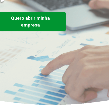
Quero abrir minha
empresa