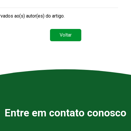
vados ao(s) autor(es) do artigo.
Voltar
Entre em contato conosco