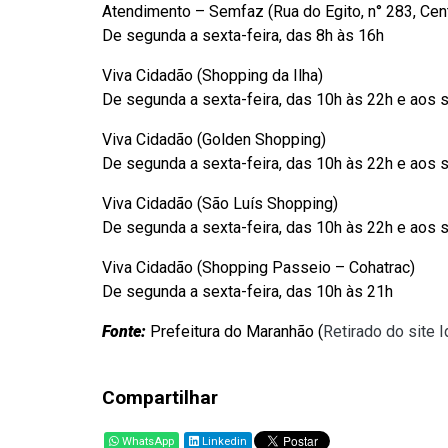
Atendimento – Semfaz (Rua do Egito, n° 283, Cen
De segunda a sexta-feira, das 8h às 16h
Viva Cidadão (Shopping da Ilha)
De segunda a sexta-feira, das 10h às 22h e aos 
Viva Cidadão (Golden Shopping)
De segunda a sexta-feira, das 10h às 22h e aos 
Viva Cidadão (São Luís Shopping)
De segunda a sexta-feira, das 10h às 22h e aos 
Viva Cidadão (Shopping Passeio – Cohatrac)
De segunda a sexta-feira, das 10h às 21h
Fonte:
Prefeitura do Maranhão (
Retirado do site 
Compartilhar
WhatsApp
Linkedin