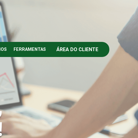
ÁREA DO CLIENTE
IOS
FERRAMENTAS
,
!