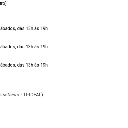
tro)
sábados, das 13h às 19h
sábados, das 13h às 19h
sábados, das 13h às 19h
IdealNews - TI-IDEAL
)