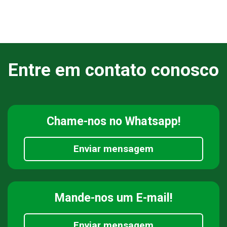
Entre em contato conosco
Chame-nos
no Whatsapp!
Enviar mensagem
Mande-nos
um E-mail!
Enviar mensagem