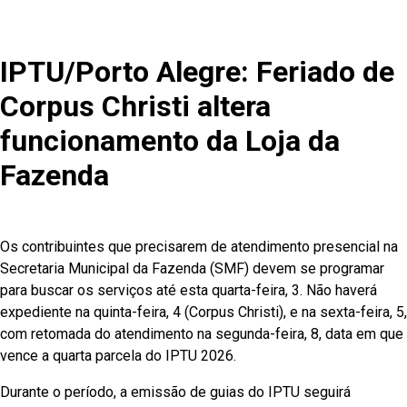
IPTU/Porto Alegre: Feriado de
Corpus Christi altera
funcionamento da Loja da
Fazenda
Os contribuintes que precisarem de atendimento presencial na
Secretaria Municipal da Fazenda (SMF) devem se programar
para buscar os serviços até esta quarta-feira, 3. Não haverá
expediente na quinta-feira, 4 (Corpus Christi), e na sexta-feira, 5,
com retomada do atendimento na segunda-feira, 8, data em que
vence a quarta parcela do IPTU 2026.
Durante o período, a emissão de guias do IPTU seguirá