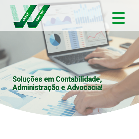
Soluções em Contabilidade,
Administração e Advocacia!