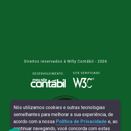
Direitos reservados à Willy Contábil - 2026
SITE VERIFICADO:
DESENVOLVIMENTO:
Nós utilizamos cookies e outras tecnologias
semelhantes para melhorar a sua experiência, de
acordo com a nossa
Política de Privacidade
e, ao
continuar navegando, você concorda com estas