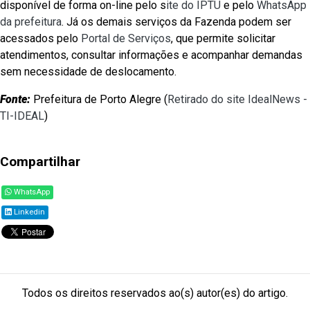
disponível de forma on-line pelo s
ite do IPTU
e pelo
WhatsApp
da prefeitura
. Já os demais serviços da Fazenda podem ser
acessados pelo
Portal de Serviços
, que permite solicitar
atendimentos, consultar informações e acompanhar demandas
sem necessidade de deslocamento.
Fonte:
Prefeitura de Porto Alegre (
Retirado do site IdealNews -
TI-IDEAL
)
Compartilhar
WhatsApp
Linkedin
Todos os direitos reservados ao(s) autor(es) do artigo.