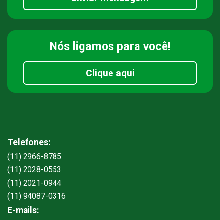
Nós ligamos
para você!
Clique aqui
Telefones:
(11) 2966-8785
(11) 2028-0553
(11) 2021-0944
(11) 94087-0316
E-mails: