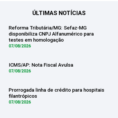
ÚLTIMAS NOTÍCIAS
Reforma Tributária/MG: Sefaz-MG
disponibiliza CNPJ Alfanumérico para
testes em homologação
07/08/2026
ICMS/AP: Nota Fiscal Avulsa
07/08/2026
Prorrogada linha de crédito para hospitais
filantrópicos
07/08/2026