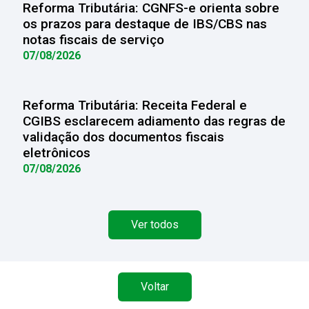
Reforma Tributária: CGNFS-e orienta sobre
os prazos para destaque de IBS/CBS nas
notas fiscais de serviço
07/08/2026
Reforma Tributária: Receita Federal e
CGIBS esclarecem adiamento das regras de
validação dos documentos fiscais
eletrônicos
07/08/2026
Ver todos
Voltar